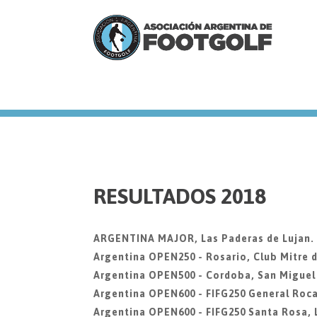
we
RESULTADOS 2018
ARGENTINA MAJOR, Las Paderas de Lujan. 8
Argentina OPEN250 - Rosario, Club Mitre 
Argentina OPEN500 - Cordoba, San Miguel
Argentina OPEN600 - FIFG250 General Roca
Argentina OPEN600 - FIFG250 Santa Rosa, 