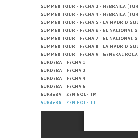
SUMMER TOUR - FECHA 3 - HEBRAICA (T
SUMMER TOUR - FECHA 4 - HEBRAICA (TU
SUMMER TOUR - FECHA 5 - LA MADRID GO
SUMMER TOUR - FECHA 6 - EL NACIONAL 
SUMMER TOUR - FECHA 7 - EL NACIONAL 
SUMMER TOUR - FECHA 8 - LA MADRID GO
SUMMER TOUR - FECHA 9 - GENERAL ROCA
SURDEBA - FECHA 1
SURDEBA - FECHA 2
SURDEBA - FECHA 4
SURDEBA - FECHA 5
SURdeBA - ZEN GOLF TM
SURdeBA - ZEN GOLF TT