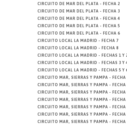
CIRCUITO DE MAR DEL PLATA - FECHA 2
CIRCUITO DE MAR DEL PLATA - FECHA 3
CIRCUITO DE MAR DEL PLATA - FECHA 4
CIRCUITO DE MAR DEL PLATA - FECHA 5
CIRCUITO DE MAR DEL PLATA - FECHA 6
CIRCUITO LOCAL LA MADRID - FECHA 7
CIRCUITO LOCAL LA MADRID - FECHA 8
CIRCUITO LOCAL LA MADRID - FECHAS 1 Y 
CIRCUITO LOCAL LA MADRID - FECHAS 3 Y 
CIRCUITO LOCAL LA MADRID - FECHAS 5 Y 
CIRCUITO MAR, SIERRAS Y PAMPA - FECHA 
CIRCUITO MAR, SIERRAS Y PAMPA - FECHA 
CIRCUITO MAR, SIERRAS Y PAMPA - FECHA
CIRCUITO MAR, SIERRAS Y PAMPA - FECHA 
CIRCUITO MAR, SIERRAS Y PAMPA - FECHA 
CIRCUITO MAR, SIERRAS Y PAMPA - FECHA 
CIRCUITO MAR, SIERRAS Y PAMPA - FECHA 