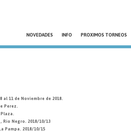
NOVEDADES
INFO
PROXIMOS TORNEOS
 al 11 de Noviembre de 2018.
de Perez.
 Plaza.
, Rio Negro. 2018/10/13
La Pampa. 2018/10/15