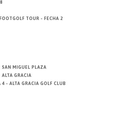
8
 FOOTGOLF TOUR - FECHA 2
- SAN MIGUEL PLAZA
 ALTA GRACIA
4 - ALTA GRACIA GOLF CLUB