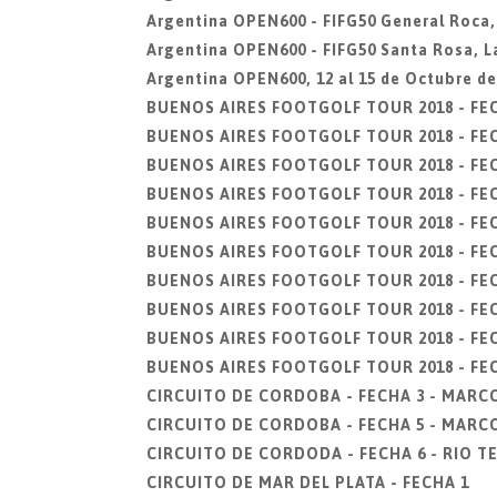
Argentina OPEN600 - FIFG50 General Roca,
Argentina OPEN600 - FIFG50 Santa Rosa, L
Argentina OPEN600, 12 al 15 de Octubre d
BUENOS AIRES FOOTGOLF TOUR 2018 - FEC
BUENOS AIRES FOOTGOLF TOUR 2018 - FEC
BUENOS AIRES FOOTGOLF TOUR 2018 - FECH
BUENOS AIRES FOOTGOLF TOUR 2018 - FECHA
BUENOS AIRES FOOTGOLF TOUR 2018 - FECHA
BUENOS AIRES FOOTGOLF TOUR 2018 - FECHA
BUENOS AIRES FOOTGOLF TOUR 2018 - FECH
BUENOS AIRES FOOTGOLF TOUR 2018 - FECHA
BUENOS AIRES FOOTGOLF TOUR 2018 - FEC
BUENOS AIRES FOOTGOLF TOUR 2018 - FEC
CIRCUITO DE CORDOBA - FECHA 3 - MARC
CIRCUITO DE CORDOBA - FECHA 5 - MARC
CIRCUITO DE CORDODA - FECHA 6 - RIO 
CIRCUITO DE MAR DEL PLATA - FECHA 1