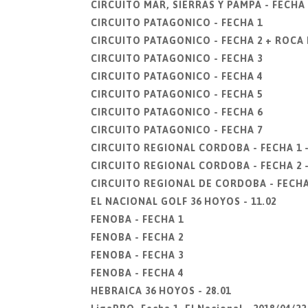
CIRCUITO MAR, SIERRAS Y PAMPA - FECHA 
CIRCUITO PATAGONICO - FECHA 1
CIRCUITO PATAGONICO - FECHA 2 + ROCA
CIRCUITO PATAGONICO - FECHA 3
CIRCUITO PATAGONICO - FECHA 4
CIRCUITO PATAGONICO - FECHA 5
CIRCUITO PATAGONICO - FECHA 6
CIRCUITO PATAGONICO - FECHA 7
CIRCUITO REGIONAL CORDOBA - FECHA 1 
CIRCUITO REGIONAL CORDOBA - FECHA 2 -
CIRCUITO REGIONAL DE CORDOBA - FECHA 
EL NACIONAL GOLF 36 HOYOS - 11.02
FENOBA - FECHA 1
FENOBA - FECHA 2
FENOBA - FECHA 3
FENOBA - FECHA 4
HEBRAICA 36 HOYOS - 28.01