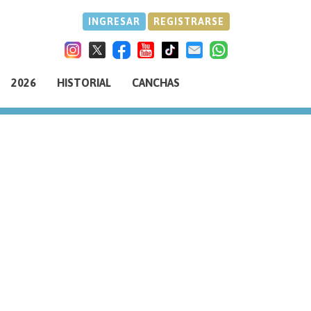
INGRESAR
REGISTRARSE
2026
HISTORIAL
CANCHAS