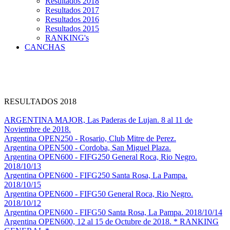
Resultados 2018
Resultados 2017
Resultados 2016
Resultados 2015
RANKING's
CANCHAS
RESULTADOS 2018
ARGENTINA MAJOR, Las Paderas de Lujan. 8 al 11 de
Noviembre de 2018.
Argentina OPEN250 - Rosario, Club Mitre de Perez.
Argentina OPEN500 - Cordoba, San Miguel Plaza.
Argentina OPEN600 - FIFG250 General Roca, Rio Negro.
2018/10/13
Argentina OPEN600 - FIFG250 Santa Rosa, La Pampa.
2018/10/15
Argentina OPEN600 - FIFG50 General Roca, Rio Negro.
2018/10/12
Argentina OPEN600 - FIFG50 Santa Rosa, La Pampa. 2018/10/14
Argentina OPEN600, 12 al 15 de Octubre de 2018. * RANKING