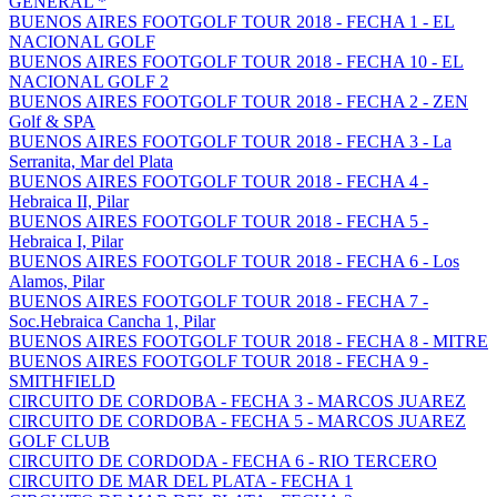
GENERAL *
BUENOS AIRES FOOTGOLF TOUR 2018 - FECHA 1 - EL
NACIONAL GOLF
BUENOS AIRES FOOTGOLF TOUR 2018 - FECHA 10 - EL
NACIONAL GOLF 2
BUENOS AIRES FOOTGOLF TOUR 2018 - FECHA 2 - ZEN
Golf & SPA
BUENOS AIRES FOOTGOLF TOUR 2018 - FECHA 3 - La
Serranita, Mar del Plata
BUENOS AIRES FOOTGOLF TOUR 2018 - FECHA 4 -
Hebraica II, Pilar
BUENOS AIRES FOOTGOLF TOUR 2018 - FECHA 5 -
Hebraica I, Pilar
BUENOS AIRES FOOTGOLF TOUR 2018 - FECHA 6 - Los
Alamos, Pilar
BUENOS AIRES FOOTGOLF TOUR 2018 - FECHA 7 -
Soc.Hebraica Cancha 1, Pilar
BUENOS AIRES FOOTGOLF TOUR 2018 - FECHA 8 - MITRE
BUENOS AIRES FOOTGOLF TOUR 2018 - FECHA 9 -
SMITHFIELD
CIRCUITO DE CORDOBA - FECHA 3 - MARCOS JUAREZ
CIRCUITO DE CORDOBA - FECHA 5 - MARCOS JUAREZ
GOLF CLUB
CIRCUITO DE CORDODA - FECHA 6 - RIO TERCERO
CIRCUITO DE MAR DEL PLATA - FECHA 1