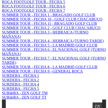
ROCA FOOTGOLF TOUR - FECHA 5
ROCA FOOTGOLF TOUR - FECHA 6
ROCA FOOTGOLF TOUR - FECHA 7
SUMMER TOUR - FECHA 1 - BRAGADO GOLF CLUB
SUMMER TOUR - FECHA 10 - GOLF CLUB CHACABUCO
SUMMER TOUR - FECHA 11 - BRAGADO GOLF CLUB
SUMMER TOUR - FECHA 2 - GOLF CLUB CHACABUCO
SUMMER TOUR - FECHA 3 - HEBRAICA (TURNO
MAÑANA)
SUMMER TOUR - FECHA 4 - HEBRAICA (TURNO TARDE)
SUMMER TOUR - FECHA 5 - LA MADRID GOLF CLUB
SUMMER TOUR - FECHA 6 - EL NACIONAL GOLF (TURNO
MAÑANA)
SUMMER TOUR - FECHA 7 - EL NACIONAL GOLF (TURNO
TARDE)
SUMMER TOUR - FECHA 8 - LA MADRID GOLF CLUB
SUMMER TOUR - FECHA 9 - GENERAL ROCA
SURDEBA - FECHA 1
SURDEBA - FECHA 2
SURDEBA - FECHA 4
SURDEBA - FECHA 5
SURdeBA - ZEN GOLF TM
SURdeBA - ZEN GOLF TT