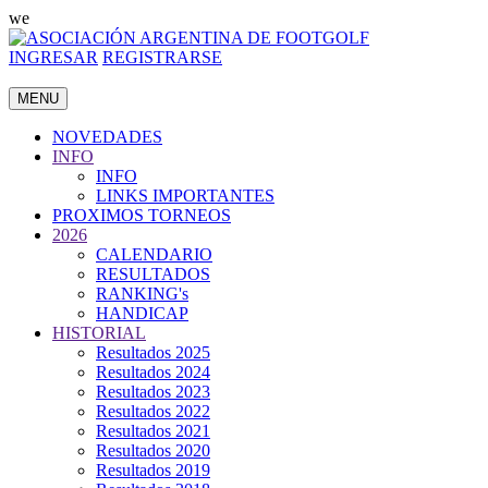
we
INGRESAR
REGISTRARSE
MENU
NOVEDADES
INFO
INFO
LINKS IMPORTANTES
PROXIMOS TORNEOS
2026
CALENDARIO
RESULTADOS
RANKING's
HANDICAP
HISTORIAL
Resultados 2025
Resultados 2024
Resultados 2023
Resultados 2022
Resultados 2021
Resultados 2020
Resultados 2019