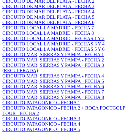
CIRCUITO DE MAR DEL PLATA - FECHA 2
CIRCUITO DE MAR DEL PLATA - FECHA 3
CIRCUITO DE MAR DEL PLATA - FECHA 4
CIRCUITO DE MAR DEL PLATA - FECHA 5
CIRCUITO DE MAR DEL PLATA - FECHA 6
CIRCUITO LOCAL LA MADRID - FECHA 7
CIRCUITO LOCAL LA MADRID - FECHA 8
CIRCUITO LOCAL LA MADRID - FECHAS 1 Y 2
CIRCUITO LOCAL LA MADRID - FECHAS 3 Y 4
CIRCUITO LOCAL LA MADRID - FECHAS 5 Y 6
CIRCUITO MAR, SIERRAS Y PAMPA - FECHA 1
CIRCUITO MAR, SIERRAS Y PAMPA - FECHA 2
CIRCUITO MAR, SIERRAS Y PAMPA - FECHA 3
(RECUPERADA)
CIRCUITO MAR, SIERRAS Y PAMPA - FECHA 4
CIRCUITO MAR, SIERRAS Y PAMPA - FECHA 5
CIRCUITO MAR, SIERRAS Y PAMPA - FECHA 6
CIRCUITO MAR, SIERRAS Y PAMPA - FECHA 7
CIRCUITO MAR, SIERRAS Y PAMPA - FECHA 8
CIRCUITO PATAGONICO - FECHA 1
CIRCUITO PATAGONICO - FECHA 2 + ROCA FOOTGOLF
TOUR - FECHA 2
CIRCUITO PATAGONICO - FECHA 3
CIRCUITO PATAGONICO - FECHA 4
CIRCUITO PATAGONICO - FECHA 5