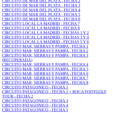
CIRCUITO DE MAR DEL PLATA - FECHA 2
CIRCUITO DE MAR DEL PLATA - FECHA 3
CIRCUITO DE MAR DEL PLATA - FECHA 4
CIRCUITO DE MAR DEL PLATA - FECHA 5
CIRCUITO DE MAR DEL PLATA - FECHA 6
CIRCUITO LOCAL LA MADRID - FECHA 7
CIRCUITO LOCAL LA MADRID - FECHA 8
CIRCUITO LOCAL LA MADRID - FECHAS 1 Y 2
CIRCUITO LOCAL LA MADRID - FECHAS 3 Y 4
CIRCUITO LOCAL LA MADRID - FECHAS 5 Y 6
CIRCUITO MAR, SIERRAS Y PAMPA - FECHA 1
CIRCUITO MAR, SIERRAS Y PAMPA - FECHA 2
CIRCUITO MAR, SIERRAS Y PAMPA - FECHA 3
(RECUPERADA)
CIRCUITO MAR, SIERRAS Y PAMPA - FECHA 4
CIRCUITO MAR, SIERRAS Y PAMPA - FECHA 5
CIRCUITO MAR, SIERRAS Y PAMPA - FECHA 6
CIRCUITO MAR, SIERRAS Y PAMPA - FECHA 7
CIRCUITO MAR, SIERRAS Y PAMPA - FECHA 8
CIRCUITO PATAGONICO - FECHA 1
CIRCUITO PATAGONICO - FECHA 2 + ROCA FOOTGOLF
TOUR - FECHA 2
CIRCUITO PATAGONICO - FECHA 3
CIRCUITO PATAGONICO - FECHA 4
CIRCUITO PATAGONICO - FECHA 5