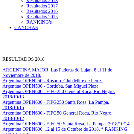
Resultados 2018
Resultados 2017
Resultados 2016
Resultados 2015
RANKING's
CANCHAS
RESULTADOS 2018
ARGENTINA MAJOR, Las Paderas de Lujan. 8 al 11 de
Noviembre de 2018.
Argentina OPEN250 - Rosario, Club Mitre de Perez.
Argentina OPEN500 - Cordoba, San Miguel Plaza.
Argentina OPEN600 - FIFG250 General Roca, Rio Negro.
2018/10/13
Argentina OPEN600 - FIFG250 Santa Rosa, La Pampa.
2018/10/15
Argentina OPEN600 - FIFG50 General Roca, Rio Negro.
2018/10/12
Argentina OPEN600 - FIFG50 Santa Rosa, La Pampa. 2018/10/14
Argentina OPEN600, 12 al 15 de Octubre de 2018. * RANKING