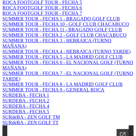
ROCA FOOTGOLF TOUR - FECHA 5
ROCA FOOTGOLF TOUR - FECHA 6
ROCA FOOTGOLF TOUR - FECHA 7
SUMMER TOUR - FECHA 1 - BRAGADO GOLF CLUB
SUMMER TOUR - FECHA 10 - GOLF CLUB CHACABUCO
SUMMER TOUR - FECHA 11 - BRAGADO GOLF CLUB
SUMMER TOUR - FECHA 2 - GOLF CLUB CHACABUCO
SUMMER TOUR - FECHA 3 - HEBRAICA (TURNO
MAÑANA)
SUMMER TOUR - FECHA 4 - HEBRAICA (TURNO TARDE)
SUMMER TOUR - FECHA 5 - LA MADRID GOLF CLUB
SUMMER TOUR - FECHA 6 - EL NACIONAL GOLF (TURNO
MAÑANA)
SUMMER TOUR - FECHA 7 - EL NACIONAL GOLF (TURNO
TARDE)
SUMMER TOUR - FECHA 8 - LA MADRID GOLF CLUB
SUMMER TOUR - FECHA 9 - GENERAL ROCA
SURDEBA - FECHA 1
SURDEBA - FECHA 2
SURDEBA - FECHA 4
SURDEBA - FECHA 5
SURdeBA - ZEN GOLF TM
SURdeBA - ZEN GOLF TT