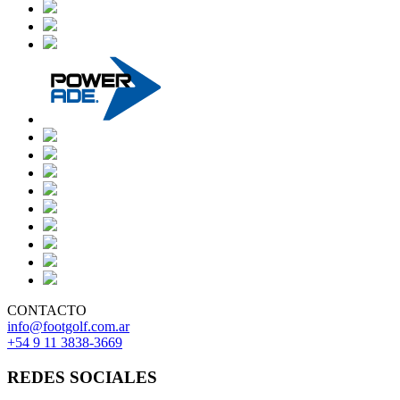
CONTACTO
info@footgolf.com.ar
+54 9 11 3838-3669
REDES SOCIALES