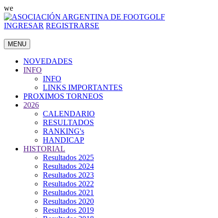
we
INGRESAR
REGISTRARSE
MENU
NOVEDADES
INFO
INFO
LINKS IMPORTANTES
PROXIMOS TORNEOS
2026
CALENDARIO
RESULTADOS
RANKING's
HANDICAP
HISTORIAL
Resultados 2025
Resultados 2024
Resultados 2023
Resultados 2022
Resultados 2021
Resultados 2020
Resultados 2019