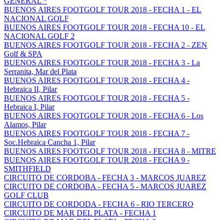
GENERAL *
BUENOS AIRES FOOTGOLF TOUR 2018 - FECHA 1 - EL
NACIONAL GOLF
BUENOS AIRES FOOTGOLF TOUR 2018 - FECHA 10 - EL
NACIONAL GOLF 2
BUENOS AIRES FOOTGOLF TOUR 2018 - FECHA 2 - ZEN
Golf & SPA
BUENOS AIRES FOOTGOLF TOUR 2018 - FECHA 3 - La
Serranita, Mar del Plata
BUENOS AIRES FOOTGOLF TOUR 2018 - FECHA 4 -
Hebraica II, Pilar
BUENOS AIRES FOOTGOLF TOUR 2018 - FECHA 5 -
Hebraica I, Pilar
BUENOS AIRES FOOTGOLF TOUR 2018 - FECHA 6 - Los
Alamos, Pilar
BUENOS AIRES FOOTGOLF TOUR 2018 - FECHA 7 -
Soc.Hebraica Cancha 1, Pilar
BUENOS AIRES FOOTGOLF TOUR 2018 - FECHA 8 - MITRE
BUENOS AIRES FOOTGOLF TOUR 2018 - FECHA 9 -
SMITHFIELD
CIRCUITO DE CORDOBA - FECHA 3 - MARCOS JUAREZ
CIRCUITO DE CORDOBA - FECHA 5 - MARCOS JUAREZ
GOLF CLUB
CIRCUITO DE CORDODA - FECHA 6 - RIO TERCERO
CIRCUITO DE MAR DEL PLATA - FECHA 1