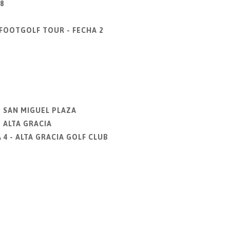
8
 FOOTGOLF TOUR - FECHA 2
- SAN MIGUEL PLAZA
 ALTA GRACIA
4 - ALTA GRACIA GOLF CLUB