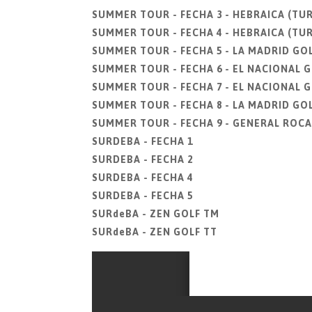
SUMMER TOUR - FECHA 3 - HEBRAICA (T
SUMMER TOUR - FECHA 4 - HEBRAICA (TU
SUMMER TOUR - FECHA 5 - LA MADRID GO
SUMMER TOUR - FECHA 6 - EL NACIONAL 
SUMMER TOUR - FECHA 7 - EL NACIONAL 
SUMMER TOUR - FECHA 8 - LA MADRID GO
SUMMER TOUR - FECHA 9 - GENERAL ROCA
SURDEBA - FECHA 1
SURDEBA - FECHA 2
SURDEBA - FECHA 4
SURDEBA - FECHA 5
SURdeBA - ZEN GOLF TM
SURdeBA - ZEN GOLF TT