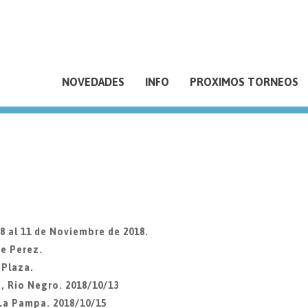
NOVEDADES
INFO
PROXIMOS TORNEOS
 al 11 de Noviembre de 2018.
de Perez.
 Plaza.
, Rio Negro. 2018/10/13
La Pampa. 2018/10/15