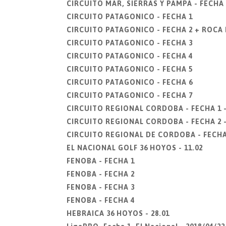
CIRCUITO MAR, SIERRAS Y PAMPA - FECHA 
CIRCUITO PATAGONICO - FECHA 1
CIRCUITO PATAGONICO - FECHA 2 + ROCA
CIRCUITO PATAGONICO - FECHA 3
CIRCUITO PATAGONICO - FECHA 4
CIRCUITO PATAGONICO - FECHA 5
CIRCUITO PATAGONICO - FECHA 6
CIRCUITO PATAGONICO - FECHA 7
CIRCUITO REGIONAL CORDOBA - FECHA 1 
CIRCUITO REGIONAL CORDOBA - FECHA 2 -
CIRCUITO REGIONAL DE CORDOBA - FECHA 
EL NACIONAL GOLF 36 HOYOS - 11.02
FENOBA - FECHA 1
FENOBA - FECHA 2
FENOBA - FECHA 3
FENOBA - FECHA 4
HEBRAICA 36 HOYOS - 28.01