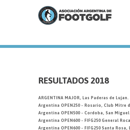
we
RESULTADOS 2018
ARGENTINA MAJOR, Las Paderas de Lujan. 8
Argentina OPEN250 - Rosario, Club Mitre 
Argentina OPEN500 - Cordoba, San Miguel
Argentina OPEN600 - FIFG250 General Roca
Argentina OPEN600 - FIFG250 Santa Rosa, 