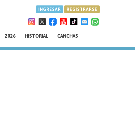
INGRESAR
REGISTRARSE
2026
HISTORIAL
CANCHAS