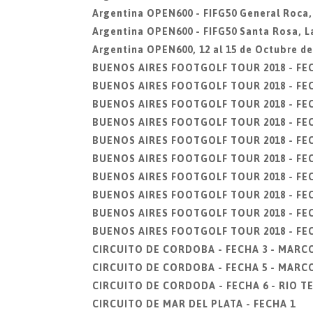
Argentina OPEN600 - FIFG50 General Roca,
Argentina OPEN600 - FIFG50 Santa Rosa, L
Argentina OPEN600, 12 al 15 de Octubre d
BUENOS AIRES FOOTGOLF TOUR 2018 - FEC
BUENOS AIRES FOOTGOLF TOUR 2018 - FEC
BUENOS AIRES FOOTGOLF TOUR 2018 - FECH
BUENOS AIRES FOOTGOLF TOUR 2018 - FECHA
BUENOS AIRES FOOTGOLF TOUR 2018 - FECHA
BUENOS AIRES FOOTGOLF TOUR 2018 - FECHA
BUENOS AIRES FOOTGOLF TOUR 2018 - FECH
BUENOS AIRES FOOTGOLF TOUR 2018 - FECHA
BUENOS AIRES FOOTGOLF TOUR 2018 - FEC
BUENOS AIRES FOOTGOLF TOUR 2018 - FEC
CIRCUITO DE CORDOBA - FECHA 3 - MARC
CIRCUITO DE CORDOBA - FECHA 5 - MARC
CIRCUITO DE CORDODA - FECHA 6 - RIO 
CIRCUITO DE MAR DEL PLATA - FECHA 1