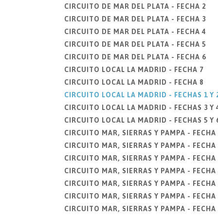
CIRCUITO DE MAR DEL PLATA - FECHA 2
CIRCUITO DE MAR DEL PLATA - FECHA 3
CIRCUITO DE MAR DEL PLATA - FECHA 4
CIRCUITO DE MAR DEL PLATA - FECHA 5
CIRCUITO DE MAR DEL PLATA - FECHA 6
CIRCUITO LOCAL LA MADRID - FECHA 7
CIRCUITO LOCAL LA MADRID - FECHA 8
CIRCUITO LOCAL LA MADRID - FECHAS 1 Y 
CIRCUITO LOCAL LA MADRID - FECHAS 3 Y 
CIRCUITO LOCAL LA MADRID - FECHAS 5 Y 
CIRCUITO MAR, SIERRAS Y PAMPA - FECHA 
CIRCUITO MAR, SIERRAS Y PAMPA - FECHA 
CIRCUITO MAR, SIERRAS Y PAMPA - FECHA
CIRCUITO MAR, SIERRAS Y PAMPA - FECHA 
CIRCUITO MAR, SIERRAS Y PAMPA - FECHA 
CIRCUITO MAR, SIERRAS Y PAMPA - FECHA 
CIRCUITO MAR, SIERRAS Y PAMPA - FECHA 