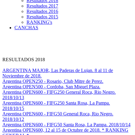
Resultados 2018
Resultados 2017
Resultados 2016
Resultados 2015
RANKING's
CANCHAS
RESULTADOS 2018
ARGENTINA MAJOR, Las Paderas de Lujan. 8 al 11 de
Noviembre de 2018.
Argentina OPEN250 - Rosario, Club Mitre de Perez.
Argentina OPEN500 - Cordoba, San Miguel Plaza.
Argentina OPEN600 - FIFG250 General Roca, Rio Negro.
2018/10/13
Argentina OPEN600 - FIFG250 Santa Rosa, La Pampa.
2018/10/15
Argentina OPEN600 - FIFG50 General Roca, Rio Negro.
2018/10/12
Argentina OPEN600 - FIFG50 Santa Rosa, La Pampa. 2018/10/14
Argentina OPEN600, 12 al 15 de Octubre de 2018. * RANKING