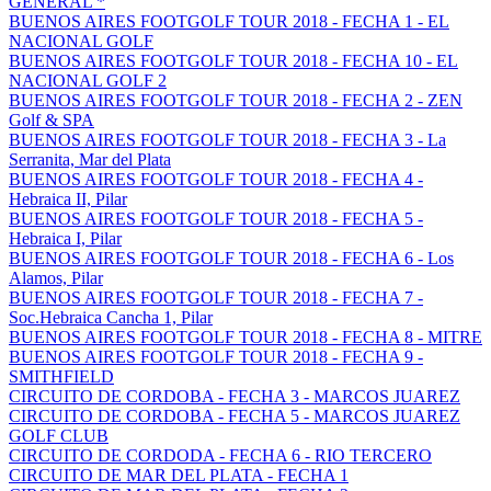
GENERAL *
BUENOS AIRES FOOTGOLF TOUR 2018 - FECHA 1 - EL
NACIONAL GOLF
BUENOS AIRES FOOTGOLF TOUR 2018 - FECHA 10 - EL
NACIONAL GOLF 2
BUENOS AIRES FOOTGOLF TOUR 2018 - FECHA 2 - ZEN
Golf & SPA
BUENOS AIRES FOOTGOLF TOUR 2018 - FECHA 3 - La
Serranita, Mar del Plata
BUENOS AIRES FOOTGOLF TOUR 2018 - FECHA 4 -
Hebraica II, Pilar
BUENOS AIRES FOOTGOLF TOUR 2018 - FECHA 5 -
Hebraica I, Pilar
BUENOS AIRES FOOTGOLF TOUR 2018 - FECHA 6 - Los
Alamos, Pilar
BUENOS AIRES FOOTGOLF TOUR 2018 - FECHA 7 -
Soc.Hebraica Cancha 1, Pilar
BUENOS AIRES FOOTGOLF TOUR 2018 - FECHA 8 - MITRE
BUENOS AIRES FOOTGOLF TOUR 2018 - FECHA 9 -
SMITHFIELD
CIRCUITO DE CORDOBA - FECHA 3 - MARCOS JUAREZ
CIRCUITO DE CORDOBA - FECHA 5 - MARCOS JUAREZ
GOLF CLUB
CIRCUITO DE CORDODA - FECHA 6 - RIO TERCERO
CIRCUITO DE MAR DEL PLATA - FECHA 1