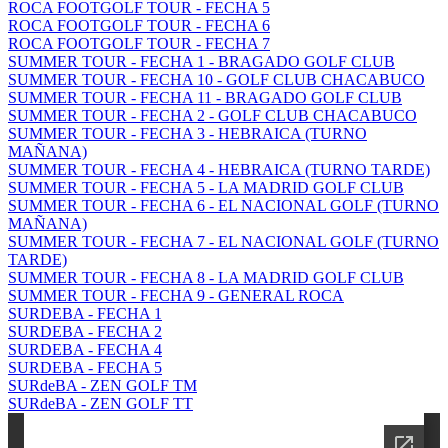
ROCA FOOTGOLF TOUR - FECHA 5
ROCA FOOTGOLF TOUR - FECHA 6
ROCA FOOTGOLF TOUR - FECHA 7
SUMMER TOUR - FECHA 1 - BRAGADO GOLF CLUB
SUMMER TOUR - FECHA 10 - GOLF CLUB CHACABUCO
SUMMER TOUR - FECHA 11 - BRAGADO GOLF CLUB
SUMMER TOUR - FECHA 2 - GOLF CLUB CHACABUCO
SUMMER TOUR - FECHA 3 - HEBRAICA (TURNO
MAÑANA)
SUMMER TOUR - FECHA 4 - HEBRAICA (TURNO TARDE)
SUMMER TOUR - FECHA 5 - LA MADRID GOLF CLUB
SUMMER TOUR - FECHA 6 - EL NACIONAL GOLF (TURNO
MAÑANA)
SUMMER TOUR - FECHA 7 - EL NACIONAL GOLF (TURNO
TARDE)
SUMMER TOUR - FECHA 8 - LA MADRID GOLF CLUB
SUMMER TOUR - FECHA 9 - GENERAL ROCA
SURDEBA - FECHA 1
SURDEBA - FECHA 2
SURDEBA - FECHA 4
SURDEBA - FECHA 5
SURdeBA - ZEN GOLF TM
SURdeBA - ZEN GOLF TT