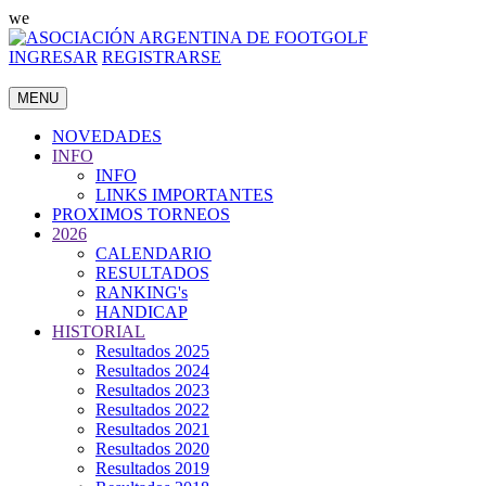
we
INGRESAR
REGISTRARSE
MENU
NOVEDADES
INFO
INFO
LINKS IMPORTANTES
PROXIMOS TORNEOS
2026
CALENDARIO
RESULTADOS
RANKING's
HANDICAP
HISTORIAL
Resultados 2025
Resultados 2024
Resultados 2023
Resultados 2022
Resultados 2021
Resultados 2020
Resultados 2019