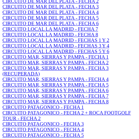
CIRCUITO DE MAR DEL PLATA - FECHA 2
CIRCUITO DE MAR DEL PLATA - FECHA 3
CIRCUITO DE MAR DEL PLATA - FECHA 4
CIRCUITO DE MAR DEL PLATA - FECHA 5
CIRCUITO DE MAR DEL PLATA - FECHA 6
CIRCUITO LOCAL LA MADRID - FECHA 7
CIRCUITO LOCAL LA MADRID - FECHA 8
CIRCUITO LOCAL LA MADRID - FECHAS 1 Y 2
CIRCUITO LOCAL LA MADRID - FECHAS 3 Y 4
CIRCUITO LOCAL LA MADRID - FECHAS 5 Y 6
CIRCUITO MAR, SIERRAS Y PAMPA - FECHA 1
CIRCUITO MAR, SIERRAS Y PAMPA - FECHA 2
CIRCUITO MAR, SIERRAS Y PAMPA - FECHA 3
(RECUPERADA)
CIRCUITO MAR, SIERRAS Y PAMPA - FECHA 4
CIRCUITO MAR, SIERRAS Y PAMPA - FECHA 5
CIRCUITO MAR, SIERRAS Y PAMPA - FECHA 6
CIRCUITO MAR, SIERRAS Y PAMPA - FECHA 7
CIRCUITO MAR, SIERRAS Y PAMPA - FECHA 8
CIRCUITO PATAGONICO - FECHA 1
CIRCUITO PATAGONICO - FECHA 2 + ROCA FOOTGOLF
TOUR - FECHA 2
CIRCUITO PATAGONICO - FECHA 3
CIRCUITO PATAGONICO - FECHA 4
CIRCUITO PATAGONICO - FECHA 5