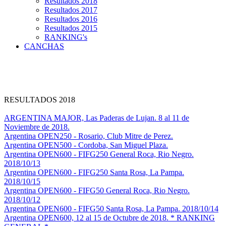
Resultados 2018
Resultados 2017
Resultados 2016
Resultados 2015
RANKING's
CANCHAS
RESULTADOS 2018
ARGENTINA MAJOR, Las Paderas de Lujan. 8 al 11 de
Noviembre de 2018.
Argentina OPEN250 - Rosario, Club Mitre de Perez.
Argentina OPEN500 - Cordoba, San Miguel Plaza.
Argentina OPEN600 - FIFG250 General Roca, Rio Negro.
2018/10/13
Argentina OPEN600 - FIFG250 Santa Rosa, La Pampa.
2018/10/15
Argentina OPEN600 - FIFG50 General Roca, Rio Negro.
2018/10/12
Argentina OPEN600 - FIFG50 Santa Rosa, La Pampa. 2018/10/14
Argentina OPEN600, 12 al 15 de Octubre de 2018. * RANKING