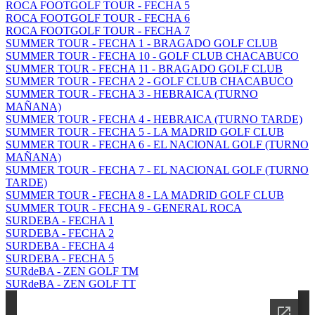
ROCA FOOTGOLF TOUR - FECHA 5
ROCA FOOTGOLF TOUR - FECHA 6
ROCA FOOTGOLF TOUR - FECHA 7
SUMMER TOUR - FECHA 1 - BRAGADO GOLF CLUB
SUMMER TOUR - FECHA 10 - GOLF CLUB CHACABUCO
SUMMER TOUR - FECHA 11 - BRAGADO GOLF CLUB
SUMMER TOUR - FECHA 2 - GOLF CLUB CHACABUCO
SUMMER TOUR - FECHA 3 - HEBRAICA (TURNO
MAÑANA)
SUMMER TOUR - FECHA 4 - HEBRAICA (TURNO TARDE)
SUMMER TOUR - FECHA 5 - LA MADRID GOLF CLUB
SUMMER TOUR - FECHA 6 - EL NACIONAL GOLF (TURNO
MAÑANA)
SUMMER TOUR - FECHA 7 - EL NACIONAL GOLF (TURNO
TARDE)
SUMMER TOUR - FECHA 8 - LA MADRID GOLF CLUB
SUMMER TOUR - FECHA 9 - GENERAL ROCA
SURDEBA - FECHA 1
SURDEBA - FECHA 2
SURDEBA - FECHA 4
SURDEBA - FECHA 5
SURdeBA - ZEN GOLF TM
SURdeBA - ZEN GOLF TT