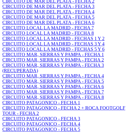
CIRCUITO DE MAR DEL PLATA - FECHA 2
CIRCUITO DE MAR DEL PLATA - FECHA 3
CIRCUITO DE MAR DEL PLATA - FECHA 4
CIRCUITO DE MAR DEL PLATA - FECHA 5
CIRCUITO DE MAR DEL PLATA - FECHA 6
CIRCUITO LOCAL LA MADRID - FECHA 7
CIRCUITO LOCAL LA MADRID - FECHA 8
CIRCUITO LOCAL LA MADRID - FECHAS 1 Y 2
CIRCUITO LOCAL LA MADRID - FECHAS 3 Y 4
CIRCUITO LOCAL LA MADRID - FECHAS 5 Y 6
CIRCUITO MAR, SIERRAS Y PAMPA - FECHA 1
CIRCUITO MAR, SIERRAS Y PAMPA - FECHA 2
CIRCUITO MAR, SIERRAS Y PAMPA - FECHA 3
(RECUPERADA)
CIRCUITO MAR, SIERRAS Y PAMPA - FECHA 4
CIRCUITO MAR, SIERRAS Y PAMPA - FECHA 5
CIRCUITO MAR, SIERRAS Y PAMPA - FECHA 6
CIRCUITO MAR, SIERRAS Y PAMPA - FECHA 7
CIRCUITO MAR, SIERRAS Y PAMPA - FECHA 8
CIRCUITO PATAGONICO - FECHA 1
CIRCUITO PATAGONICO - FECHA 2 + ROCA FOOTGOLF
TOUR - FECHA 2
CIRCUITO PATAGONICO - FECHA 3
CIRCUITO PATAGONICO - FECHA 4
CIRCUITO PATAGONICO - FECHA 5