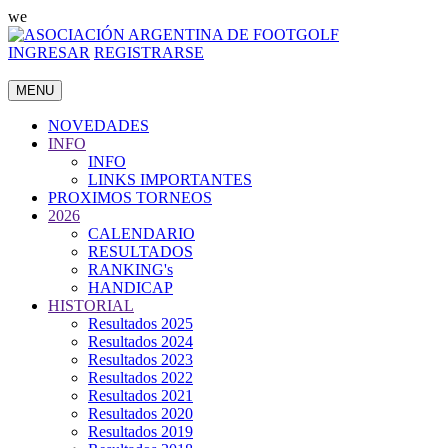
we
INGRESAR
REGISTRARSE
MENU
NOVEDADES
INFO
INFO
LINKS IMPORTANTES
PROXIMOS TORNEOS
2026
CALENDARIO
RESULTADOS
RANKING's
HANDICAP
HISTORIAL
Resultados 2025
Resultados 2024
Resultados 2023
Resultados 2022
Resultados 2021
Resultados 2020
Resultados 2019