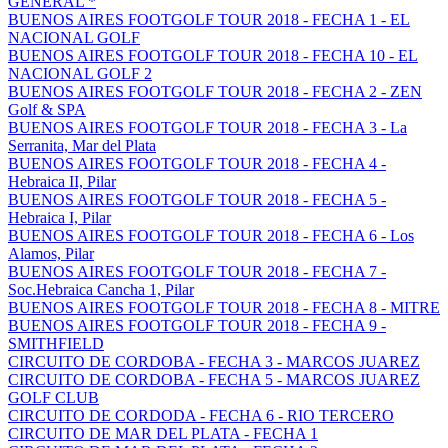
GENERAL *
BUENOS AIRES FOOTGOLF TOUR 2018 - FECHA 1 - EL
NACIONAL GOLF
BUENOS AIRES FOOTGOLF TOUR 2018 - FECHA 10 - EL
NACIONAL GOLF 2
BUENOS AIRES FOOTGOLF TOUR 2018 - FECHA 2 - ZEN
Golf & SPA
BUENOS AIRES FOOTGOLF TOUR 2018 - FECHA 3 - La
Serranita, Mar del Plata
BUENOS AIRES FOOTGOLF TOUR 2018 - FECHA 4 -
Hebraica II, Pilar
BUENOS AIRES FOOTGOLF TOUR 2018 - FECHA 5 -
Hebraica I, Pilar
BUENOS AIRES FOOTGOLF TOUR 2018 - FECHA 6 - Los
Alamos, Pilar
BUENOS AIRES FOOTGOLF TOUR 2018 - FECHA 7 -
Soc.Hebraica Cancha 1, Pilar
BUENOS AIRES FOOTGOLF TOUR 2018 - FECHA 8 - MITRE
BUENOS AIRES FOOTGOLF TOUR 2018 - FECHA 9 -
SMITHFIELD
CIRCUITO DE CORDOBA - FECHA 3 - MARCOS JUAREZ
CIRCUITO DE CORDOBA - FECHA 5 - MARCOS JUAREZ
GOLF CLUB
CIRCUITO DE CORDODA - FECHA 6 - RIO TERCERO
CIRCUITO DE MAR DEL PLATA - FECHA 1