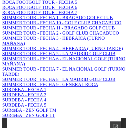
ROCA FOOTGOLF TOUR - FECHA 5
ROCA FOOTGOLF TOUR - FECHA 6
ROCA FOOTGOLF TOUR - FECHA 7
SUMMER TOUR - FECHA 1 - BRAGADO GOLF CLUB
SUMMER TOUR - FECHA 10 - GOLF CLUB CHACABUCO
SUMMER TOUR - FECHA 11 - BRAGADO GOLF CLUB
SUMMER TOUR - FECHA 2 - GOLF CLUB CHACABUCO
SUMMER TOUR - FECHA 3 - HEBRAICA (TURNO
MAÑANA)
SUMMER TOUR - FECHA 4 - HEBRAICA (TURNO TARDE)
SUMMER TOUR - FECHA 5 - LA MADRID GOLF CLUB
SUMMER TOUR - FECHA 6 - EL NACIONAL GOLF (TURNO
MAÑANA)
SUMMER TOUR - FECHA 7 - EL NACIONAL GOLF (TURNO
TARDE)
SUMMER TOUR - FECHA 8 - LA MADRID GOLF CLUB
SUMMER TOUR - FECHA 9 - GENERAL ROCA
SURDEBA - FECHA 1
SURDEBA - FECHA 2
SURDEBA - FECHA 4
SURDEBA - FECHA 5
SURdeBA - ZEN GOLF TM
SURdeBA - ZEN GOLF TT