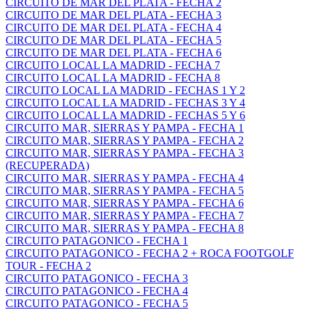
CIRCUITO DE MAR DEL PLATA - FECHA 2
CIRCUITO DE MAR DEL PLATA - FECHA 3
CIRCUITO DE MAR DEL PLATA - FECHA 4
CIRCUITO DE MAR DEL PLATA - FECHA 5
CIRCUITO DE MAR DEL PLATA - FECHA 6
CIRCUITO LOCAL LA MADRID - FECHA 7
CIRCUITO LOCAL LA MADRID - FECHA 8
CIRCUITO LOCAL LA MADRID - FECHAS 1 Y 2
CIRCUITO LOCAL LA MADRID - FECHAS 3 Y 4
CIRCUITO LOCAL LA MADRID - FECHAS 5 Y 6
CIRCUITO MAR, SIERRAS Y PAMPA - FECHA 1
CIRCUITO MAR, SIERRAS Y PAMPA - FECHA 2
CIRCUITO MAR, SIERRAS Y PAMPA - FECHA 3
(RECUPERADA)
CIRCUITO MAR, SIERRAS Y PAMPA - FECHA 4
CIRCUITO MAR, SIERRAS Y PAMPA - FECHA 5
CIRCUITO MAR, SIERRAS Y PAMPA - FECHA 6
CIRCUITO MAR, SIERRAS Y PAMPA - FECHA 7
CIRCUITO MAR, SIERRAS Y PAMPA - FECHA 8
CIRCUITO PATAGONICO - FECHA 1
CIRCUITO PATAGONICO - FECHA 2 + ROCA FOOTGOLF
TOUR - FECHA 2
CIRCUITO PATAGONICO - FECHA 3
CIRCUITO PATAGONICO - FECHA 4
CIRCUITO PATAGONICO - FECHA 5