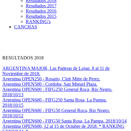
Resultados 2018
Resultados 2017
Resultados 2016
Resultados 2015
RANKING's
CANCHAS
RESULTADOS 2018
ARGENTINA MAJOR, Las Paderas de Lujan. 8 al 11 de
Noviembre de 2018.
Argentina OPEN250 - Rosario, Club Mitre de Perez.
Argentina OPEN500 - Cordoba, San Miguel Plaza.
Argentina OPEN600 - FIFG250 General Roca, Rio Negro.
2018/10/13
Argentina OPEN600 - FIFG250 Santa Rosa, La Pampa.
2018/10/15
Argentina OPEN600 - FIFG50 General Roca, Rio Negro.
2018/10/12
Argentina OPEN600 - FIFG50 Santa Rosa, La Pampa. 2018/10/14
Argentina OPEN600, 12 al 15 de Octubre de 2018. * RANKING