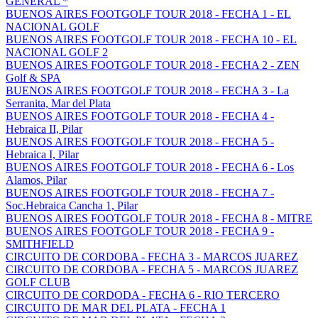
GENERAL *
BUENOS AIRES FOOTGOLF TOUR 2018 - FECHA 1 - EL
NACIONAL GOLF
BUENOS AIRES FOOTGOLF TOUR 2018 - FECHA 10 - EL
NACIONAL GOLF 2
BUENOS AIRES FOOTGOLF TOUR 2018 - FECHA 2 - ZEN
Golf & SPA
BUENOS AIRES FOOTGOLF TOUR 2018 - FECHA 3 - La
Serranita, Mar del Plata
BUENOS AIRES FOOTGOLF TOUR 2018 - FECHA 4 -
Hebraica II, Pilar
BUENOS AIRES FOOTGOLF TOUR 2018 - FECHA 5 -
Hebraica I, Pilar
BUENOS AIRES FOOTGOLF TOUR 2018 - FECHA 6 - Los
Alamos, Pilar
BUENOS AIRES FOOTGOLF TOUR 2018 - FECHA 7 -
Soc.Hebraica Cancha 1, Pilar
BUENOS AIRES FOOTGOLF TOUR 2018 - FECHA 8 - MITRE
BUENOS AIRES FOOTGOLF TOUR 2018 - FECHA 9 -
SMITHFIELD
CIRCUITO DE CORDOBA - FECHA 3 - MARCOS JUAREZ
CIRCUITO DE CORDOBA - FECHA 5 - MARCOS JUAREZ
GOLF CLUB
CIRCUITO DE CORDODA - FECHA 6 - RIO TERCERO
CIRCUITO DE MAR DEL PLATA - FECHA 1