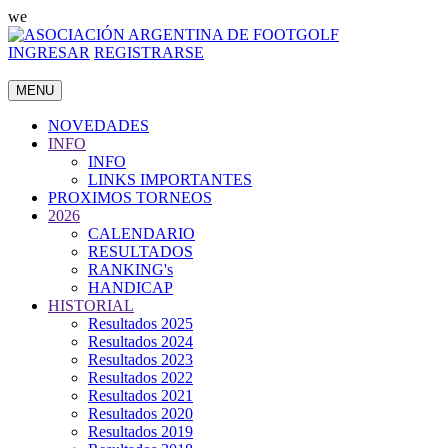
we
INGRESAR
REGISTRARSE
MENU
NOVEDADES
INFO
INFO
LINKS IMPORTANTES
PROXIMOS TORNEOS
2026
CALENDARIO
RESULTADOS
RANKING's
HANDICAP
HISTORIAL
Resultados 2025
Resultados 2024
Resultados 2023
Resultados 2022
Resultados 2021
Resultados 2020
Resultados 2019