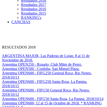
Resultados 2018
Resultados 2017
Resultados 2016
Resultados 2015
RANKING's
CANCHAS
RESULTADOS 2018
ARGENTINA MAJOR, Las Paderas de Lujan. 8 al 11 de
Noviembre de 2018.
Argentina OPEN250 - Rosario, Club Mitre de Perez.
Argentina OPEN500 - Cordoba, San Miguel Plaza.
Argentina OPEN600 - FIFG250 General Roca, Rio Negro.
2018/10/13
Argentina OPEN600 - FIFG250 Santa Rosa, La Pampa.
2018/10/15
Argentina OPEN600 - FIFG50 General Roca, Rio Negro.
2018/10/12
Argentina OPEN600 - FIFG50 Santa Rosa, La Pampa. 2018/10/14
Argentina OPEN600, 12 al 15 de Octubre de 2018. * RANKING