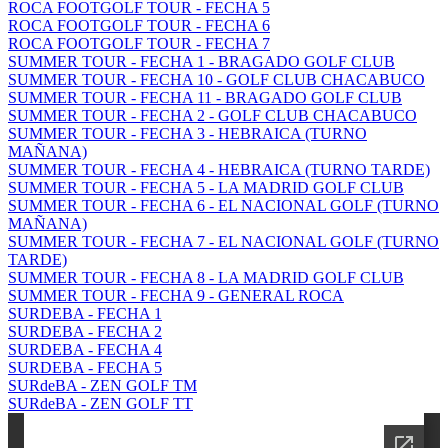
ROCA FOOTGOLF TOUR - FECHA 5
ROCA FOOTGOLF TOUR - FECHA 6
ROCA FOOTGOLF TOUR - FECHA 7
SUMMER TOUR - FECHA 1 - BRAGADO GOLF CLUB
SUMMER TOUR - FECHA 10 - GOLF CLUB CHACABUCO
SUMMER TOUR - FECHA 11 - BRAGADO GOLF CLUB
SUMMER TOUR - FECHA 2 - GOLF CLUB CHACABUCO
SUMMER TOUR - FECHA 3 - HEBRAICA (TURNO
MAÑANA)
SUMMER TOUR - FECHA 4 - HEBRAICA (TURNO TARDE)
SUMMER TOUR - FECHA 5 - LA MADRID GOLF CLUB
SUMMER TOUR - FECHA 6 - EL NACIONAL GOLF (TURNO
MAÑANA)
SUMMER TOUR - FECHA 7 - EL NACIONAL GOLF (TURNO
TARDE)
SUMMER TOUR - FECHA 8 - LA MADRID GOLF CLUB
SUMMER TOUR - FECHA 9 - GENERAL ROCA
SURDEBA - FECHA 1
SURDEBA - FECHA 2
SURDEBA - FECHA 4
SURDEBA - FECHA 5
SURdeBA - ZEN GOLF TM
SURdeBA - ZEN GOLF TT