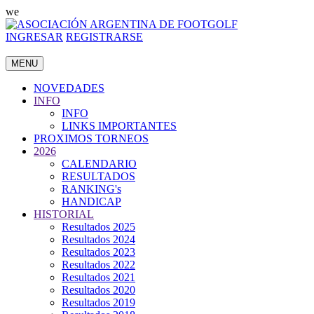
we
INGRESAR
REGISTRARSE
MENU
NOVEDADES
INFO
INFO
LINKS IMPORTANTES
PROXIMOS TORNEOS
2026
CALENDARIO
RESULTADOS
RANKING's
HANDICAP
HISTORIAL
Resultados 2025
Resultados 2024
Resultados 2023
Resultados 2022
Resultados 2021
Resultados 2020
Resultados 2019