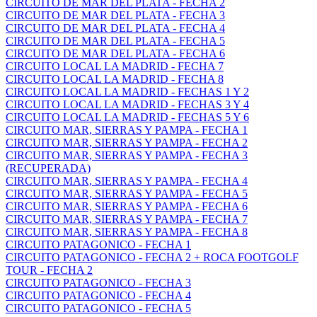
CIRCUITO DE MAR DEL PLATA - FECHA 2
CIRCUITO DE MAR DEL PLATA - FECHA 3
CIRCUITO DE MAR DEL PLATA - FECHA 4
CIRCUITO DE MAR DEL PLATA - FECHA 5
CIRCUITO DE MAR DEL PLATA - FECHA 6
CIRCUITO LOCAL LA MADRID - FECHA 7
CIRCUITO LOCAL LA MADRID - FECHA 8
CIRCUITO LOCAL LA MADRID - FECHAS 1 Y 2
CIRCUITO LOCAL LA MADRID - FECHAS 3 Y 4
CIRCUITO LOCAL LA MADRID - FECHAS 5 Y 6
CIRCUITO MAR, SIERRAS Y PAMPA - FECHA 1
CIRCUITO MAR, SIERRAS Y PAMPA - FECHA 2
CIRCUITO MAR, SIERRAS Y PAMPA - FECHA 3
(RECUPERADA)
CIRCUITO MAR, SIERRAS Y PAMPA - FECHA 4
CIRCUITO MAR, SIERRAS Y PAMPA - FECHA 5
CIRCUITO MAR, SIERRAS Y PAMPA - FECHA 6
CIRCUITO MAR, SIERRAS Y PAMPA - FECHA 7
CIRCUITO MAR, SIERRAS Y PAMPA - FECHA 8
CIRCUITO PATAGONICO - FECHA 1
CIRCUITO PATAGONICO - FECHA 2 + ROCA FOOTGOLF
TOUR - FECHA 2
CIRCUITO PATAGONICO - FECHA 3
CIRCUITO PATAGONICO - FECHA 4
CIRCUITO PATAGONICO - FECHA 5