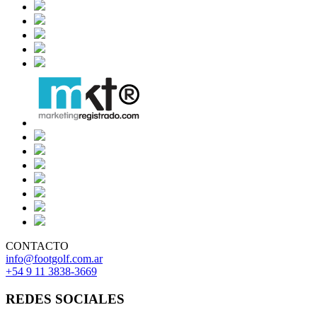
CONTACTO
info@footgolf.com.ar
+54 9 11 3838-3669
REDES SOCIALES