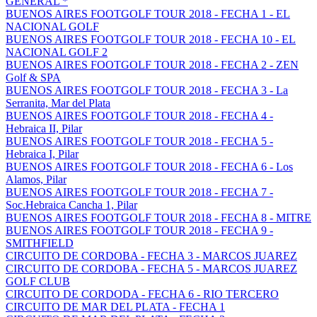
GENERAL *
BUENOS AIRES FOOTGOLF TOUR 2018 - FECHA 1 - EL
NACIONAL GOLF
BUENOS AIRES FOOTGOLF TOUR 2018 - FECHA 10 - EL
NACIONAL GOLF 2
BUENOS AIRES FOOTGOLF TOUR 2018 - FECHA 2 - ZEN
Golf & SPA
BUENOS AIRES FOOTGOLF TOUR 2018 - FECHA 3 - La
Serranita, Mar del Plata
BUENOS AIRES FOOTGOLF TOUR 2018 - FECHA 4 -
Hebraica II, Pilar
BUENOS AIRES FOOTGOLF TOUR 2018 - FECHA 5 -
Hebraica I, Pilar
BUENOS AIRES FOOTGOLF TOUR 2018 - FECHA 6 - Los
Alamos, Pilar
BUENOS AIRES FOOTGOLF TOUR 2018 - FECHA 7 -
Soc.Hebraica Cancha 1, Pilar
BUENOS AIRES FOOTGOLF TOUR 2018 - FECHA 8 - MITRE
BUENOS AIRES FOOTGOLF TOUR 2018 - FECHA 9 -
SMITHFIELD
CIRCUITO DE CORDOBA - FECHA 3 - MARCOS JUAREZ
CIRCUITO DE CORDOBA - FECHA 5 - MARCOS JUAREZ
GOLF CLUB
CIRCUITO DE CORDODA - FECHA 6 - RIO TERCERO
CIRCUITO DE MAR DEL PLATA - FECHA 1