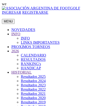
we
INGRESAR
REGISTRARSE
MENU
NOVEDADES
INFO
INFO
LINKS IMPORTANTES
PROXIMOS TORNEOS
2026
CALENDARIO
RESULTADOS
RANKING's
HANDICAP
HISTORIAL
Resultados 2025
Resultados 2024
Resultados 2023
Resultados 2022
Resultados 2021
Resultados 2020
Resultados 2019