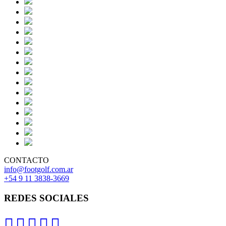
CONTACTO
info@footgolf.com.ar
+54 9 11 3838-3669
REDES SOCIALES