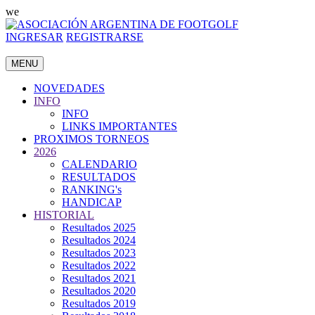
we
INGRESAR
REGISTRARSE
MENU
NOVEDADES
INFO
INFO
LINKS IMPORTANTES
PROXIMOS TORNEOS
2026
CALENDARIO
RESULTADOS
RANKING's
HANDICAP
HISTORIAL
Resultados 2025
Resultados 2024
Resultados 2023
Resultados 2022
Resultados 2021
Resultados 2020
Resultados 2019