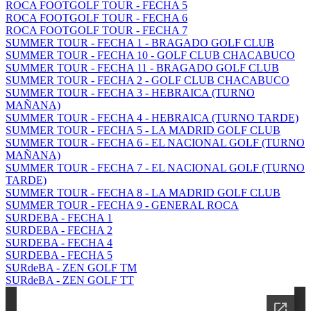
ROCA FOOTGOLF TOUR - FECHA 5
ROCA FOOTGOLF TOUR - FECHA 6
ROCA FOOTGOLF TOUR - FECHA 7
SUMMER TOUR - FECHA 1 - BRAGADO GOLF CLUB
SUMMER TOUR - FECHA 10 - GOLF CLUB CHACABUCO
SUMMER TOUR - FECHA 11 - BRAGADO GOLF CLUB
SUMMER TOUR - FECHA 2 - GOLF CLUB CHACABUCO
SUMMER TOUR - FECHA 3 - HEBRAICA (TURNO
MAÑANA)
SUMMER TOUR - FECHA 4 - HEBRAICA (TURNO TARDE)
SUMMER TOUR - FECHA 5 - LA MADRID GOLF CLUB
SUMMER TOUR - FECHA 6 - EL NACIONAL GOLF (TURNO
MAÑANA)
SUMMER TOUR - FECHA 7 - EL NACIONAL GOLF (TURNO
TARDE)
SUMMER TOUR - FECHA 8 - LA MADRID GOLF CLUB
SUMMER TOUR - FECHA 9 - GENERAL ROCA
SURDEBA - FECHA 1
SURDEBA - FECHA 2
SURDEBA - FECHA 4
SURDEBA - FECHA 5
SURdeBA - ZEN GOLF TM
SURdeBA - ZEN GOLF TT