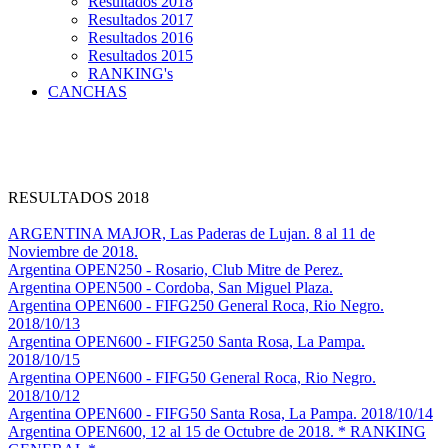
Resultados 2018
Resultados 2017
Resultados 2016
Resultados 2015
RANKING's
CANCHAS
RESULTADOS 2018
ARGENTINA MAJOR, Las Paderas de Lujan. 8 al 11 de
Noviembre de 2018.
Argentina OPEN250 - Rosario, Club Mitre de Perez.
Argentina OPEN500 - Cordoba, San Miguel Plaza.
Argentina OPEN600 - FIFG250 General Roca, Rio Negro.
2018/10/13
Argentina OPEN600 - FIFG250 Santa Rosa, La Pampa.
2018/10/15
Argentina OPEN600 - FIFG50 General Roca, Rio Negro.
2018/10/12
Argentina OPEN600 - FIFG50 Santa Rosa, La Pampa. 2018/10/14
Argentina OPEN600, 12 al 15 de Octubre de 2018. * RANKING