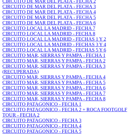
CIRCUITO DE MAR DEL PLATA - FECHA 2
CIRCUITO DE MAR DEL PLATA - FECHA 3
CIRCUITO DE MAR DEL PLATA - FECHA 4
CIRCUITO DE MAR DEL PLATA - FECHA 5
CIRCUITO DE MAR DEL PLATA - FECHA 6
CIRCUITO LOCAL LA MADRID - FECHA 7
CIRCUITO LOCAL LA MADRID - FECHA 8
CIRCUITO LOCAL LA MADRID - FECHAS 1 Y 2
CIRCUITO LOCAL LA MADRID - FECHAS 3 Y 4
CIRCUITO LOCAL LA MADRID - FECHAS 5 Y 6
CIRCUITO MAR, SIERRAS Y PAMPA - FECHA 1
CIRCUITO MAR, SIERRAS Y PAMPA - FECHA 2
CIRCUITO MAR, SIERRAS Y PAMPA - FECHA 3
(RECUPERADA)
CIRCUITO MAR, SIERRAS Y PAMPA - FECHA 4
CIRCUITO MAR, SIERRAS Y PAMPA - FECHA 5
CIRCUITO MAR, SIERRAS Y PAMPA - FECHA 6
CIRCUITO MAR, SIERRAS Y PAMPA - FECHA 7
CIRCUITO MAR, SIERRAS Y PAMPA - FECHA 8
CIRCUITO PATAGONICO - FECHA 1
CIRCUITO PATAGONICO - FECHA 2 + ROCA FOOTGOLF
TOUR - FECHA 2
CIRCUITO PATAGONICO - FECHA 3
CIRCUITO PATAGONICO - FECHA 4
CIRCUITO PATAGONICO - FECHA 5