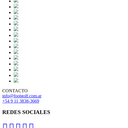
CONTACTO
info@footgolf.com.ar
+54 9 11 3838-3669
REDES SOCIALES