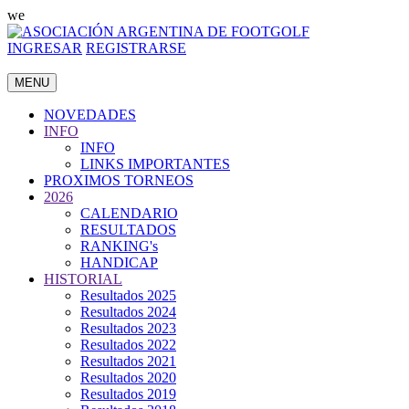
we
INGRESAR
REGISTRARSE
MENU
NOVEDADES
INFO
INFO
LINKS IMPORTANTES
PROXIMOS TORNEOS
2026
CALENDARIO
RESULTADOS
RANKING's
HANDICAP
HISTORIAL
Resultados 2025
Resultados 2024
Resultados 2023
Resultados 2022
Resultados 2021
Resultados 2020
Resultados 2019