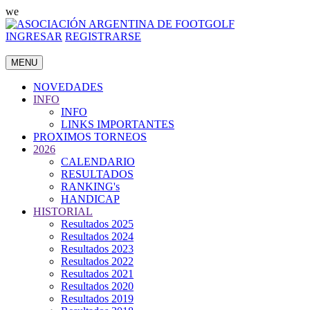
we
INGRESAR
REGISTRARSE
MENU
NOVEDADES
INFO
INFO
LINKS IMPORTANTES
PROXIMOS TORNEOS
2026
CALENDARIO
RESULTADOS
RANKING's
HANDICAP
HISTORIAL
Resultados 2025
Resultados 2024
Resultados 2023
Resultados 2022
Resultados 2021
Resultados 2020
Resultados 2019