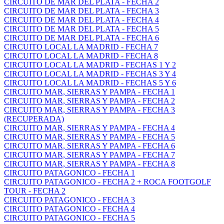
CIRCUITO DE MAR DEL PLATA - FECHA 2
CIRCUITO DE MAR DEL PLATA - FECHA 3
CIRCUITO DE MAR DEL PLATA - FECHA 4
CIRCUITO DE MAR DEL PLATA - FECHA 5
CIRCUITO DE MAR DEL PLATA - FECHA 6
CIRCUITO LOCAL LA MADRID - FECHA 7
CIRCUITO LOCAL LA MADRID - FECHA 8
CIRCUITO LOCAL LA MADRID - FECHAS 1 Y 2
CIRCUITO LOCAL LA MADRID - FECHAS 3 Y 4
CIRCUITO LOCAL LA MADRID - FECHAS 5 Y 6
CIRCUITO MAR, SIERRAS Y PAMPA - FECHA 1
CIRCUITO MAR, SIERRAS Y PAMPA - FECHA 2
CIRCUITO MAR, SIERRAS Y PAMPA - FECHA 3
(RECUPERADA)
CIRCUITO MAR, SIERRAS Y PAMPA - FECHA 4
CIRCUITO MAR, SIERRAS Y PAMPA - FECHA 5
CIRCUITO MAR, SIERRAS Y PAMPA - FECHA 6
CIRCUITO MAR, SIERRAS Y PAMPA - FECHA 7
CIRCUITO MAR, SIERRAS Y PAMPA - FECHA 8
CIRCUITO PATAGONICO - FECHA 1
CIRCUITO PATAGONICO - FECHA 2 + ROCA FOOTGOLF
TOUR - FECHA 2
CIRCUITO PATAGONICO - FECHA 3
CIRCUITO PATAGONICO - FECHA 4
CIRCUITO PATAGONICO - FECHA 5