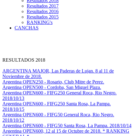
Resultados 2018
Resultados 2017
Resultados 2016
Resultados 2015
RANKING's
CANCHAS
RESULTADOS 2018
ARGENTINA MAJOR, Las Paderas de Lujan. 8 al 11 de
Noviembre de 2018.
Argentina OPEN250 - Rosario, Club Mitre de Perez.
Argentina OPEN500 - Cordoba, San Miguel Plaza.
Argentina OPEN600 - FIFG250 General Roca, Rio Negro.
2018/10/13
Argentina OPEN600 - FIFG250 Santa Rosa, La Pampa.
2018/10/15
Argentina OPEN600 - FIFG50 General Roca, Rio Negro.
2018/10/12
Argentina OPEN600 - FIFG50 Santa Rosa, La Pampa. 2018/10/14
Argentina OPEN600, 12 al 15 de Octubre de 2018. * RANKING