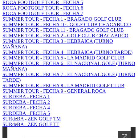
ROCA FOOTGOLF TOUR - FECHA 5
ROCA FOOTGOLF TOUR - FECHA 6
ROCA FOOTGOLF TOUR - FECHA 7
SUMMER TOUR - FECHA 1 - BRAGADO GOLF CLUB
SUMMER TOUR - FECHA 10 - GOLF CLUB CHACABUCO
SUMMER TOUR - FECHA 11 - BRAGADO GOLF CLUB
SUMMER TOUR - FECHA 2 - GOLF CLUB CHACABUCO
SUMMER TOUR - FECHA 3 - HEBRAICA (TURNO
MAÑANA)
SUMMER TOUR - FECHA 4 - HEBRAICA (TURNO TARDE)
SUMMER TOUR - FECHA 5 - LA MADRID GOLF CLUB
SUMMER TOUR - FECHA 6 - EL NACIONAL GOLF (TURNO
MAÑANA)
SUMMER TOUR - FECHA 7 - EL NACIONAL GOLF (TURNO
TARDE)
SUMMER TOUR - FECHA 8 - LA MADRID GOLF CLUB
SUMMER TOUR - FECHA 9 - GENERAL ROCA
SURDEBA - FECHA 1
SURDEBA - FECHA 2
SURDEBA - FECHA 4
SURDEBA - FECHA 5
SURdeBA - ZEN GOLF TM
SURdeBA - ZEN GOLF TT