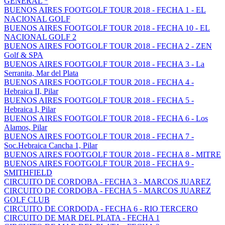
GENERAL *
BUENOS AIRES FOOTGOLF TOUR 2018 - FECHA 1 - EL
NACIONAL GOLF
BUENOS AIRES FOOTGOLF TOUR 2018 - FECHA 10 - EL
NACIONAL GOLF 2
BUENOS AIRES FOOTGOLF TOUR 2018 - FECHA 2 - ZEN
Golf & SPA
BUENOS AIRES FOOTGOLF TOUR 2018 - FECHA 3 - La
Serranita, Mar del Plata
BUENOS AIRES FOOTGOLF TOUR 2018 - FECHA 4 -
Hebraica II, Pilar
BUENOS AIRES FOOTGOLF TOUR 2018 - FECHA 5 -
Hebraica I, Pilar
BUENOS AIRES FOOTGOLF TOUR 2018 - FECHA 6 - Los
Alamos, Pilar
BUENOS AIRES FOOTGOLF TOUR 2018 - FECHA 7 -
Soc.Hebraica Cancha 1, Pilar
BUENOS AIRES FOOTGOLF TOUR 2018 - FECHA 8 - MITRE
BUENOS AIRES FOOTGOLF TOUR 2018 - FECHA 9 -
SMITHFIELD
CIRCUITO DE CORDOBA - FECHA 3 - MARCOS JUAREZ
CIRCUITO DE CORDOBA - FECHA 5 - MARCOS JUAREZ
GOLF CLUB
CIRCUITO DE CORDODA - FECHA 6 - RIO TERCERO
CIRCUITO DE MAR DEL PLATA - FECHA 1