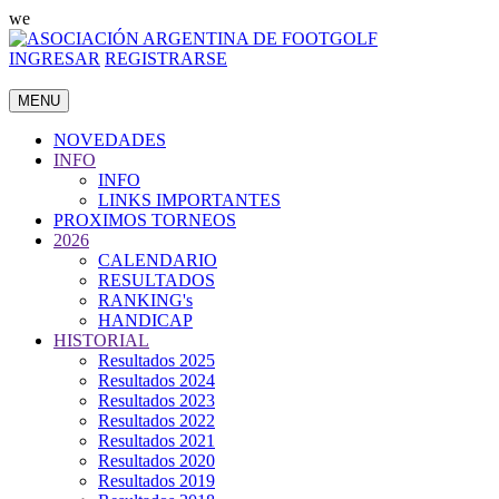
we
INGRESAR
REGISTRARSE
MENU
NOVEDADES
INFO
INFO
LINKS IMPORTANTES
PROXIMOS TORNEOS
2026
CALENDARIO
RESULTADOS
RANKING's
HANDICAP
HISTORIAL
Resultados 2025
Resultados 2024
Resultados 2023
Resultados 2022
Resultados 2021
Resultados 2020
Resultados 2019