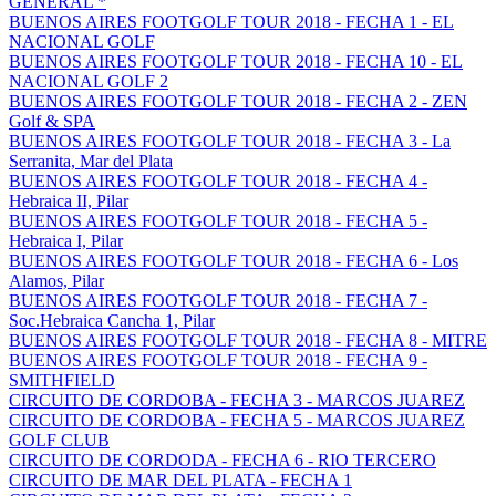
GENERAL *
BUENOS AIRES FOOTGOLF TOUR 2018 - FECHA 1 - EL
NACIONAL GOLF
BUENOS AIRES FOOTGOLF TOUR 2018 - FECHA 10 - EL
NACIONAL GOLF 2
BUENOS AIRES FOOTGOLF TOUR 2018 - FECHA 2 - ZEN
Golf & SPA
BUENOS AIRES FOOTGOLF TOUR 2018 - FECHA 3 - La
Serranita, Mar del Plata
BUENOS AIRES FOOTGOLF TOUR 2018 - FECHA 4 -
Hebraica II, Pilar
BUENOS AIRES FOOTGOLF TOUR 2018 - FECHA 5 -
Hebraica I, Pilar
BUENOS AIRES FOOTGOLF TOUR 2018 - FECHA 6 - Los
Alamos, Pilar
BUENOS AIRES FOOTGOLF TOUR 2018 - FECHA 7 -
Soc.Hebraica Cancha 1, Pilar
BUENOS AIRES FOOTGOLF TOUR 2018 - FECHA 8 - MITRE
BUENOS AIRES FOOTGOLF TOUR 2018 - FECHA 9 -
SMITHFIELD
CIRCUITO DE CORDOBA - FECHA 3 - MARCOS JUAREZ
CIRCUITO DE CORDOBA - FECHA 5 - MARCOS JUAREZ
GOLF CLUB
CIRCUITO DE CORDODA - FECHA 6 - RIO TERCERO
CIRCUITO DE MAR DEL PLATA - FECHA 1