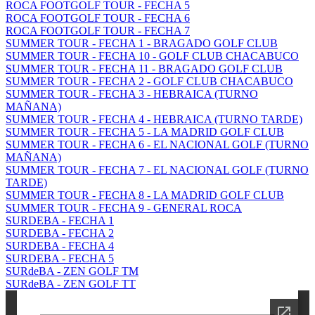
ROCA FOOTGOLF TOUR - FECHA 5
ROCA FOOTGOLF TOUR - FECHA 6
ROCA FOOTGOLF TOUR - FECHA 7
SUMMER TOUR - FECHA 1 - BRAGADO GOLF CLUB
SUMMER TOUR - FECHA 10 - GOLF CLUB CHACABUCO
SUMMER TOUR - FECHA 11 - BRAGADO GOLF CLUB
SUMMER TOUR - FECHA 2 - GOLF CLUB CHACABUCO
SUMMER TOUR - FECHA 3 - HEBRAICA (TURNO
MAÑANA)
SUMMER TOUR - FECHA 4 - HEBRAICA (TURNO TARDE)
SUMMER TOUR - FECHA 5 - LA MADRID GOLF CLUB
SUMMER TOUR - FECHA 6 - EL NACIONAL GOLF (TURNO
MAÑANA)
SUMMER TOUR - FECHA 7 - EL NACIONAL GOLF (TURNO
TARDE)
SUMMER TOUR - FECHA 8 - LA MADRID GOLF CLUB
SUMMER TOUR - FECHA 9 - GENERAL ROCA
SURDEBA - FECHA 1
SURDEBA - FECHA 2
SURDEBA - FECHA 4
SURDEBA - FECHA 5
SURdeBA - ZEN GOLF TM
SURdeBA - ZEN GOLF TT