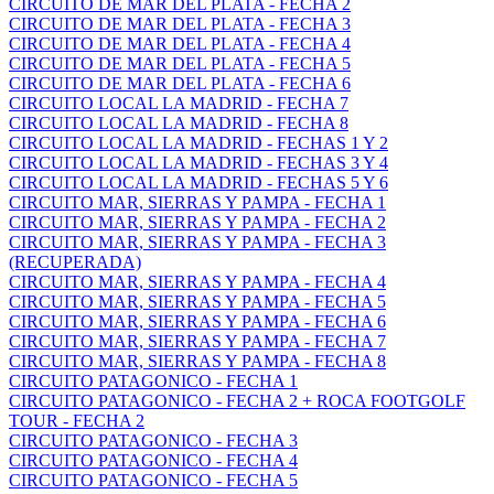
CIRCUITO DE MAR DEL PLATA - FECHA 2
CIRCUITO DE MAR DEL PLATA - FECHA 3
CIRCUITO DE MAR DEL PLATA - FECHA 4
CIRCUITO DE MAR DEL PLATA - FECHA 5
CIRCUITO DE MAR DEL PLATA - FECHA 6
CIRCUITO LOCAL LA MADRID - FECHA 7
CIRCUITO LOCAL LA MADRID - FECHA 8
CIRCUITO LOCAL LA MADRID - FECHAS 1 Y 2
CIRCUITO LOCAL LA MADRID - FECHAS 3 Y 4
CIRCUITO LOCAL LA MADRID - FECHAS 5 Y 6
CIRCUITO MAR, SIERRAS Y PAMPA - FECHA 1
CIRCUITO MAR, SIERRAS Y PAMPA - FECHA 2
CIRCUITO MAR, SIERRAS Y PAMPA - FECHA 3
(RECUPERADA)
CIRCUITO MAR, SIERRAS Y PAMPA - FECHA 4
CIRCUITO MAR, SIERRAS Y PAMPA - FECHA 5
CIRCUITO MAR, SIERRAS Y PAMPA - FECHA 6
CIRCUITO MAR, SIERRAS Y PAMPA - FECHA 7
CIRCUITO MAR, SIERRAS Y PAMPA - FECHA 8
CIRCUITO PATAGONICO - FECHA 1
CIRCUITO PATAGONICO - FECHA 2 + ROCA FOOTGOLF
TOUR - FECHA 2
CIRCUITO PATAGONICO - FECHA 3
CIRCUITO PATAGONICO - FECHA 4
CIRCUITO PATAGONICO - FECHA 5