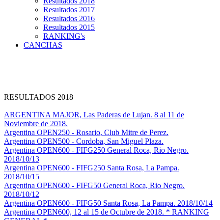
Resultados 2018
Resultados 2017
Resultados 2016
Resultados 2015
RANKING's
CANCHAS
RESULTADOS 2018
ARGENTINA MAJOR, Las Paderas de Lujan. 8 al 11 de
Noviembre de 2018.
Argentina OPEN250 - Rosario, Club Mitre de Perez.
Argentina OPEN500 - Cordoba, San Miguel Plaza.
Argentina OPEN600 - FIFG250 General Roca, Rio Negro.
2018/10/13
Argentina OPEN600 - FIFG250 Santa Rosa, La Pampa.
2018/10/15
Argentina OPEN600 - FIFG50 General Roca, Rio Negro.
2018/10/12
Argentina OPEN600 - FIFG50 Santa Rosa, La Pampa. 2018/10/14
Argentina OPEN600, 12 al 15 de Octubre de 2018. * RANKING