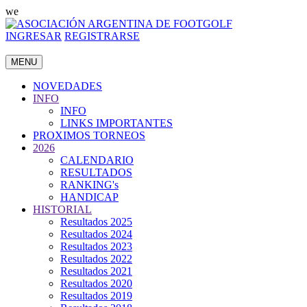
we
INGRESAR
REGISTRARSE
MENU
NOVEDADES
INFO
INFO
LINKS IMPORTANTES
PROXIMOS TORNEOS
2026
CALENDARIO
RESULTADOS
RANKING's
HANDICAP
HISTORIAL
Resultados 2025
Resultados 2024
Resultados 2023
Resultados 2022
Resultados 2021
Resultados 2020
Resultados 2019