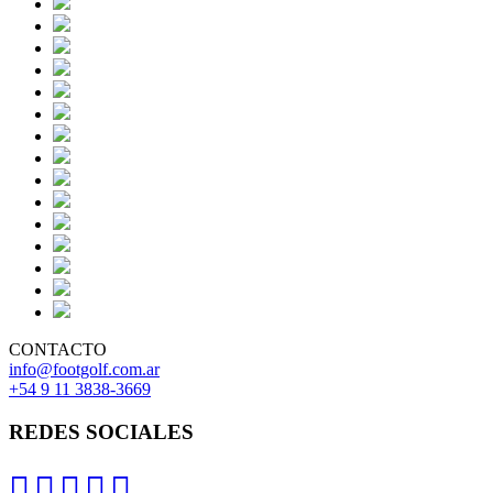
CONTACTO
info@footgolf.com.ar
+54 9 11 3838-3669
REDES SOCIALES