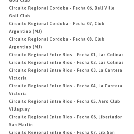
Golf Club
Circuito Regional Cordoba - Fecha 06, Bell Ville
Golf Club
Circuito Regional Cordoba - Fecha 07, Club
Argentino (MJ)
Circuito Regional Cordoba - Fecha 08, Club
Argentino (MJ)
Circuito Regional Entre Rios - Fecha 01, Las Colinas
Circuito Regional Entre Rios - Fecha 02, Las Colinas
Circuito Regional Entre Rios - Fecha 03, La Cantera
Victoria
Circuito Regional Entre Rios - Fecha 04, La Cantera
Victoria
Circuito Regional Entre Rios - Fecha 05, Aero Club
Villaguay
Circuito Regional Entre Rios - Fecha 06, Libertador
San Martin
Circuito Regional Entre Rios - Fecha 07, Lib.San