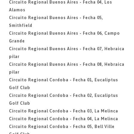
Circuito Regional Buenos Aires - Fecha 04, Los
Alamos
Circuito Regional Buenos Aires - Fecha 05,
Smithfield
Circuito Regional Buenos Aires - Fecha 06, Campo
Grande
Circuito Regional Buenos Aires - Fecha 07, Hebraica
pilar
Circuito Regional Buenos Aires - Fecha 08, Hebraica
pilar
Circuito Regional Cordoba - Fecha 01, Eucaliptus
Golf Club
Circuito Regional Cordoba - Fecha 02, Eucaliptus
Golf Club
Circuito Regional Cordoba - Fecha 03, La Melinca
Circuito Regional Cordoba - Fecha 04, La Melinca
Circuito Regional Cordoba - Fecha 05, Bell Ville