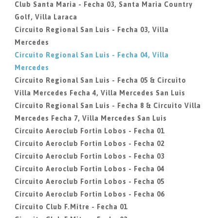
Club Santa Maria - Fecha 03, Santa Maria Country
Golf, Villa Laraca
Circuito Regional San Luis - Fecha 03, Villa
Mercedes
Circuito Regional San Luis - Fecha 04, Villa
Mercedes
Circuito Regional San Luis - Fecha 05 & Circuito
Villa Mercedes Fecha 4, Villa Mercedes San Luis
Circuito Regional San Luis - Fecha 8 & Circuito Villa
Mercedes Fecha 7, Villa Mercedes San Luis
Circuito Aeroclub Fortin Lobos - Fecha 01
Circuito Aeroclub Fortin Lobos - Fecha 02
Circuito Aeroclub Fortin Lobos - Fecha 03
Circuito Aeroclub Fortin Lobos - Fecha 04
Circuito Aeroclub Fortin Lobos - Fecha 05
Circuito Aeroclub Fortin Lobos - Fecha 06
Circuito Club F.Mitre - Fecha 01