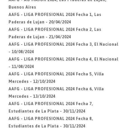
Buenos Aires
AAFG - LIGA PROFESIONAL 2024 Fecha 1, Las
Paderas de Lujan - 20/04/2024
AAFG - LIGA PROFESIONAL 2024 Fecha 2, Las
Paderas de Lujan - 21/04/2024
AAFG - LIGA PROFESIONAL 2024 Fecha 3, El Nacional
- 10/08/2024
AAFG - LIGA PROFESIONAL 2024 Fecha 4, El Nacional
- 11/08/2024
AAFG - LIGA PROFESIONAL 2024 Fecha 5, Villa
Mercedes - 12/10/2024
AAFG - LIGA PROFESIONAL 2024 Fecha 6, Villa
Mercedes - 13/10/2024
AAFG - LIGA PROFESIONAL 2024 Fecha 7,
Estudiantes de La Plata - 30/11/2024
AAFG - LIGA PROFESIONAL 2024 Fecha 8,
Estudiantes de La Plata - 30/11/2024