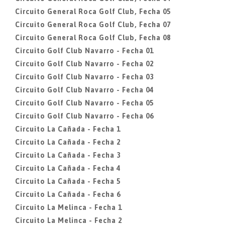
Circuito General Roca Golf Club, Fecha 05
Circuito General Roca Golf Club, Fecha 07
Circuito General Roca Golf Club, Fecha 08
Circuito Golf Club Navarro - Fecha 01
Circuito Golf Club Navarro - Fecha 02
Circuito Golf Club Navarro - Fecha 03
Circuito Golf Club Navarro - Fecha 04
Circuito Golf Club Navarro - Fecha 05
Circuito Golf Club Navarro - Fecha 06
Circuito La Cañada - Fecha 1
Circuito La Cañada - Fecha 2
Circuito La Cañada - Fecha 3
Circuito La Cañada - Fecha 4
Circuito La Cañada - Fecha 5
Circuito La Cañada - Fecha 6
Circuito La Melinca - Fecha 1
Circuito La Melinca - Fecha 2