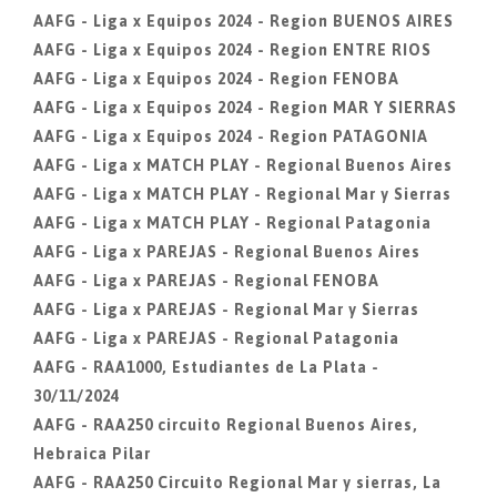
AAFG - Liga x Equipos 2024 - Region BUENOS AIRES
AAFG - Liga x Equipos 2024 - Region ENTRE RIOS
AAFG - Liga x Equipos 2024 - Region FENOBA
AAFG - Liga x Equipos 2024 - Region MAR Y SIERRAS
AAFG - Liga x Equipos 2024 - Region PATAGONIA
AAFG - Liga x MATCH PLAY - Regional Buenos Aires
AAFG - Liga x MATCH PLAY - Regional Mar y Sierras
AAFG - Liga x MATCH PLAY - Regional Patagonia
AAFG - Liga x PAREJAS - Regional Buenos Aires
AAFG - Liga x PAREJAS - Regional FENOBA
AAFG - Liga x PAREJAS - Regional Mar y Sierras
AAFG - Liga x PAREJAS - Regional Patagonia
AAFG - RAA1000, Estudiantes de La Plata -
30/11/2024
AAFG - RAA250 circuito Regional Buenos Aires,
Hebraica Pilar
AAFG - RAA250 Circuito Regional Mar y sierras, La