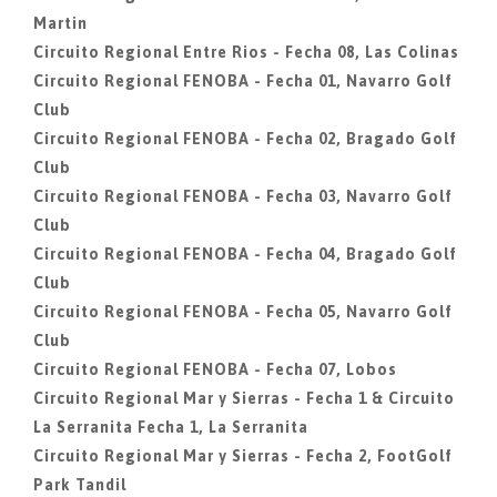
Martin
Circuito Regional Entre Rios - Fecha 08, Las Colinas
Circuito Regional FENOBA - Fecha 01, Navarro Golf
Club
Circuito Regional FENOBA - Fecha 02, Bragado Golf
Club
Circuito Regional FENOBA - Fecha 03, Navarro Golf
Club
Circuito Regional FENOBA - Fecha 04, Bragado Golf
Club
Circuito Regional FENOBA - Fecha 05, Navarro Golf
Club
Circuito Regional FENOBA - Fecha 07, Lobos
Circuito Regional Mar y Sierras - Fecha 1 & Circuito
La Serranita Fecha 1, La Serranita
Circuito Regional Mar y Sierras - Fecha 2, FootGolf
Park Tandil