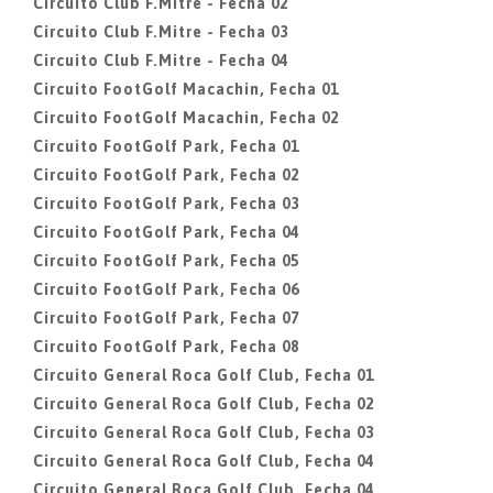
Circuito Club F.Mitre - Fecha 02
Circuito Club F.Mitre - Fecha 03
Circuito Club F.Mitre - Fecha 04
Circuito FootGolf Macachin, Fecha 01
Circuito FootGolf Macachin, Fecha 02
Circuito FootGolf Park, Fecha 01
Circuito FootGolf Park, Fecha 02
Circuito FootGolf Park, Fecha 03
Circuito FootGolf Park, Fecha 04
Circuito FootGolf Park, Fecha 05
Circuito FootGolf Park, Fecha 06
Circuito FootGolf Park, Fecha 07
Circuito FootGolf Park, Fecha 08
Circuito General Roca Golf Club, Fecha 01
Circuito General Roca Golf Club, Fecha 02
Circuito General Roca Golf Club, Fecha 03
Circuito General Roca Golf Club, Fecha 04
Circuito General Roca Golf Club, Fecha 04