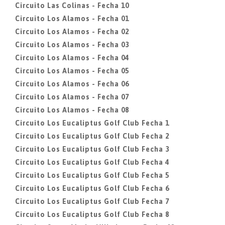
Circuito Las Colinas - Fecha 10
Circuito Los Alamos - Fecha 01
Circuito Los Alamos - Fecha 02
Circuito Los Alamos - Fecha 03
Circuito Los Alamos - Fecha 04
Circuito Los Alamos - Fecha 05
Circuito Los Alamos - Fecha 06
Circuito Los Alamos - Fecha 07
Circuito Los Alamos - Fecha 08
Circuito Los Eucaliptus Golf Club Fecha 1
Circuito Los Eucaliptus Golf Club Fecha 2
Circuito Los Eucaliptus Golf Club Fecha 3
Circuito Los Eucaliptus Golf Club Fecha 4
Circuito Los Eucaliptus Golf Club Fecha 5
Circuito Los Eucaliptus Golf Club Fecha 6
Circuito Los Eucaliptus Golf Club Fecha 7
Circuito Los Eucaliptus Golf Club Fecha 8