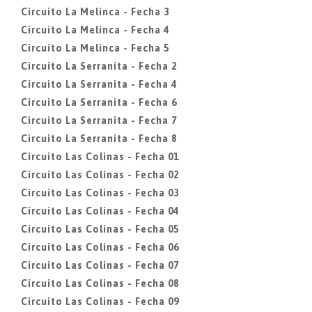
Circuito La Melinca - Fecha 3
Circuito La Melinca - Fecha 4
Circuito La Melinca - Fecha 5
Circuito La Serranita - Fecha 2
Circuito La Serranita - Fecha 4
Circuito La Serranita - Fecha 6
Circuito La Serranita - Fecha 7
Circuito La Serranita - Fecha 8
Circuito Las Colinas - Fecha 01
Circuito Las Colinas - Fecha 02
Circuito Las Colinas - Fecha 03
Circuito Las Colinas - Fecha 04
Circuito Las Colinas - Fecha 05
Circuito Las Colinas - Fecha 06
Circuito Las Colinas - Fecha 07
Circuito Las Colinas - Fecha 08
Circuito Las Colinas - Fecha 09