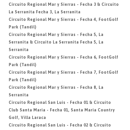
Circuito Regional Mar y Sierras - Fecha 3 & Circuito
La Serranita Fecha 3, La Serranita
Circuito Regional Mar y Sierras - Fecha 4, FootGolf
Park (Tandil)
Circuito Regional Mar y Sierras - Fecha 5, La
Serranita & Circuito La Serranita Fecha 5, La
Serranita
Circuito Regional Mar y Sierras - Fecha 6, FootGolf
Park (Tandil)
Circuito Regional Mar y Sierras - Fecha 7, FootGolf
Park (Tandil)
Circuito Regional Mar y Sierras - Fecha 8, La
Serranita
Circuito Regional San Luis - Fecha 01 & Circuito
Club Santa Maria - Fecha 01, Santa Maria Country
Golf, Villa Laraca
Circuito Regional San Luis - Fecha 02 & Circuito