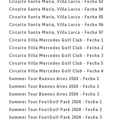
Circuito Santa Maria, Villa Larca - Fecha 02
Circuito Santa Maria, Villa Larca - Fecha 04
Circuito Santa Maria, Villa Larca - Fecha 05
Circuito Santa Maria, Villa Larca - Fecha 06
Circuito Santa Maria, Villa Larca - Fecha 07
Circuito Villa Mercedes Golf Club - Fecha 1
Circuito Villa Mercedes Golf Club - Fecha 2
Circuito Villa Mercedes Golf Club - Fecha 3
Circuito Villa Mercedes Golf Club - Fecha 5
Circuito Villa Mercedes Golf Club - Fecha 6
Summer Tour Buenos Aires 2024 - Fecha 1
Summer Tour Buenos Aires 2024 - Fecha 2
Summer Tour Buenos Aires 2024 - Fecha 3
Summer Tour FootGolf Park 2024 - Fecha 1
Summer Tour FootGolf Park 2024 - Fecha 2
Summer Tour FootGolf Park 2024 - Fecha 3