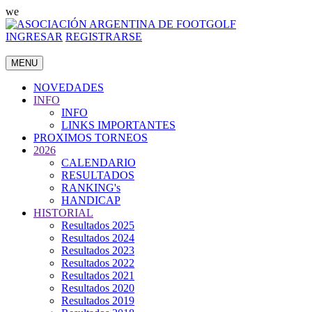
we
INGRESAR
REGISTRARSE
MENU
NOVEDADES
INFO
INFO
LINKS IMPORTANTES
PROXIMOS TORNEOS
2026
CALENDARIO
RESULTADOS
RANKING's
HANDICAP
HISTORIAL
Resultados 2025
Resultados 2024
Resultados 2023
Resultados 2022
Resultados 2021
Resultados 2020
Resultados 2019