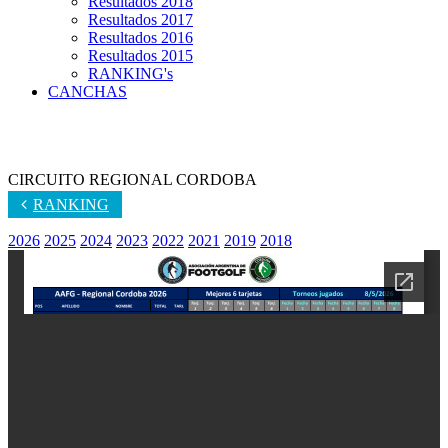
Resultados 2018
Resultados 2017
Resultados 2016
Resultados 2015
RANKING's
CANCHAS
CIRCUITO REGIONAL CORDOBA
RANKING
2026
2025
2024
2023
2022
2021
2019
2018