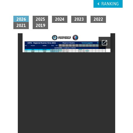
RANKING
2026
2025
2024
2023
2022
2021
2019