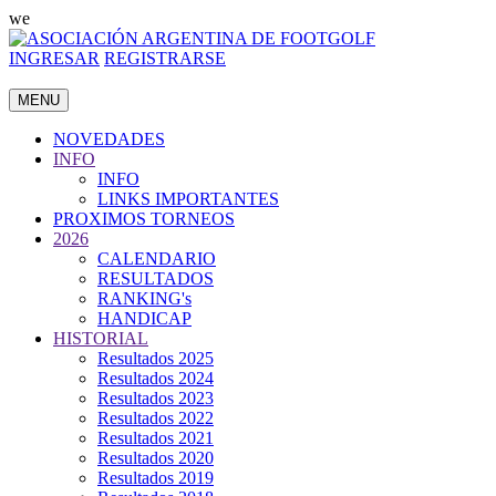
we
INGRESAR
REGISTRARSE
MENU
NOVEDADES
INFO
INFO
LINKS IMPORTANTES
PROXIMOS TORNEOS
2026
CALENDARIO
RESULTADOS
RANKING's
HANDICAP
HISTORIAL
Resultados 2025
Resultados 2024
Resultados 2023
Resultados 2022
Resultados 2021
Resultados 2020
Resultados 2019