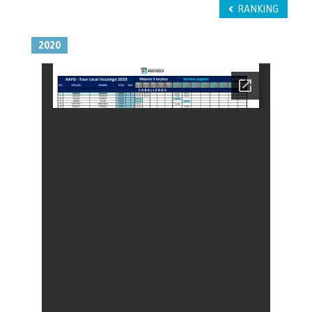
RANKING
2020