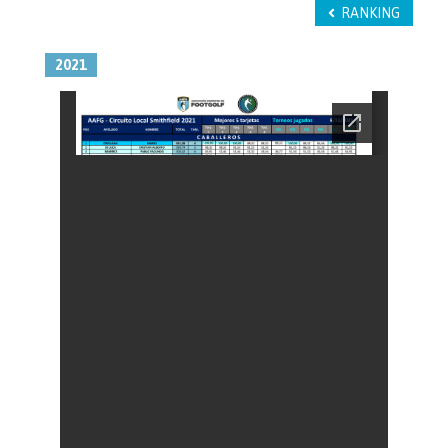
RANKING
2021