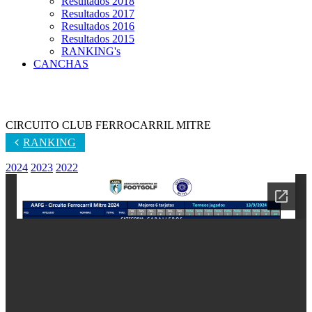
Resultados 2018
Resultados 2017
Resultados 2016
Resultados 2015
RANKING's
CANCHAS
CIRCUITO CLUB FERROCARRIL MITRE
RANKING
2024
2023
2022