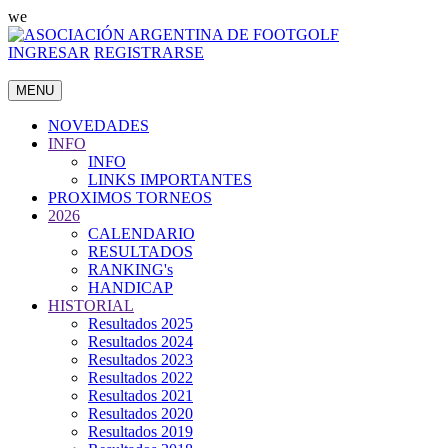
we
INGRESAR
REGISTRARSE
MENU
NOVEDADES
INFO
INFO
LINKS IMPORTANTES
PROXIMOS TORNEOS
2026
CALENDARIO
RESULTADOS
RANKING's
HANDICAP
HISTORIAL
Resultados 2025
Resultados 2024
Resultados 2023
Resultados 2022
Resultados 2021
Resultados 2020
Resultados 2019