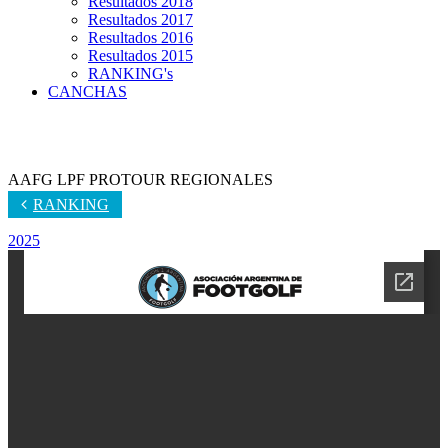
Resultados 2018
Resultados 2017
Resultados 2016
Resultados 2015
RANKING's
CANCHAS
AAFG LPF PROTOUR REGIONALES
RANKING
2025