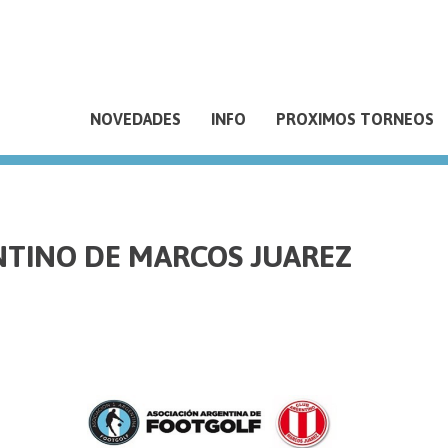
NOVEDADES
INFO
PROXIMOS TORNEOS
NTINO DE MARCOS JUAREZ