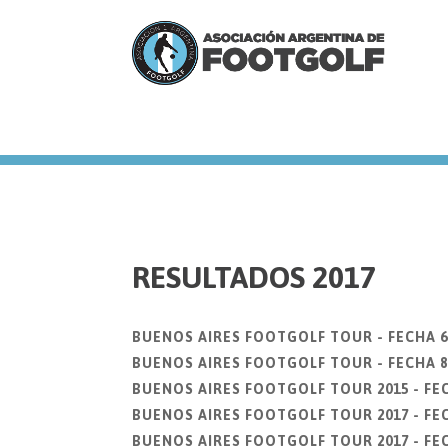
we
RESULTADOS 2017
BUENOS AIRES FOOTGOLF TOUR - FECHA 6
BUENOS AIRES FOOTGOLF TOUR - FECHA 8
BUENOS AIRES FOOTGOLF TOUR 2015 - FE
BUENOS AIRES FOOTGOLF TOUR 2017 - FE
BUENOS AIRES FOOTGOLF TOUR 2017 - FEC