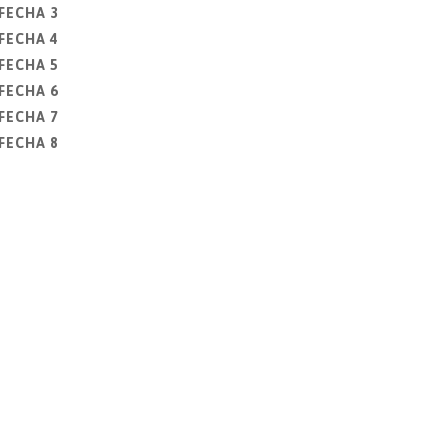
FECHA 3
FECHA 4
FECHA 5
FECHA 6
FECHA 7
FECHA 8