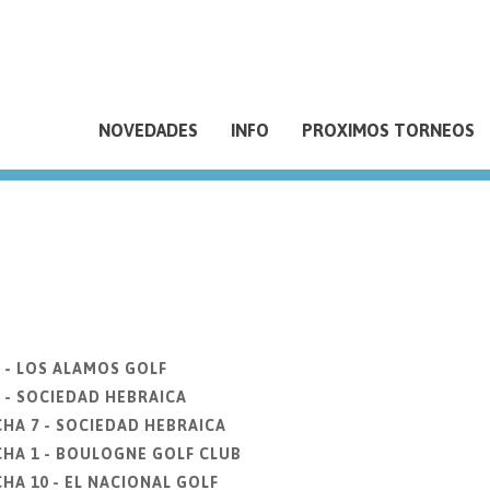
NOVEDADES
INFO
PROXIMOS TORNEOS
 - LOS ALAMOS GOLF
 - SOCIEDAD HEBRAICA
CHA 7 - SOCIEDAD HEBRAICA
CHA 1 - BOULOGNE GOLF CLUB
HA 10 - EL NACIONAL GOLF