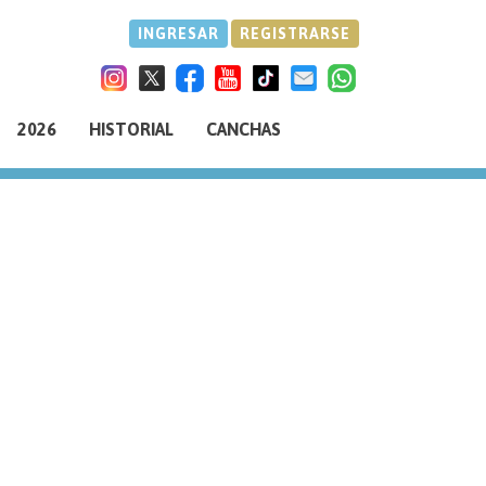
INGRESAR
REGISTRARSE
2026
HISTORIAL
CANCHAS