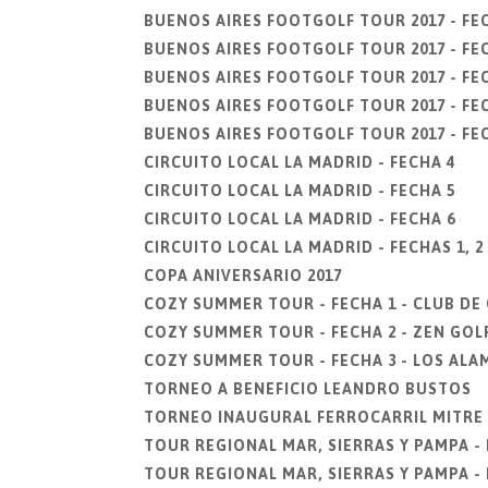
BUENOS AIRES FOOTGOLF TOUR 2017 - FE
BUENOS AIRES FOOTGOLF TOUR 2017 - FEC
BUENOS AIRES FOOTGOLF TOUR 2017 - FEC
BUENOS AIRES FOOTGOLF TOUR 2017 - FEC
BUENOS AIRES FOOTGOLF TOUR 2017 - FEC
CIRCUITO LOCAL LA MADRID - FECHA 4
CIRCUITO LOCAL LA MADRID - FECHA 5
CIRCUITO LOCAL LA MADRID - FECHA 6
CIRCUITO LOCAL LA MADRID - FECHAS 1, 2 
COPA ANIVERSARIO 2017
COZY SUMMER TOUR - FECHA 1 - CLUB D
COZY SUMMER TOUR - FECHA 2 - ZEN GOLF
COZY SUMMER TOUR - FECHA 3 - LOS ALA
TORNEO A BENEFICIO LEANDRO BUSTOS
TORNEO INAUGURAL FERROCARRIL MITRE
TOUR REGIONAL MAR, SIERRAS Y PAMPA - 
TOUR REGIONAL MAR, SIERRAS Y PAMPA - 