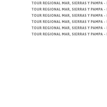
TOUR REGIONAL MAR, SIERRAS Y PAMPA - 
TOUR REGIONAL MAR, SIERRAS Y PAMPA - 
TOUR REGIONAL MAR, SIERRAS Y PAMPA - 
TOUR REGIONAL MAR, SIERRAS Y PAMPA - 
TOUR REGIONAL MAR, SIERRAS Y PAMPA - 
TOUR REGIONAL MAR, SIERRAS Y PAMPA - 