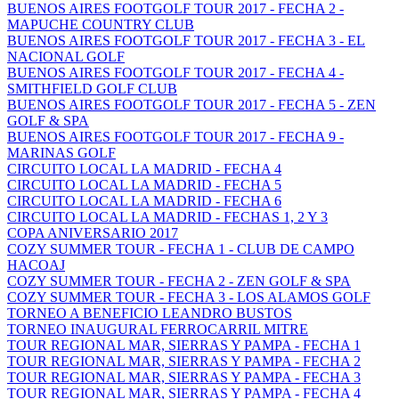
BUENOS AIRES FOOTGOLF TOUR 2017 - FECHA 2 -
MAPUCHE COUNTRY CLUB
BUENOS AIRES FOOTGOLF TOUR 2017 - FECHA 3 - EL
NACIONAL GOLF
BUENOS AIRES FOOTGOLF TOUR 2017 - FECHA 4 -
SMITHFIELD GOLF CLUB
BUENOS AIRES FOOTGOLF TOUR 2017 - FECHA 5 - ZEN
GOLF & SPA
BUENOS AIRES FOOTGOLF TOUR 2017 - FECHA 9 -
MARINAS GOLF
CIRCUITO LOCAL LA MADRID - FECHA 4
CIRCUITO LOCAL LA MADRID - FECHA 5
CIRCUITO LOCAL LA MADRID - FECHA 6
CIRCUITO LOCAL LA MADRID - FECHAS 1, 2 Y 3
COPA ANIVERSARIO 2017
COZY SUMMER TOUR - FECHA 1 - CLUB DE CAMPO
HACOAJ
COZY SUMMER TOUR - FECHA 2 - ZEN GOLF & SPA
COZY SUMMER TOUR - FECHA 3 - LOS ALAMOS GOLF
TORNEO A BENEFICIO LEANDRO BUSTOS
TORNEO INAUGURAL FERROCARRIL MITRE
TOUR REGIONAL MAR, SIERRAS Y PAMPA - FECHA 1
TOUR REGIONAL MAR, SIERRAS Y PAMPA - FECHA 2
TOUR REGIONAL MAR, SIERRAS Y PAMPA - FECHA 3
TOUR REGIONAL MAR, SIERRAS Y PAMPA - FECHA 4