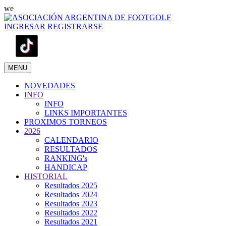
we
INGRESAR
REGISTRARSE
MENU
NOVEDADES
INFO
INFO
LINKS IMPORTANTES
PROXIMOS TORNEOS
2026
CALENDARIO
RESULTADOS
RANKING's
HANDICAP
HISTORIAL
Resultados 2025
Resultados 2024
Resultados 2023
Resultados 2022
Resultados 2021