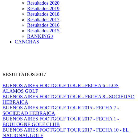
Resultados 2020
Resultados 2019
Resultados 2018
Resultados 2017
Resultados 2016
Resultados 2015
RANKING's
CANCHAS
RESULTADOS 2017
BUENOS AIRES FOOTGOLF TOUR - FECHA 6 - LOS
ALAMOS GOLF
BUENOS AIRES FOOTGOLF TOUR - FECHA 8 - SOCIEDAD
HEBRAICA
BUENOS AIRES FOOTGOLF TOUR 2015 - FECHA 7 -
SOCIEDAD HEBRAICA
BUENOS AIRES FOOTGOLF TOUR 2017 - FECHA 1 -
BOULOGNE GOLF CLUB
BUENOS AIRES FOOTGOLF TOUR 2017 - FECHA 10 - EL
NACIONAL GOLF