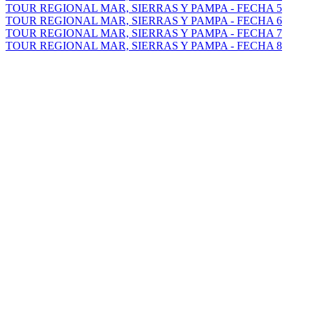
TOUR REGIONAL MAR, SIERRAS Y PAMPA - FECHA 5
TOUR REGIONAL MAR, SIERRAS Y PAMPA - FECHA 6
TOUR REGIONAL MAR, SIERRAS Y PAMPA - FECHA 7
TOUR REGIONAL MAR, SIERRAS Y PAMPA - FECHA 8