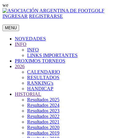
we
INGRESAR
REGISTRARSE
MENU
NOVEDADES
INFO
INFO
LINKS IMPORTANTES
PROXIMOS TORNEOS
2026
CALENDARIO
RESULTADOS
RANKING's
HANDICAP
HISTORIAL
Resultados 2025
Resultados 2024
Resultados 2023
Resultados 2022
Resultados 2021
Resultados 2020
Resultados 2019