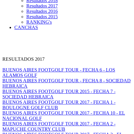
Resultados 2018
Resultados 2017
Resultados 2016
Resultados 2015
RANKING's
CANCHAS
RESULTADOS 2017
BUENOS AIRES FOOTGOLF TOUR - FECHA 6 - LOS
ALAMOS GOLF
BUENOS AIRES FOOTGOLF TOUR - FECHA 8 - SOCIEDAD
HEBRAICA
BUENOS AIRES FOOTGOLF TOUR 2015 - FECHA 7 -
SOCIEDAD HEBRAICA
BUENOS AIRES FOOTGOLF TOUR 2017 - FECHA 1 -
BOULOGNE GOLF CLUB
BUENOS AIRES FOOTGOLF TOUR 2017 - FECHA 10 - EL
NACIONAL GOLF
BUENOS AIRES FOOTGOLF TOUR 2017 - FECHA 2 -
MAPUCHE COUNTRY CLUB