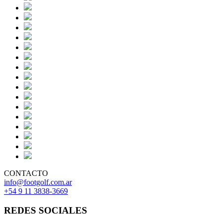
CONTACTO
info@footgolf.com.ar
+54 9 11 3838-3669
REDES SOCIALES