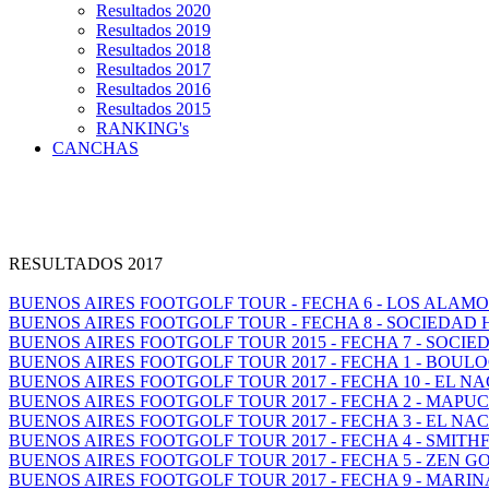
Resultados 2020
Resultados 2019
Resultados 2018
Resultados 2017
Resultados 2016
Resultados 2015
RANKING's
CANCHAS
RESULTADOS 2017
BUENOS AIRES FOOTGOLF TOUR - FECHA 6 - LOS ALAM
BUENOS AIRES FOOTGOLF TOUR - FECHA 8 - SOCIEDAD
BUENOS AIRES FOOTGOLF TOUR 2015 - FECHA 7 - SOCI
BUENOS AIRES FOOTGOLF TOUR 2017 - FECHA 1 - BOUL
BUENOS AIRES FOOTGOLF TOUR 2017 - FECHA 10 - EL N
BUENOS AIRES FOOTGOLF TOUR 2017 - FECHA 2 - MAP
BUENOS AIRES FOOTGOLF TOUR 2017 - FECHA 3 - EL NA
BUENOS AIRES FOOTGOLF TOUR 2017 - FECHA 4 - SMITH
BUENOS AIRES FOOTGOLF TOUR 2017 - FECHA 5 - ZEN GO
BUENOS AIRES FOOTGOLF TOUR 2017 - FECHA 9 - MARI