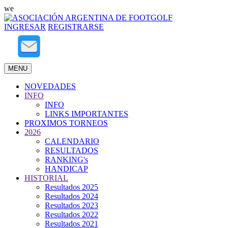
we
INGRESAR
REGISTRARSE
MENU
NOVEDADES
INFO
INFO
LINKS IMPORTANTES
PROXIMOS TORNEOS
2026
CALENDARIO
RESULTADOS
RANKING's
HANDICAP
HISTORIAL
Resultados 2025
Resultados 2024
Resultados 2023
Resultados 2022
Resultados 2021