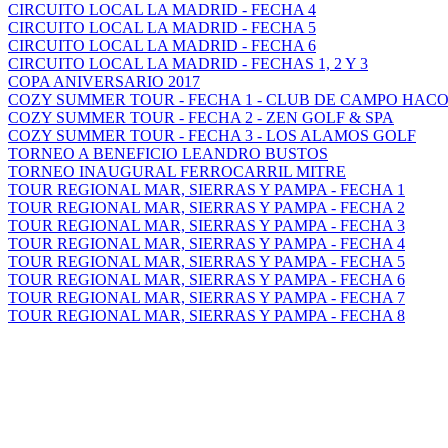
CIRCUITO LOCAL LA MADRID - FECHA 4
CIRCUITO LOCAL LA MADRID - FECHA 5
CIRCUITO LOCAL LA MADRID - FECHA 6
CIRCUITO LOCAL LA MADRID - FECHAS 1, 2 Y 3
COPA ANIVERSARIO 2017
COZY SUMMER TOUR - FECHA 1 - CLUB DE CAMPO HAC
COZY SUMMER TOUR - FECHA 2 - ZEN GOLF & SPA
COZY SUMMER TOUR - FECHA 3 - LOS ALAMOS GOLF
TORNEO A BENEFICIO LEANDRO BUSTOS
TORNEO INAUGURAL FERROCARRIL MITRE
TOUR REGIONAL MAR, SIERRAS Y PAMPA - FECHA 1
TOUR REGIONAL MAR, SIERRAS Y PAMPA - FECHA 2
TOUR REGIONAL MAR, SIERRAS Y PAMPA - FECHA 3
TOUR REGIONAL MAR, SIERRAS Y PAMPA - FECHA 4
TOUR REGIONAL MAR, SIERRAS Y PAMPA - FECHA 5
TOUR REGIONAL MAR, SIERRAS Y PAMPA - FECHA 6
TOUR REGIONAL MAR, SIERRAS Y PAMPA - FECHA 7
TOUR REGIONAL MAR, SIERRAS Y PAMPA - FECHA 8