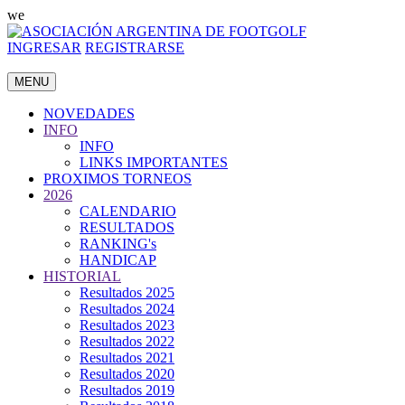
we
INGRESAR
REGISTRARSE
MENU
NOVEDADES
INFO
INFO
LINKS IMPORTANTES
PROXIMOS TORNEOS
2026
CALENDARIO
RESULTADOS
RANKING's
HANDICAP
HISTORIAL
Resultados 2025
Resultados 2024
Resultados 2023
Resultados 2022
Resultados 2021
Resultados 2020
Resultados 2019