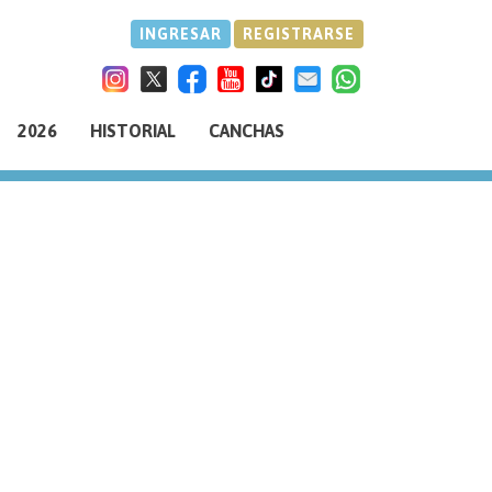
INGRESAR
REGISTRARSE
2026
HISTORIAL
CANCHAS