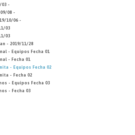
/03 -
09/08 -
19/10/06 -
11/03
11/03
an - 2019/11/28
nal - Equipos Fecha 01
nal - Fecha 01
nita - Equipos Fecha 02
ita - Fecha 02
mos - Equipos Fecha 03
os - Fecha 03