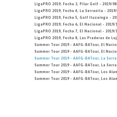
LigaPRO 2019, Fecha 3, Pilar Golf - 2019/08
LigaPRO 2019, Fecha 4, La Serranita - 2019/
LigaPRO 2019, Fecha 5, Golf Ituzaingo - 20
LigaPRO 2019, Fecha 6, El Nacional - 2019/
LigaPRO 2019, Fecha 7, El Nacional - 2019/
LigaPRO 2019, Fecha 8, Las Praderas de Luj
Summer Tour 2019 - AAFG-BATour, El Nacio
Summer Tour 2019 - AAFG-BATour, El Nacio
Summer Tour 2019 - AAFG-BATour, La Serra
Summer Tour 2019 - AAFG-BATour, La Serran
Summer Tour 2019 - AAFG-BATour, Los Ala
Summer Tour 2019 - AAFG-BATour, Los Alam