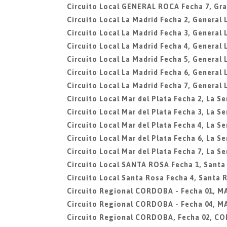
Circuito Local GENERAL ROCA Fecha 7, Gra
Circuito Local La Madrid Fecha 2, General 
Circuito Local La Madrid Fecha 3, General 
Circuito Local La Madrid Fecha 4, General 
Circuito Local La Madrid Fecha 5, General 
Circuito Local La Madrid Fecha 6, General 
Circuito Local La Madrid Fecha 7, General 
Circuito Local Mar del Plata Fecha 2, La Se
Circuito Local Mar del Plata Fecha 3, La Se
Circuito Local Mar del Plata Fecha 4, La Se
Circuito Local Mar del Plata Fecha 6, La Se
Circuito Local Mar del Plata Fecha 7, La Se
Circuito Local SANTA ROSA Fecha 1, Santa
Circuito Local Santa Rosa Fecha 4, Santa 
Circuito Regional CORDOBA - Fecha 01, 
Circuito Regional CORDOBA - Fecha 04, 
Circuito Regional CORDOBA, Fecha 02, C