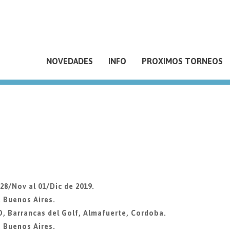
NOVEDADES
INFO
PROXIMOS TORNEOS
8/Nov al 01/Dic de 2019.
, Buenos Aires.
Barrancas del Golf, Almafuerte, Cordoba.
, Buenos Aires.