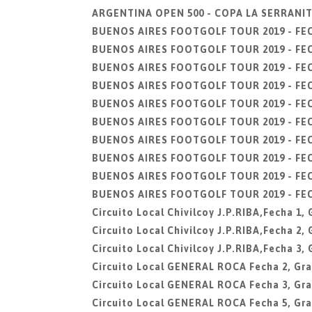
ARGENTINA OPEN 500 - COPA LA SERRANITA,
BUENOS AIRES FOOTGOLF TOUR 2019 - FECH
BUENOS AIRES FOOTGOLF TOUR 2019 - FECHA
BUENOS AIRES FOOTGOLF TOUR 2019 - FECHA
BUENOS AIRES FOOTGOLF TOUR 2019 - FECHA
BUENOS AIRES FOOTGOLF TOUR 2019 - FECHA
BUENOS AIRES FOOTGOLF TOUR 2019 - FECHA
BUENOS AIRES FOOTGOLF TOUR 2019 - FECH
BUENOS AIRES FOOTGOLF TOUR 2019 - FECHA
BUENOS AIRES FOOTGOLF TOUR 2019 - FECHA
BUENOS AIRES FOOTGOLF TOUR 2019 - FECH
Circuito Local Chivilcoy J.P.RIBA,Fecha 1
Circuito Local Chivilcoy J.P.RIBA,Fecha 2
Circuito Local Chivilcoy J.P.RIBA,Fecha 3
Circuito Local GENERAL ROCA Fecha 2, Gra
Circuito Local GENERAL ROCA Fecha 3, Gra
Circuito Local GENERAL ROCA Fecha 5, Gra