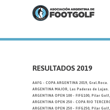
we
RESULTADOS 2019
AAFG - COPA ARGENTINA 2019, Gral.Roca.
ARGENTINA MAJOR, Las Paderas de Lujan. 2
ARGENTINA OPEN 100 - FIFG100, Pilar Golf
ARGENTINA OPEN 250 - COPA RIO TERCERO, 
ARGENTINA OPEN 250 - FIFG250, Pilar Golf