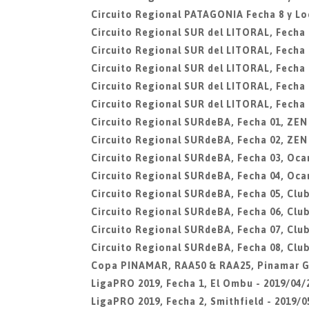
Circuito Regional PATAGONIA Fecha 8 y L
Circuito Regional SUR del LITORAL, Fecha 0
Circuito Regional SUR del LITORAL, Fecha 
Circuito Regional SUR del LITORAL, Fecha 
Circuito Regional SUR del LITORAL, Fecha 0
Circuito Regional SUR del LITORAL, Fecha 0
Circuito Regional SURdeBA, Fecha 01, ZEN
Circuito Regional SURdeBA, Fecha 02, ZEN
Circuito Regional SURdeBA, Fecha 03, Oca
Circuito Regional SURdeBA, Fecha 04, Oca
Circuito Regional SURdeBA, Fecha 05, Club
Circuito Regional SURdeBA, Fecha 06, Club
Circuito Regional SURdeBA, Fecha 07, Club
Circuito Regional SURdeBA, Fecha 08, Club
Copa PINAMAR, RAA50 & RAA25, Pinamar G
LigaPRO 2019, Fecha 1, El Ombu - 2019/04/
LigaPRO 2019, Fecha 2, Smithfield - 2019/0