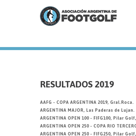
we
RESULTADOS 2019
AAFG - COPA ARGENTINA 2019, Gral.Roca.
ARGENTINA MAJOR, Las Paderas de Lujan. 2
ARGENTINA OPEN 100 - FIFG100, Pilar Golf
ARGENTINA OPEN 250 - COPA RIO TERCERO, 
ARGENTINA OPEN 250 - FIFG250, Pilar Golf