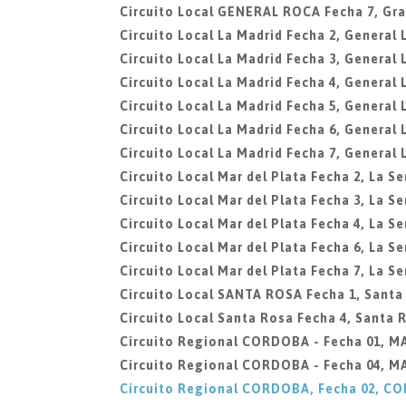
Circuito Local GENERAL ROCA Fecha 7, Gra
Circuito Local La Madrid Fecha 2, General 
Circuito Local La Madrid Fecha 3, General 
Circuito Local La Madrid Fecha 4, General 
Circuito Local La Madrid Fecha 5, General 
Circuito Local La Madrid Fecha 6, General 
Circuito Local La Madrid Fecha 7, General 
Circuito Local Mar del Plata Fecha 2, La Se
Circuito Local Mar del Plata Fecha 3, La Se
Circuito Local Mar del Plata Fecha 4, La Se
Circuito Local Mar del Plata Fecha 6, La Se
Circuito Local Mar del Plata Fecha 7, La Se
Circuito Local SANTA ROSA Fecha 1, Santa
Circuito Local Santa Rosa Fecha 4, Santa 
Circuito Regional CORDOBA - Fecha 01, 
Circuito Regional CORDOBA - Fecha 04, 
Circuito Regional CORDOBA, Fecha 02, C