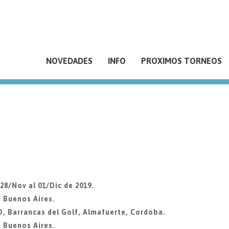
NOVEDADES
INFO
PROXIMOS TORNEOS
8/Nov al 01/Dic de 2019.
, Buenos Aires.
Barrancas del Golf, Almafuerte, Cordoba.
, Buenos Aires.