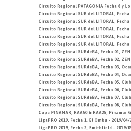
Circuito Regional PATAGONIA Fecha 8 y L
Circuito Regional SUR del LITORAL, Fecha 0
Circuito Regional SUR del LITORAL, Fecha 
Circuito Regional SUR del LITORAL, Fecha 
Circuito Regional SUR del LITORAL, Fecha 0
Circuito Regional SUR del LITORAL, Fecha 0
Circuito Regional SURdeBA, Fecha 01, ZEN
Circuito Regional SURdeBA, Fecha 02, ZEN
Circuito Regional SURdeBA, Fecha 03, Oca
Circuito Regional SURdeBA, Fecha 04, Oca
Circuito Regional SURdeBA, Fecha 05, Club
Circuito Regional SURdeBA, Fecha 06, Club
Circuito Regional SURdeBA, Fecha 07, Club
Circuito Regional SURdeBA, Fecha 08, Club
Copa PINAMAR, RAA50 & RAA25, Pinamar G
LigaPRO 2019, Fecha 1, El Ombu - 2019/04/
LigaPRO 2019, Fecha 2, Smithfield - 2019/0