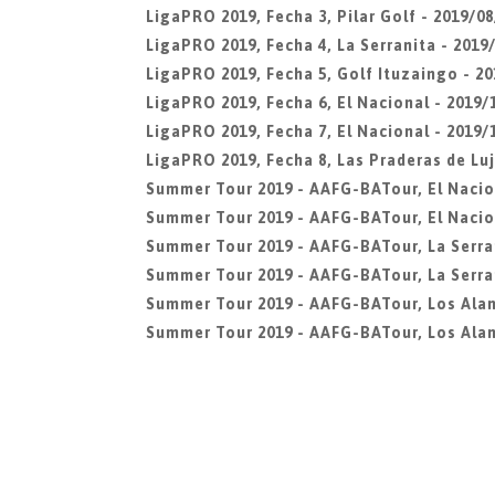
LigaPRO 2019, Fecha 3, Pilar Golf - 2019/08
LigaPRO 2019, Fecha 4, La Serranita - 2019/
LigaPRO 2019, Fecha 5, Golf Ituzaingo - 20
LigaPRO 2019, Fecha 6, El Nacional - 2019/
LigaPRO 2019, Fecha 7, El Nacional - 2019/
LigaPRO 2019, Fecha 8, Las Praderas de Luj
Summer Tour 2019 - AAFG-BATour, El Nacio
Summer Tour 2019 - AAFG-BATour, El Nacio
Summer Tour 2019 - AAFG-BATour, La Serra
Summer Tour 2019 - AAFG-BATour, La Serran
Summer Tour 2019 - AAFG-BATour, Los Ala
Summer Tour 2019 - AAFG-BATour, Los Alam