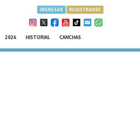
INGRESAR
REGISTRARSE
2026
HISTORIAL
CANCHAS