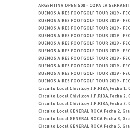
ARGENTINA OPEN 500 - COPA LA SERRANITA,
BUENOS AIRES FOOTGOLF TOUR 2019 - FECH
BUENOS AIRES FOOTGOLF TOUR 2019 - FECHA
BUENOS AIRES FOOTGOLF TOUR 2019 - FECHA
BUENOS AIRES FOOTGOLF TOUR 2019 - FECHA
BUENOS AIRES FOOTGOLF TOUR 2019 - FECHA
BUENOS AIRES FOOTGOLF TOUR 2019 - FECHA
BUENOS AIRES FOOTGOLF TOUR 2019 - FECH
BUENOS AIRES FOOTGOLF TOUR 2019 - FECHA
BUENOS AIRES FOOTGOLF TOUR 2019 - FECHA
BUENOS AIRES FOOTGOLF TOUR 2019 - FECH
Circuito Local Chivilcoy J.P.RIBA,Fecha 1
Circuito Local Chivilcoy J.P.RIBA,Fecha 2
Circuito Local Chivilcoy J.P.RIBA,Fecha 3
Circuito Local GENERAL ROCA Fecha 2, Gra
Circuito Local GENERAL ROCA Fecha 3, Gra
Circuito Local GENERAL ROCA Fecha 5, Gra