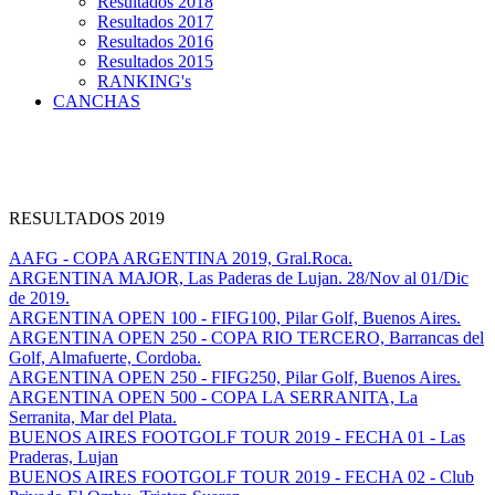
Resultados 2018
Resultados 2017
Resultados 2016
Resultados 2015
RANKING's
CANCHAS
RESULTADOS 2019
AAFG - COPA ARGENTINA 2019, Gral.Roca.
ARGENTINA MAJOR, Las Paderas de Lujan. 28/Nov al 01/Dic
de 2019.
ARGENTINA OPEN 100 - FIFG100, Pilar Golf, Buenos Aires.
ARGENTINA OPEN 250 - COPA RIO TERCERO, Barrancas del
Golf, Almafuerte, Cordoba.
ARGENTINA OPEN 250 - FIFG250, Pilar Golf, Buenos Aires.
ARGENTINA OPEN 500 - COPA LA SERRANITA, La
Serranita, Mar del Plata.
BUENOS AIRES FOOTGOLF TOUR 2019 - FECHA 01 - Las
Praderas, Lujan
BUENOS AIRES FOOTGOLF TOUR 2019 - FECHA 02 - Club