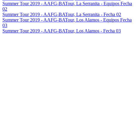
Summer Tour 2019 - AAFG-BATour, La Serranita - Equipos Fecha
02
Summer Tour 2019 - AAFG-BATour, La Serranita - Fecha 02
Summer Tour 2019 - AAFG-BATour, Los Alamos - Equipos Fecha
03
Summer Tour 2019 - AAFG-BATour, Los Alamos - Fecha 03