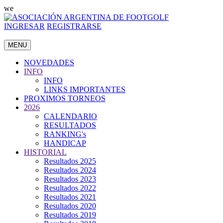
we
INGRESAR
REGISTRARSE
MENU
NOVEDADES
INFO
INFO
LINKS IMPORTANTES
PROXIMOS TORNEOS
2026
CALENDARIO
RESULTADOS
RANKING's
HANDICAP
HISTORIAL
Resultados 2025
Resultados 2024
Resultados 2023
Resultados 2022
Resultados 2021
Resultados 2020
Resultados 2019