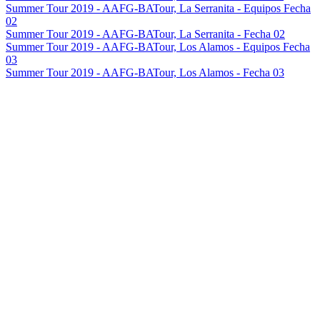
Summer Tour 2019 - AAFG-BATour, La Serranita - Equipos Fecha
02
Summer Tour 2019 - AAFG-BATour, La Serranita - Fecha 02
Summer Tour 2019 - AAFG-BATour, Los Alamos - Equipos Fecha
03
Summer Tour 2019 - AAFG-BATour, Los Alamos - Fecha 03