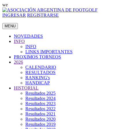
we
INGRESAR
REGISTRARSE
MENU
NOVEDADES
INFO
INFO
LINKS IMPORTANTES
PROXIMOS TORNEOS
2026
CALENDARIO
RESULTADOS
RANKING's
HANDICAP
HISTORIAL
Resultados 2025
Resultados 2024
Resultados 2023
Resultados 2022
Resultados 2021
Resultados 2020
Resultados 2019