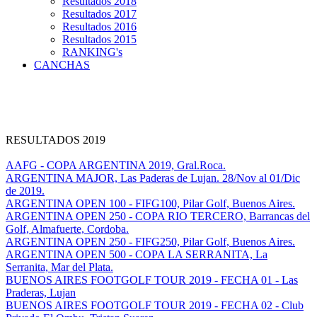
Resultados 2018
Resultados 2017
Resultados 2016
Resultados 2015
RANKING's
CANCHAS
RESULTADOS 2019
AAFG - COPA ARGENTINA 2019, Gral.Roca.
ARGENTINA MAJOR, Las Paderas de Lujan. 28/Nov al 01/Dic
de 2019.
ARGENTINA OPEN 100 - FIFG100, Pilar Golf, Buenos Aires.
ARGENTINA OPEN 250 - COPA RIO TERCERO, Barrancas del
Golf, Almafuerte, Cordoba.
ARGENTINA OPEN 250 - FIFG250, Pilar Golf, Buenos Aires.
ARGENTINA OPEN 500 - COPA LA SERRANITA, La
Serranita, Mar del Plata.
BUENOS AIRES FOOTGOLF TOUR 2019 - FECHA 01 - Las
Praderas, Lujan
BUENOS AIRES FOOTGOLF TOUR 2019 - FECHA 02 - Club