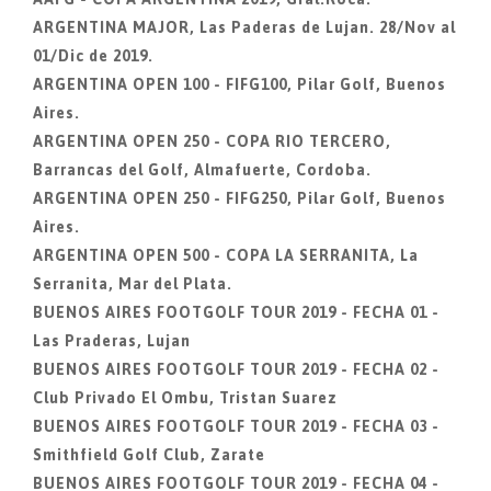
ARGENTINA MAJOR, Las Paderas de Lujan. 28/Nov al
01/Dic de 2019.
ARGENTINA OPEN 100 - FIFG100, Pilar Golf, Buenos
Aires.
ARGENTINA OPEN 250 - COPA RIO TERCERO,
Barrancas del Golf, Almafuerte, Cordoba.
ARGENTINA OPEN 250 - FIFG250, Pilar Golf, Buenos
Aires.
ARGENTINA OPEN 500 - COPA LA SERRANITA, La
Serranita, Mar del Plata.
BUENOS AIRES FOOTGOLF TOUR 2019 - FECHA 01 -
Las Praderas, Lujan
BUENOS AIRES FOOTGOLF TOUR 2019 - FECHA 02 -
Club Privado El Ombu, Tristan Suarez
BUENOS AIRES FOOTGOLF TOUR 2019 - FECHA 03 -
Smithfield Golf Club, Zarate
BUENOS AIRES FOOTGOLF TOUR 2019 - FECHA 04 -