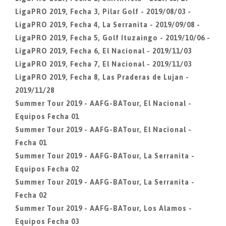
LigaPRO 2019, Fecha 3, Pilar Golf - 2019/08/03 -
LigaPRO 2019, Fecha 4, La Serranita - 2019/09/08 -
LigaPRO 2019, Fecha 5, Golf Ituzaingo - 2019/10/06 -
LigaPRO 2019, Fecha 6, El Nacional - 2019/11/03
LigaPRO 2019, Fecha 7, El Nacional - 2019/11/03
LigaPRO 2019, Fecha 8, Las Praderas de Lujan -
2019/11/28
Summer Tour 2019 - AAFG-BATour, El Nacional -
Equipos Fecha 01
Summer Tour 2019 - AAFG-BATour, El Nacional -
Fecha 01
Summer Tour 2019 - AAFG-BATour, La Serranita -
Equipos Fecha 02
Summer Tour 2019 - AAFG-BATour, La Serranita -
Fecha 02
Summer Tour 2019 - AAFG-BATour, Los Alamos -
Equipos Fecha 03