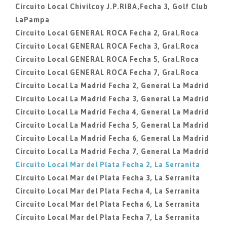
Circuito Local Chivilcoy J.P.RIBA,Fecha 3, Golf Club
LaPampa
Circuito Local GENERAL ROCA Fecha 2, Gral.Roca
Circuito Local GENERAL ROCA Fecha 3, Gral.Roca
Circuito Local GENERAL ROCA Fecha 5, Gral.Roca
Circuito Local GENERAL ROCA Fecha 7, Gral.Roca
Circuito Local La Madrid Fecha 2, General La Madrid
Circuito Local La Madrid Fecha 3, General La Madrid
Circuito Local La Madrid Fecha 4, General La Madrid
Circuito Local La Madrid Fecha 5, General La Madrid
Circuito Local La Madrid Fecha 6, General La Madrid
Circuito Local La Madrid Fecha 7, General La Madrid
Circuito Local Mar del Plata Fecha 2, La Serranita
Circuito Local Mar del Plata Fecha 3, La Serranita
Circuito Local Mar del Plata Fecha 4, La Serranita
Circuito Local Mar del Plata Fecha 6, La Serranita
Circuito Local Mar del Plata Fecha 7, La Serranita