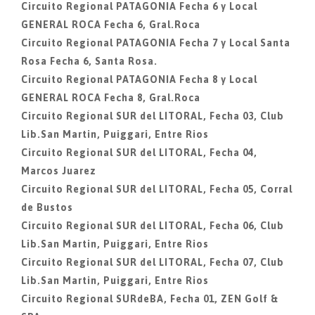
Circuito Regional PATAGONIA Fecha 6 y Local
GENERAL ROCA Fecha 6, Gral.Roca
Circuito Regional PATAGONIA Fecha 7 y Local Santa
Rosa Fecha 6, Santa Rosa.
Circuito Regional PATAGONIA Fecha 8 y Local
GENERAL ROCA Fecha 8, Gral.Roca
Circuito Regional SUR del LITORAL, Fecha 03, Club
Lib.San Martin, Puiggari, Entre Rios
Circuito Regional SUR del LITORAL, Fecha 04,
Marcos Juarez
Circuito Regional SUR del LITORAL, Fecha 05, Corral
de Bustos
Circuito Regional SUR del LITORAL, Fecha 06, Club
Lib.San Martin, Puiggari, Entre Rios
Circuito Regional SUR del LITORAL, Fecha 07, Club
Lib.San Martin, Puiggari, Entre Rios
Circuito Regional SURdeBA, Fecha 01, ZEN Golf &