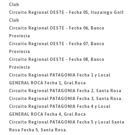
Club
Circuito Regional OESTE - Fecha 05, Ituzaingo Golf
Club
Circuito Regional OESTE - Fecha 06, Banco
Provincia
Circuito Regional OESTE - Fecha 07, Banco
Provincia
Circuito Regional OESTE - Fecha 08, Banco
Provincia
Circuito Regional PATAGONIA Fecha 1 y Local
GENERAL ROCA Fecha 1, Gral.Roca
Circuito Regional PATAGONIA Fecha 2, Santa Rosa
Circuito Regional PATAGONIA Fecha 3, Santa Rosa.
Circuito Regional PATAGONIA Fecha 4 y Local
GENERAL ROCA Fecha 4, Gral.Roca
Circuito Regional PATAGONIA Fecha 5 y Local Santa
Rosa Fecha 5, Santa Rosa.