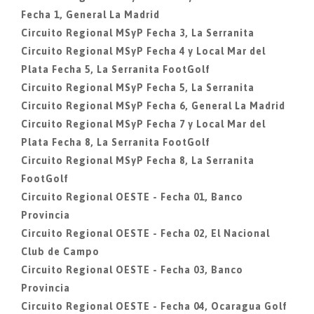
Fecha 1, General La Madrid
Circuito Regional MSyP Fecha 3, La Serranita
Circuito Regional MSyP Fecha 4 y Local Mar del
Plata Fecha 5, La Serranita FootGolf
Circuito Regional MSyP Fecha 5, La Serranita
Circuito Regional MSyP Fecha 6, General La Madrid
Circuito Regional MSyP Fecha 7 y Local Mar del
Plata Fecha 8, La Serranita FootGolf
Circuito Regional MSyP Fecha 8, La Serranita
FootGolf
Circuito Regional OESTE - Fecha 01, Banco
Provincia
Circuito Regional OESTE - Fecha 02, El Nacional
Club de Campo
Circuito Regional OESTE - Fecha 03, Banco
Provincia
Circuito Regional OESTE - Fecha 04, Ocaragua Golf