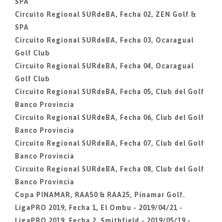
SPA
Circuito Regional SURdeBA, Fecha 02, ZEN Golf &
SPA
Circuito Regional SURdeBA, Fecha 03, Ocaragual
Golf Club
Circuito Regional SURdeBA, Fecha 04, Ocaragual
Golf Club
Circuito Regional SURdeBA, Fecha 05, Club del Golf
Banco Provincia
Circuito Regional SURdeBA, Fecha 06, Club del Golf
Banco Provincia
Circuito Regional SURdeBA, Fecha 07, Club del Golf
Banco Provincia
Circuito Regional SURdeBA, Fecha 08, Club del Golf
Banco Provincia
Copa PINAMAR, RAA50 & RAA25, Pinamar Golf.
LigaPRO 2019, Fecha 1, El Ombu - 2019/04/21 -
LigaPRO 2019, Fecha 2, Smithfield - 2019/05/19 -