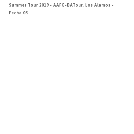
Summer Tour 2019 - AAFG-BATour, Los Alamos -
Fecha 03