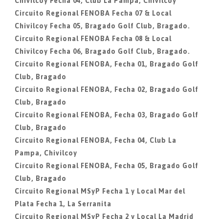
Chivilcoy Fecha 04, Club La Pampa, Chivilcoy
Circuito Regional FENOBA Fecha 07 & Local
Chivilcoy Fecha 05, Bragado Golf Club, Bragado.
Circuito Regional FENOBA Fecha 08 & Local
Chivilcoy Fecha 06, Bragado Golf Club, Bragado.
Circuito Regional FENOBA, Fecha 01, Bragado Golf
Club, Bragado
Circuito Regional FENOBA, Fecha 02, Bragado Golf
Club, Bragado
Circuito Regional FENOBA, Fecha 03, Bragado Golf
Club, Bragado
Circuito Regional FENOBA, Fecha 04, Club La
Pampa, Chivilcoy
Circuito Regional FENOBA, Fecha 05, Bragado Golf
Club, Bragado
Circuito Regional MSyP Fecha 1 y Local Mar del
Plata Fecha 1, La Serranita
Circuito Regional MSyP Fecha 2 y Local La Madrid