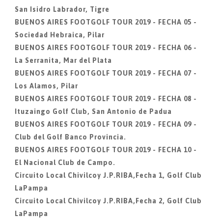
San Isidro Labrador, Tigre
BUENOS AIRES FOOTGOLF TOUR 2019 - FECHA 05 -
Sociedad Hebraica, Pilar
BUENOS AIRES FOOTGOLF TOUR 2019 - FECHA 06 -
La Serranita, Mar del Plata
BUENOS AIRES FOOTGOLF TOUR 2019 - FECHA 07 -
Los Alamos, Pilar
BUENOS AIRES FOOTGOLF TOUR 2019 - FECHA 08 -
Ituzaingo Golf Club, San Antonio de Padua
BUENOS AIRES FOOTGOLF TOUR 2019 - FECHA 09 -
Club del Golf Banco Provincia.
BUENOS AIRES FOOTGOLF TOUR 2019 - FECHA 10 -
El Nacional Club de Campo.
Circuito Local Chivilcoy J.P.RIBA,Fecha 1, Golf Club
LaPampa
Circuito Local Chivilcoy J.P.RIBA,Fecha 2, Golf Club
LaPampa