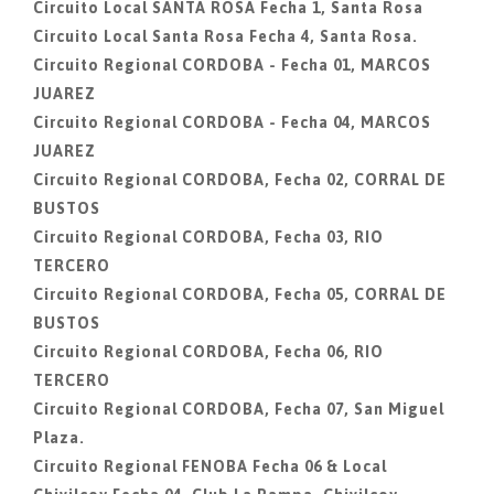
Circuito Local SANTA ROSA Fecha 1, Santa Rosa
Circuito Local Santa Rosa Fecha 4, Santa Rosa.
Circuito Regional CORDOBA - Fecha 01, MARCOS
JUAREZ
Circuito Regional CORDOBA - Fecha 04, MARCOS
JUAREZ
Circuito Regional CORDOBA, Fecha 02, CORRAL DE
BUSTOS
Circuito Regional CORDOBA, Fecha 03, RIO
TERCERO
Circuito Regional CORDOBA, Fecha 05, CORRAL DE
BUSTOS
Circuito Regional CORDOBA, Fecha 06, RIO
TERCERO
Circuito Regional CORDOBA, Fecha 07, San Miguel
Plaza.
Circuito Regional FENOBA Fecha 06 & Local