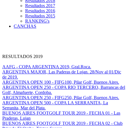
Resultados 2018
Resultados 2017
Resultados 2016
Resultados 2015
RANKING's
CANCHAS
RESULTADOS 2019
AAFG - COPA ARGENTINA 2019, Gral.Roca.
ARGENTINA MAJOR, Las Paderas de Lujan. 28/Nov al 01/Dic
de 2019.
ARGENTINA OPEN 100 - FIFG100, Pilar Golf, Buenos Aires.
ARGENTINA OPEN 250 - COPA RIO TERCERO, Barrancas del
Golf, Almafuerte, Cordoba.
ARGENTINA OPEN 250 - FIFG250, Pilar Golf, Buenos Aires.
ARGENTINA OPEN 500 - COPA LA SERRANITA, La
Serranita, Mar del Plata.
BUENOS AIRES FOOTGOLF TOUR 2019 - FECHA 01 - Las
Praderas, Lujan
BUENOS AIRES FOOTGOLF TOUR 2019 - FECHA 02 - Club