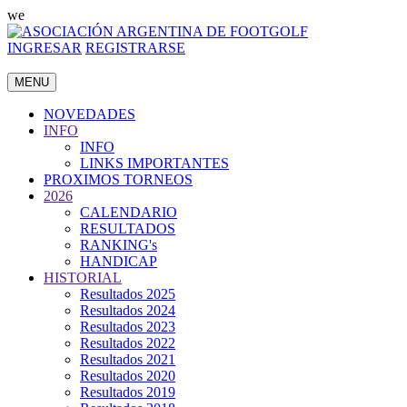
we
INGRESAR
REGISTRARSE
MENU
NOVEDADES
INFO
INFO
LINKS IMPORTANTES
PROXIMOS TORNEOS
2026
CALENDARIO
RESULTADOS
RANKING's
HANDICAP
HISTORIAL
Resultados 2025
Resultados 2024
Resultados 2023
Resultados 2022
Resultados 2021
Resultados 2020
Resultados 2019