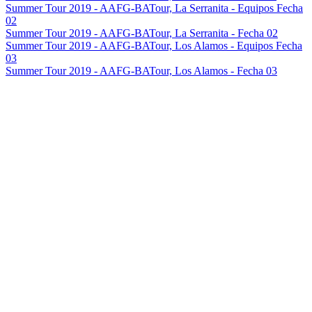
Summer Tour 2019 - AAFG-BATour, La Serranita - Equipos Fecha
02
Summer Tour 2019 - AAFG-BATour, La Serranita - Fecha 02
Summer Tour 2019 - AAFG-BATour, Los Alamos - Equipos Fecha
03
Summer Tour 2019 - AAFG-BATour, Los Alamos - Fecha 03