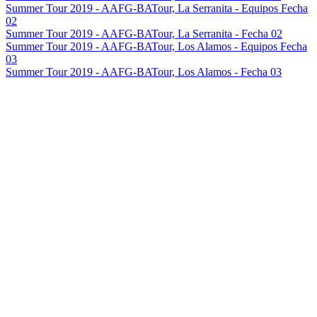
Summer Tour 2019 - AAFG-BATour, La Serranita - Equipos Fecha
02
Summer Tour 2019 - AAFG-BATour, La Serranita - Fecha 02
Summer Tour 2019 - AAFG-BATour, Los Alamos - Equipos Fecha
03
Summer Tour 2019 - AAFG-BATour, Los Alamos - Fecha 03