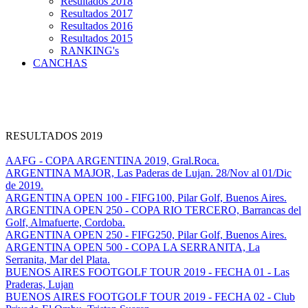
Resultados 2018
Resultados 2017
Resultados 2016
Resultados 2015
RANKING's
CANCHAS
RESULTADOS 2019
AAFG - COPA ARGENTINA 2019, Gral.Roca.
ARGENTINA MAJOR, Las Paderas de Lujan. 28/Nov al 01/Dic
de 2019.
ARGENTINA OPEN 100 - FIFG100, Pilar Golf, Buenos Aires.
ARGENTINA OPEN 250 - COPA RIO TERCERO, Barrancas del
Golf, Almafuerte, Cordoba.
ARGENTINA OPEN 250 - FIFG250, Pilar Golf, Buenos Aires.
ARGENTINA OPEN 500 - COPA LA SERRANITA, La
Serranita, Mar del Plata.
BUENOS AIRES FOOTGOLF TOUR 2019 - FECHA 01 - Las
Praderas, Lujan
BUENOS AIRES FOOTGOLF TOUR 2019 - FECHA 02 - Club