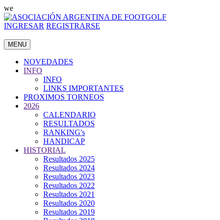
we
INGRESAR
REGISTRARSE
MENU
NOVEDADES
INFO
INFO
LINKS IMPORTANTES
PROXIMOS TORNEOS
2026
CALENDARIO
RESULTADOS
RANKING's
HANDICAP
HISTORIAL
Resultados 2025
Resultados 2024
Resultados 2023
Resultados 2022
Resultados 2021
Resultados 2020
Resultados 2019