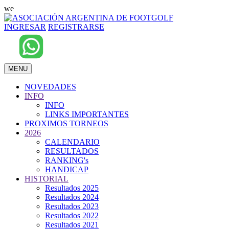
we
INGRESAR
REGISTRARSE
MENU
NOVEDADES
INFO
INFO
LINKS IMPORTANTES
PROXIMOS TORNEOS
2026
CALENDARIO
RESULTADOS
RANKING's
HANDICAP
HISTORIAL
Resultados 2025
Resultados 2024
Resultados 2023
Resultados 2022
Resultados 2021