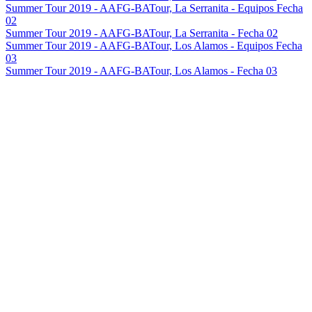
Summer Tour 2019 - AAFG-BATour, La Serranita - Equipos Fecha
02
Summer Tour 2019 - AAFG-BATour, La Serranita - Fecha 02
Summer Tour 2019 - AAFG-BATour, Los Alamos - Equipos Fecha
03
Summer Tour 2019 - AAFG-BATour, Los Alamos - Fecha 03