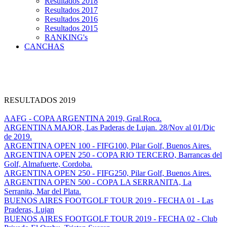
Resultados 2018
Resultados 2017
Resultados 2016
Resultados 2015
RANKING's
CANCHAS
RESULTADOS 2019
AAFG - COPA ARGENTINA 2019, Gral.Roca.
ARGENTINA MAJOR, Las Paderas de Lujan. 28/Nov al 01/Dic
de 2019.
ARGENTINA OPEN 100 - FIFG100, Pilar Golf, Buenos Aires.
ARGENTINA OPEN 250 - COPA RIO TERCERO, Barrancas del
Golf, Almafuerte, Cordoba.
ARGENTINA OPEN 250 - FIFG250, Pilar Golf, Buenos Aires.
ARGENTINA OPEN 500 - COPA LA SERRANITA, La
Serranita, Mar del Plata.
BUENOS AIRES FOOTGOLF TOUR 2019 - FECHA 01 - Las
Praderas, Lujan
BUENOS AIRES FOOTGOLF TOUR 2019 - FECHA 02 - Club