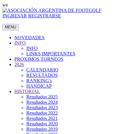
we
INGRESAR
REGISTRARSE
MENU
NOVEDADES
INFO
INFO
LINKS IMPORTANTES
PROXIMOS TORNEOS
2026
CALENDARIO
RESULTADOS
RANKING's
HANDICAP
HISTORIAL
Resultados 2025
Resultados 2024
Resultados 2023
Resultados 2022
Resultados 2021
Resultados 2020
Resultados 2019