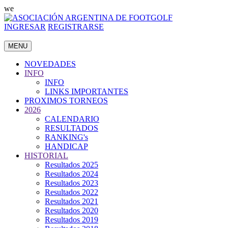
we
INGRESAR
REGISTRARSE
MENU
NOVEDADES
INFO
INFO
LINKS IMPORTANTES
PROXIMOS TORNEOS
2026
CALENDARIO
RESULTADOS
RANKING's
HANDICAP
HISTORIAL
Resultados 2025
Resultados 2024
Resultados 2023
Resultados 2022
Resultados 2021
Resultados 2020
Resultados 2019