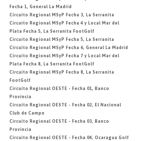
Fecha 1, General La Madrid
Circuito Regional MSyP Fecha 3, La Serranita
Circuito Regional MSyP Fecha 4 y Local Mar del
Plata Fecha 5, La Serranita FootGolf
Circuito Regional MSyP Fecha 5, La Serranita
Circuito Regional MSyP Fecha 6, General La Madrid
Circuito Regional MSyP Fecha 7 y Local Mar del
Plata Fecha 8, La Serranita FootGolf
Circuito Regional MSyP Fecha 8, La Serranita
FootGolf
Circuito Regional OESTE - Fecha 01, Banco
Provincia
Circuito Regional OESTE - Fecha 02, El Nacional
Club de Campo
Circuito Regional OESTE - Fecha 03, Banco
Provincia
Circuito Regional OESTE - Fecha 04, Ocaragua Golf