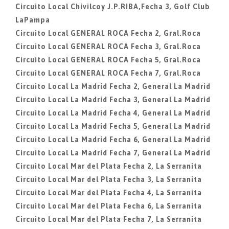
Circuito Local Chivilcoy J.P.RIBA,Fecha 3, Golf Club
LaPampa
Circuito Local GENERAL ROCA Fecha 2, Gral.Roca
Circuito Local GENERAL ROCA Fecha 3, Gral.Roca
Circuito Local GENERAL ROCA Fecha 5, Gral.Roca
Circuito Local GENERAL ROCA Fecha 7, Gral.Roca
Circuito Local La Madrid Fecha 2, General La Madrid
Circuito Local La Madrid Fecha 3, General La Madrid
Circuito Local La Madrid Fecha 4, General La Madrid
Circuito Local La Madrid Fecha 5, General La Madrid
Circuito Local La Madrid Fecha 6, General La Madrid
Circuito Local La Madrid Fecha 7, General La Madrid
Circuito Local Mar del Plata Fecha 2, La Serranita
Circuito Local Mar del Plata Fecha 3, La Serranita
Circuito Local Mar del Plata Fecha 4, La Serranita
Circuito Local Mar del Plata Fecha 6, La Serranita
Circuito Local Mar del Plata Fecha 7, La Serranita