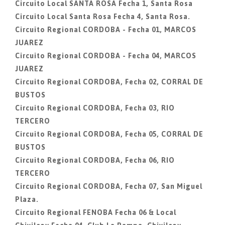
Circuito Local SANTA ROSA Fecha 1, Santa Rosa
Circuito Local Santa Rosa Fecha 4, Santa Rosa.
Circuito Regional CORDOBA - Fecha 01, MARCOS
JUAREZ
Circuito Regional CORDOBA - Fecha 04, MARCOS
JUAREZ
Circuito Regional CORDOBA, Fecha 02, CORRAL DE
BUSTOS
Circuito Regional CORDOBA, Fecha 03, RIO
TERCERO
Circuito Regional CORDOBA, Fecha 05, CORRAL DE
BUSTOS
Circuito Regional CORDOBA, Fecha 06, RIO
TERCERO
Circuito Regional CORDOBA, Fecha 07, San Miguel
Plaza.
Circuito Regional FENOBA Fecha 06 & Local