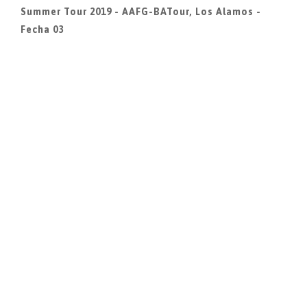
Summer Tour 2019 - AAFG-BATour, Los Alamos -
Fecha 03