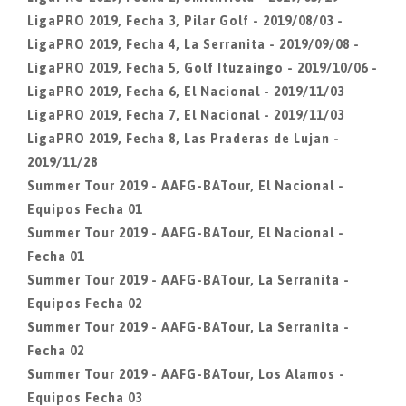
LigaPRO 2019, Fecha 3, Pilar Golf - 2019/08/03 -
LigaPRO 2019, Fecha 4, La Serranita - 2019/09/08 -
LigaPRO 2019, Fecha 5, Golf Ituzaingo - 2019/10/06 -
LigaPRO 2019, Fecha 6, El Nacional - 2019/11/03
LigaPRO 2019, Fecha 7, El Nacional - 2019/11/03
LigaPRO 2019, Fecha 8, Las Praderas de Lujan -
2019/11/28
Summer Tour 2019 - AAFG-BATour, El Nacional -
Equipos Fecha 01
Summer Tour 2019 - AAFG-BATour, El Nacional -
Fecha 01
Summer Tour 2019 - AAFG-BATour, La Serranita -
Equipos Fecha 02
Summer Tour 2019 - AAFG-BATour, La Serranita -
Fecha 02
Summer Tour 2019 - AAFG-BATour, Los Alamos -
Equipos Fecha 03