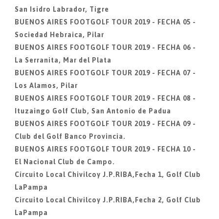
San Isidro Labrador, Tigre
BUENOS AIRES FOOTGOLF TOUR 2019 - FECHA 05 -
Sociedad Hebraica, Pilar
BUENOS AIRES FOOTGOLF TOUR 2019 - FECHA 06 -
La Serranita, Mar del Plata
BUENOS AIRES FOOTGOLF TOUR 2019 - FECHA 07 -
Los Alamos, Pilar
BUENOS AIRES FOOTGOLF TOUR 2019 - FECHA 08 -
Ituzaingo Golf Club, San Antonio de Padua
BUENOS AIRES FOOTGOLF TOUR 2019 - FECHA 09 -
Club del Golf Banco Provincia.
BUENOS AIRES FOOTGOLF TOUR 2019 - FECHA 10 -
El Nacional Club de Campo.
Circuito Local Chivilcoy J.P.RIBA,Fecha 1, Golf Club
LaPampa
Circuito Local Chivilcoy J.P.RIBA,Fecha 2, Golf Club
LaPampa