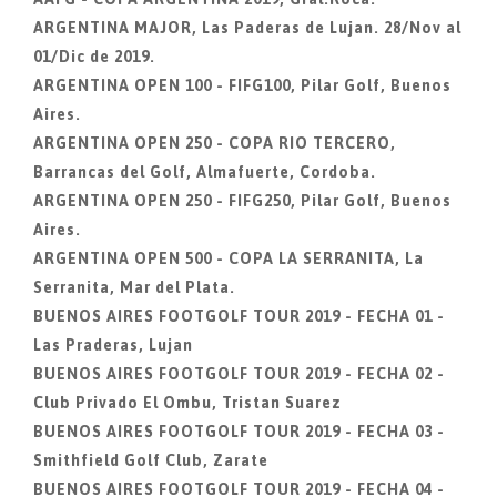
ARGENTINA MAJOR, Las Paderas de Lujan. 28/Nov al
01/Dic de 2019.
ARGENTINA OPEN 100 - FIFG100, Pilar Golf, Buenos
Aires.
ARGENTINA OPEN 250 - COPA RIO TERCERO,
Barrancas del Golf, Almafuerte, Cordoba.
ARGENTINA OPEN 250 - FIFG250, Pilar Golf, Buenos
Aires.
ARGENTINA OPEN 500 - COPA LA SERRANITA, La
Serranita, Mar del Plata.
BUENOS AIRES FOOTGOLF TOUR 2019 - FECHA 01 -
Las Praderas, Lujan
BUENOS AIRES FOOTGOLF TOUR 2019 - FECHA 02 -
Club Privado El Ombu, Tristan Suarez
BUENOS AIRES FOOTGOLF TOUR 2019 - FECHA 03 -
Smithfield Golf Club, Zarate
BUENOS AIRES FOOTGOLF TOUR 2019 - FECHA 04 -