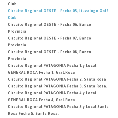
Club
Circuito Regional OESTE - Fecha 05, Ituzaingo Golf
Club
Circuito Regional OESTE - Fecha 06, Banco
Provincia
Circuito Regional OESTE - Fecha 07, Banco
Provincia
Circuito Regional OESTE - Fecha 08, Banco
Provincia
Circuito Regional PATAGONIA Fecha 1 y Local
GENERAL ROCA Fecha 1, Gral.Roca
Circuito Regional PATAGONIA Fecha 2, Santa Rosa
Circuito Regional PATAGONIA Fecha 3, Santa Rosa.
Circuito Regional PATAGONIA Fecha 4 y Local
GENERAL ROCA Fecha 4, Gral.Roca
Circuito Regional PATAGONIA Fecha 5 y Local Santa
Rosa Fecha 5, Santa Rosa.