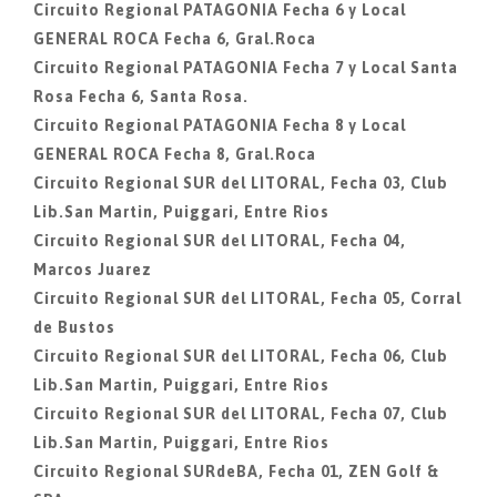
Circuito Regional PATAGONIA Fecha 6 y Local
GENERAL ROCA Fecha 6, Gral.Roca
Circuito Regional PATAGONIA Fecha 7 y Local Santa
Rosa Fecha 6, Santa Rosa.
Circuito Regional PATAGONIA Fecha 8 y Local
GENERAL ROCA Fecha 8, Gral.Roca
Circuito Regional SUR del LITORAL, Fecha 03, Club
Lib.San Martin, Puiggari, Entre Rios
Circuito Regional SUR del LITORAL, Fecha 04,
Marcos Juarez
Circuito Regional SUR del LITORAL, Fecha 05, Corral
de Bustos
Circuito Regional SUR del LITORAL, Fecha 06, Club
Lib.San Martin, Puiggari, Entre Rios
Circuito Regional SUR del LITORAL, Fecha 07, Club
Lib.San Martin, Puiggari, Entre Rios
Circuito Regional SURdeBA, Fecha 01, ZEN Golf &