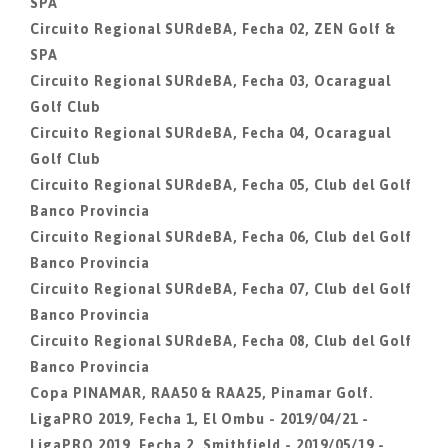
SPA
Circuito Regional SURdeBA, Fecha 02, ZEN Golf &
SPA
Circuito Regional SURdeBA, Fecha 03, Ocaragual
Golf Club
Circuito Regional SURdeBA, Fecha 04, Ocaragual
Golf Club
Circuito Regional SURdeBA, Fecha 05, Club del Golf
Banco Provincia
Circuito Regional SURdeBA, Fecha 06, Club del Golf
Banco Provincia
Circuito Regional SURdeBA, Fecha 07, Club del Golf
Banco Provincia
Circuito Regional SURdeBA, Fecha 08, Club del Golf
Banco Provincia
Copa PINAMAR, RAA50 & RAA25, Pinamar Golf.
LigaPRO 2019, Fecha 1, El Ombu - 2019/04/21 -
LigaPRO 2019, Fecha 2, Smithfield - 2019/05/19 -