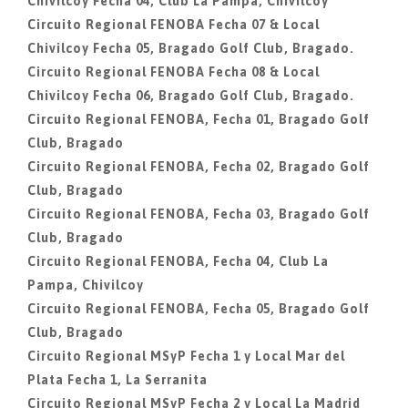
Chivilcoy Fecha 04, Club La Pampa, Chivilcoy
Circuito Regional FENOBA Fecha 07 & Local
Chivilcoy Fecha 05, Bragado Golf Club, Bragado.
Circuito Regional FENOBA Fecha 08 & Local
Chivilcoy Fecha 06, Bragado Golf Club, Bragado.
Circuito Regional FENOBA, Fecha 01, Bragado Golf
Club, Bragado
Circuito Regional FENOBA, Fecha 02, Bragado Golf
Club, Bragado
Circuito Regional FENOBA, Fecha 03, Bragado Golf
Club, Bragado
Circuito Regional FENOBA, Fecha 04, Club La
Pampa, Chivilcoy
Circuito Regional FENOBA, Fecha 05, Bragado Golf
Club, Bragado
Circuito Regional MSyP Fecha 1 y Local Mar del
Plata Fecha 1, La Serranita
Circuito Regional MSyP Fecha 2 y Local La Madrid