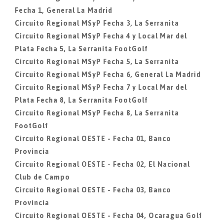
Fecha 1, General La Madrid
Circuito Regional MSyP Fecha 3, La Serranita
Circuito Regional MSyP Fecha 4 y Local Mar del
Plata Fecha 5, La Serranita FootGolf
Circuito Regional MSyP Fecha 5, La Serranita
Circuito Regional MSyP Fecha 6, General La Madrid
Circuito Regional MSyP Fecha 7 y Local Mar del
Plata Fecha 8, La Serranita FootGolf
Circuito Regional MSyP Fecha 8, La Serranita
FootGolf
Circuito Regional OESTE - Fecha 01, Banco
Provincia
Circuito Regional OESTE - Fecha 02, El Nacional
Club de Campo
Circuito Regional OESTE - Fecha 03, Banco
Provincia
Circuito Regional OESTE - Fecha 04, Ocaragua Golf