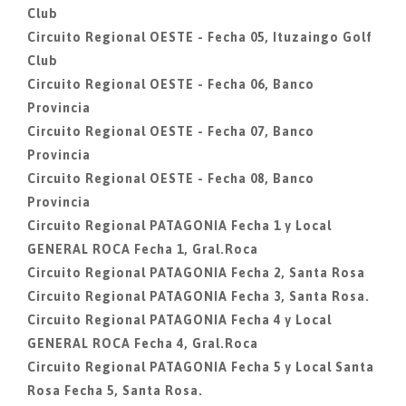
Club
Circuito Regional OESTE - Fecha 05, Ituzaingo Golf
Club
Circuito Regional OESTE - Fecha 06, Banco
Provincia
Circuito Regional OESTE - Fecha 07, Banco
Provincia
Circuito Regional OESTE - Fecha 08, Banco
Provincia
Circuito Regional PATAGONIA Fecha 1 y Local
GENERAL ROCA Fecha 1, Gral.Roca
Circuito Regional PATAGONIA Fecha 2, Santa Rosa
Circuito Regional PATAGONIA Fecha 3, Santa Rosa.
Circuito Regional PATAGONIA Fecha 4 y Local
GENERAL ROCA Fecha 4, Gral.Roca
Circuito Regional PATAGONIA Fecha 5 y Local Santa
Rosa Fecha 5, Santa Rosa.