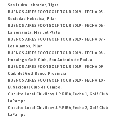
San Isidro Labrador, Tigre
BUENOS AIRES FOOTGOLF TOUR 2019 - FECHA 05 -
Sociedad Hebraica, Pilar
BUENOS AIRES FOOTGOLF TOUR 2019 - FECHA 06 -
La Serranita, Mar del Plata
BUENOS AIRES FOOTGOLF TOUR 2019 - FECHA 07 -
Los Alamos, Pilar
BUENOS AIRES FOOTGOLF TOUR 2019 - FECHA 08 -
Ituzaingo Golf Club, San Antonio de Padua
BUENOS AIRES FOOTGOLF TOUR 2019 - FECHA 09 -
Club del Golf Banco Provincia.
BUENOS AIRES FOOTGOLF TOUR 2019 - FECHA 10 -
El Nacional Club de Campo.
Circuito Local Chivilcoy J.P.RIBA,Fecha 1, Golf Club
LaPampa
Circuito Local Chivilcoy J.P.RIBA,Fecha 2, Golf Club
LaPampa