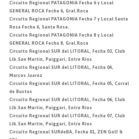
Circuito Regional PATAGONIA Fecha 6 y Local
GENERAL ROCA Fecha 6, Gral.Roca
Circuito Regional PATAGONIA Fecha 7 y Local Santa
Rosa Fecha 6, Santa Rosa.
Circuito Regional PATAGONIA Fecha 8 y Local
GENERAL ROCA Fecha 8, Gral.Roca
Circuito Regional SUR del LITORAL, Fecha 03, Club
Lib.San Martin, Puiggari, Entre Rios
Circuito Regional SUR del LITORAL, Fecha 04,
Marcos Juarez
Circuito Regional SUR del LITORAL, Fecha 05, Corral
de Bustos
Circuito Regional SUR del LITORAL, Fecha 06, Club
Lib.San Martin, Puiggari, Entre Rios
Circuito Regional SUR del LITORAL, Fecha 07, Club
Lib.San Martin, Puiggari, Entre Rios
Circuito Regional SURdeBA, Fecha 01, ZEN Golf &