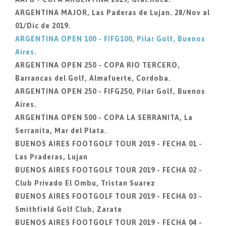
ARGENTINA MAJOR, Las Paderas de Lujan. 28/Nov al
01/Dic de 2019.
ARGENTINA OPEN 100 - FIFG100, Pilar Golf, Buenos
Aires.
ARGENTINA OPEN 250 - COPA RIO TERCERO,
Barrancas del Golf, Almafuerte, Cordoba.
ARGENTINA OPEN 250 - FIFG250, Pilar Golf, Buenos
Aires.
ARGENTINA OPEN 500 - COPA LA SERRANITA, La
Serranita, Mar del Plata.
BUENOS AIRES FOOTGOLF TOUR 2019 - FECHA 01 -
Las Praderas, Lujan
BUENOS AIRES FOOTGOLF TOUR 2019 - FECHA 02 -
Club Privado El Ombu, Tristan Suarez
BUENOS AIRES FOOTGOLF TOUR 2019 - FECHA 03 -
Smithfield Golf Club, Zarate
BUENOS AIRES FOOTGOLF TOUR 2019 - FECHA 04 -