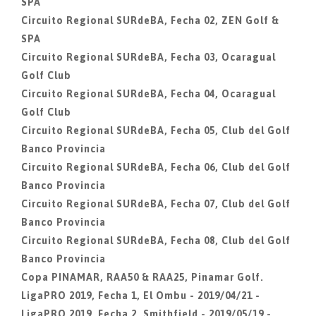
SPA
Circuito Regional SURdeBA, Fecha 02, ZEN Golf &
SPA
Circuito Regional SURdeBA, Fecha 03, Ocaragual
Golf Club
Circuito Regional SURdeBA, Fecha 04, Ocaragual
Golf Club
Circuito Regional SURdeBA, Fecha 05, Club del Golf
Banco Provincia
Circuito Regional SURdeBA, Fecha 06, Club del Golf
Banco Provincia
Circuito Regional SURdeBA, Fecha 07, Club del Golf
Banco Provincia
Circuito Regional SURdeBA, Fecha 08, Club del Golf
Banco Provincia
Copa PINAMAR, RAA50 & RAA25, Pinamar Golf.
LigaPRO 2019, Fecha 1, El Ombu - 2019/04/21 -
LigaPRO 2019, Fecha 2, Smithfield - 2019/05/19 -