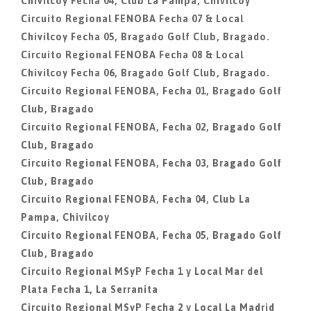
Chivilcoy Fecha 04, Club La Pampa, Chivilcoy
Circuito Regional FENOBA Fecha 07 & Local
Chivilcoy Fecha 05, Bragado Golf Club, Bragado.
Circuito Regional FENOBA Fecha 08 & Local
Chivilcoy Fecha 06, Bragado Golf Club, Bragado.
Circuito Regional FENOBA, Fecha 01, Bragado Golf
Club, Bragado
Circuito Regional FENOBA, Fecha 02, Bragado Golf
Club, Bragado
Circuito Regional FENOBA, Fecha 03, Bragado Golf
Club, Bragado
Circuito Regional FENOBA, Fecha 04, Club La
Pampa, Chivilcoy
Circuito Regional FENOBA, Fecha 05, Bragado Golf
Club, Bragado
Circuito Regional MSyP Fecha 1 y Local Mar del
Plata Fecha 1, La Serranita
Circuito Regional MSyP Fecha 2 y Local La Madrid