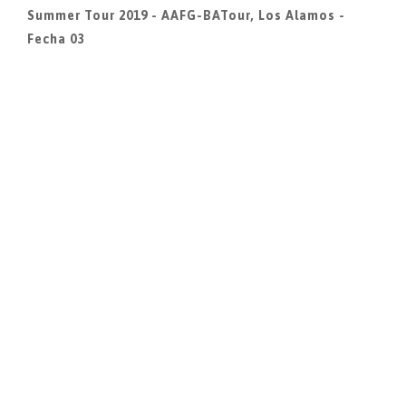
Summer Tour 2019 - AAFG-BATour, Los Alamos -
Fecha 03