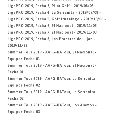
LigaPRO 2019, Fecha 3, Pilar Golf - 2019/08/03 -
LigaPRO 2019, Fecha 4, La Serranita - 2019/09/08 -
LigaPRO 2019, Fecha 5, Golf Ituzaingo - 2019/10/06 -
LigaPRO 2019, Fecha 6, El Nacional - 2019/11/03
LigaPRO 2019, Fecha 7, El Nacional - 2019/11/03
LigaPRO 2019, Fecha 8, Las Praderas de Lujan -
2019/11/28
Summer Tour 2019 - AAFG-BATour, El Nacional -
Equipos Fecha 01
Summer Tour 2019 - AAFG-BATour, El Nacional -
Fecha 01
Summer Tour 2019 - AAFG-BATour, La Serranita -
Equipos Fecha 02
Summer Tour 2019 - AAFG-BATour, La Serranita -
Fecha 02
Summer Tour 2019 - AAFG-BATour, Los Alamos -
Equipos Fecha 03