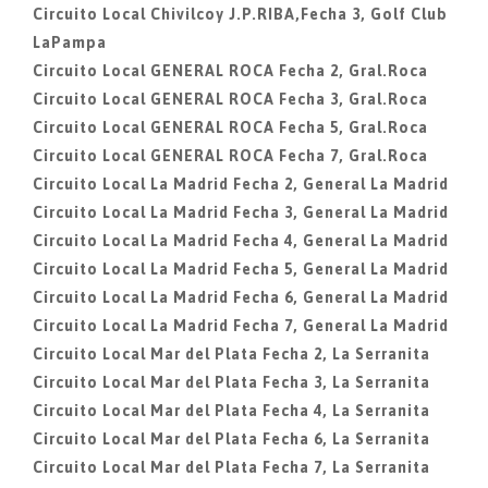
Circuito Local Chivilcoy J.P.RIBA,Fecha 3, Golf Club
LaPampa
Circuito Local GENERAL ROCA Fecha 2, Gral.Roca
Circuito Local GENERAL ROCA Fecha 3, Gral.Roca
Circuito Local GENERAL ROCA Fecha 5, Gral.Roca
Circuito Local GENERAL ROCA Fecha 7, Gral.Roca
Circuito Local La Madrid Fecha 2, General La Madrid
Circuito Local La Madrid Fecha 3, General La Madrid
Circuito Local La Madrid Fecha 4, General La Madrid
Circuito Local La Madrid Fecha 5, General La Madrid
Circuito Local La Madrid Fecha 6, General La Madrid
Circuito Local La Madrid Fecha 7, General La Madrid
Circuito Local Mar del Plata Fecha 2, La Serranita
Circuito Local Mar del Plata Fecha 3, La Serranita
Circuito Local Mar del Plata Fecha 4, La Serranita
Circuito Local Mar del Plata Fecha 6, La Serranita
Circuito Local Mar del Plata Fecha 7, La Serranita