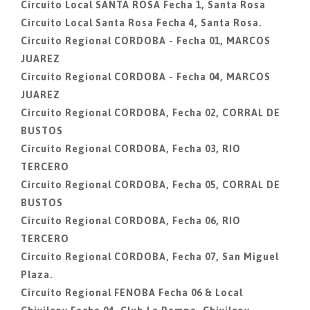
Circuito Local SANTA ROSA Fecha 1, Santa Rosa
Circuito Local Santa Rosa Fecha 4, Santa Rosa.
Circuito Regional CORDOBA - Fecha 01, MARCOS
JUAREZ
Circuito Regional CORDOBA - Fecha 04, MARCOS
JUAREZ
Circuito Regional CORDOBA, Fecha 02, CORRAL DE
BUSTOS
Circuito Regional CORDOBA, Fecha 03, RIO
TERCERO
Circuito Regional CORDOBA, Fecha 05, CORRAL DE
BUSTOS
Circuito Regional CORDOBA, Fecha 06, RIO
TERCERO
Circuito Regional CORDOBA, Fecha 07, San Miguel
Plaza.
Circuito Regional FENOBA Fecha 06 & Local