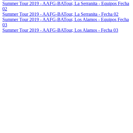
Summer Tour 2019 - AAFG-BATour, La Serranita - Equipos Fecha
02
Summer Tour 2019 - AAFG-BATour, La Serranita - Fecha 02
Summer Tour 2019 - AAFG-BATour, Los Alamos - Equipos Fecha
03
Summer Tour 2019 - AAFG-BATour, Los Alamos - Fecha 03