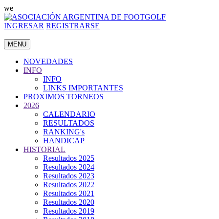
we
INGRESAR
REGISTRARSE
MENU
NOVEDADES
INFO
INFO
LINKS IMPORTANTES
PROXIMOS TORNEOS
2026
CALENDARIO
RESULTADOS
RANKING's
HANDICAP
HISTORIAL
Resultados 2025
Resultados 2024
Resultados 2023
Resultados 2022
Resultados 2021
Resultados 2020
Resultados 2019