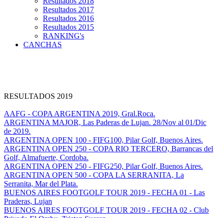
Resultados 2018
Resultados 2017
Resultados 2016
Resultados 2015
RANKING's
CANCHAS
RESULTADOS 2019
AAFG - COPA ARGENTINA 2019, Gral.Roca.
ARGENTINA MAJOR, Las Paderas de Lujan. 28/Nov al 01/Dic
de 2019.
ARGENTINA OPEN 100 - FIFG100, Pilar Golf, Buenos Aires.
ARGENTINA OPEN 250 - COPA RIO TERCERO, Barrancas del
Golf, Almafuerte, Cordoba.
ARGENTINA OPEN 250 - FIFG250, Pilar Golf, Buenos Aires.
ARGENTINA OPEN 500 - COPA LA SERRANITA, La
Serranita, Mar del Plata.
BUENOS AIRES FOOTGOLF TOUR 2019 - FECHA 01 - Las
Praderas, Lujan
BUENOS AIRES FOOTGOLF TOUR 2019 - FECHA 02 - Club