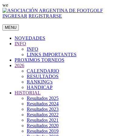
we
INGRESAR
REGISTRARSE
MENU
NOVEDADES
INFO
INFO
LINKS IMPORTANTES
PROXIMOS TORNEOS
2026
CALENDARIO
RESULTADOS
RANKING's
HANDICAP
HISTORIAL
Resultados 2025
Resultados 2024
Resultados 2023
Resultados 2022
Resultados 2021
Resultados 2020
Resultados 2019