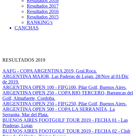
Resultados 2018
Resultados 2017
Resultados 2016
Resultados 2015
RANKING's
CANCHAS
RESULTADOS 2019
AAFG - COPA ARGENTINA 2019, Gral.Roca.
ARGENTINA MAJOR, Las Paderas de Lujan. 28/Nov al 01/Dic
de 2019.
ARGENTINA OPEN 100 - FIFG100, Pilar Golf, Buenos Aires.
ARGENTINA OPEN 250 - COPA RIO TERCERO, Barrancas del
Golf, Almafuerte, Cordoba.
ARGENTINA OPEN 250 - FIFG250, Pilar Golf, Buenos Aires.
ARGENTINA OPEN 500 - COPA LA SERRANITA, La
Serranita, Mar del Plata.
BUENOS AIRES FOOTGOLF TOUR 2019 - FECHA 01 - Las
Praderas, Lujan
BUENOS AIRES FOOTGOLF TOUR 2019 - FECHA 02 - Club