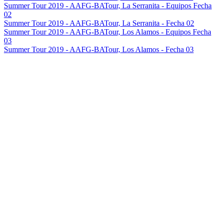
Summer Tour 2019 - AAFG-BATour, La Serranita - Equipos Fecha
02
Summer Tour 2019 - AAFG-BATour, La Serranita - Fecha 02
Summer Tour 2019 - AAFG-BATour, Los Alamos - Equipos Fecha
03
Summer Tour 2019 - AAFG-BATour, Los Alamos - Fecha 03