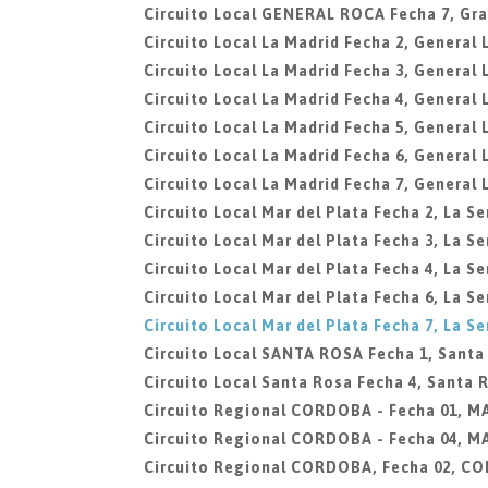
Circuito Local GENERAL ROCA Fecha 7, Gra
Circuito Local La Madrid Fecha 2, General 
Circuito Local La Madrid Fecha 3, General 
Circuito Local La Madrid Fecha 4, General 
Circuito Local La Madrid Fecha 5, General 
Circuito Local La Madrid Fecha 6, General 
Circuito Local La Madrid Fecha 7, General 
Circuito Local Mar del Plata Fecha 2, La Se
Circuito Local Mar del Plata Fecha 3, La Se
Circuito Local Mar del Plata Fecha 4, La Se
Circuito Local Mar del Plata Fecha 6, La Se
Circuito Local Mar del Plata Fecha 7, La Se
Circuito Local SANTA ROSA Fecha 1, Santa
Circuito Local Santa Rosa Fecha 4, Santa 
Circuito Regional CORDOBA - Fecha 01, 
Circuito Regional CORDOBA - Fecha 04, 
Circuito Regional CORDOBA, Fecha 02, C