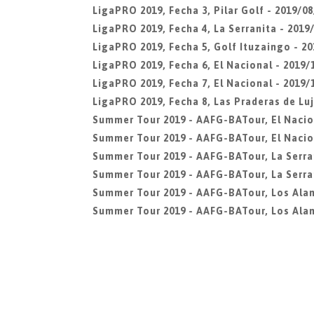
LigaPRO 2019, Fecha 3, Pilar Golf - 2019/08
LigaPRO 2019, Fecha 4, La Serranita - 2019/
LigaPRO 2019, Fecha 5, Golf Ituzaingo - 20
LigaPRO 2019, Fecha 6, El Nacional - 2019/
LigaPRO 2019, Fecha 7, El Nacional - 2019/
LigaPRO 2019, Fecha 8, Las Praderas de Luj
Summer Tour 2019 - AAFG-BATour, El Nacio
Summer Tour 2019 - AAFG-BATour, El Nacio
Summer Tour 2019 - AAFG-BATour, La Serra
Summer Tour 2019 - AAFG-BATour, La Serran
Summer Tour 2019 - AAFG-BATour, Los Ala
Summer Tour 2019 - AAFG-BATour, Los Alam