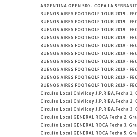
ARGENTINA OPEN 500 - COPA LA SERRANITA,
BUENOS AIRES FOOTGOLF TOUR 2019 - FECH
BUENOS AIRES FOOTGOLF TOUR 2019 - FECHA
BUENOS AIRES FOOTGOLF TOUR 2019 - FECHA
BUENOS AIRES FOOTGOLF TOUR 2019 - FECHA
BUENOS AIRES FOOTGOLF TOUR 2019 - FECHA
BUENOS AIRES FOOTGOLF TOUR 2019 - FECHA
BUENOS AIRES FOOTGOLF TOUR 2019 - FECH
BUENOS AIRES FOOTGOLF TOUR 2019 - FECHA
BUENOS AIRES FOOTGOLF TOUR 2019 - FECHA
BUENOS AIRES FOOTGOLF TOUR 2019 - FECH
Circuito Local Chivilcoy J.P.RIBA,Fecha 1
Circuito Local Chivilcoy J.P.RIBA,Fecha 2
Circuito Local Chivilcoy J.P.RIBA,Fecha 3
Circuito Local GENERAL ROCA Fecha 2, Gra
Circuito Local GENERAL ROCA Fecha 3, Gra
Circuito Local GENERAL ROCA Fecha 5, Gra