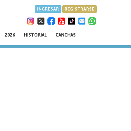
INGRESAR
REGISTRARSE
2026
HISTORIAL
CANCHAS