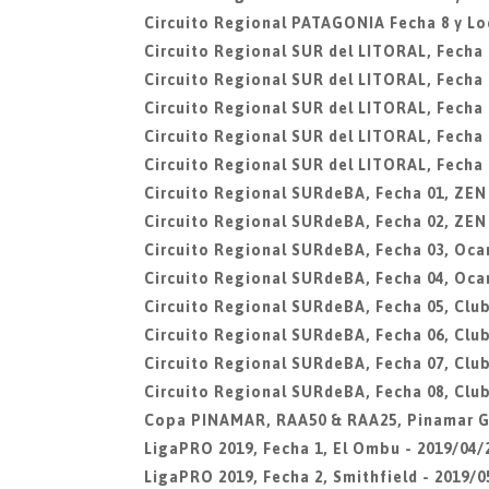
Circuito Regional PATAGONIA Fecha 8 y L
Circuito Regional SUR del LITORAL, Fecha 0
Circuito Regional SUR del LITORAL, Fecha 
Circuito Regional SUR del LITORAL, Fecha 
Circuito Regional SUR del LITORAL, Fecha 0
Circuito Regional SUR del LITORAL, Fecha 0
Circuito Regional SURdeBA, Fecha 01, ZEN
Circuito Regional SURdeBA, Fecha 02, ZEN
Circuito Regional SURdeBA, Fecha 03, Oca
Circuito Regional SURdeBA, Fecha 04, Oca
Circuito Regional SURdeBA, Fecha 05, Club
Circuito Regional SURdeBA, Fecha 06, Club
Circuito Regional SURdeBA, Fecha 07, Club
Circuito Regional SURdeBA, Fecha 08, Club
Copa PINAMAR, RAA50 & RAA25, Pinamar G
LigaPRO 2019, Fecha 1, El Ombu - 2019/04/
LigaPRO 2019, Fecha 2, Smithfield - 2019/0