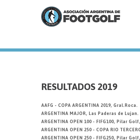
we
RESULTADOS 2019
AAFG - COPA ARGENTINA 2019, Gral.Roca.
ARGENTINA MAJOR, Las Paderas de Lujan. 2
ARGENTINA OPEN 100 - FIFG100, Pilar Golf
ARGENTINA OPEN 250 - COPA RIO TERCERO, 
ARGENTINA OPEN 250 - FIFG250, Pilar Golf