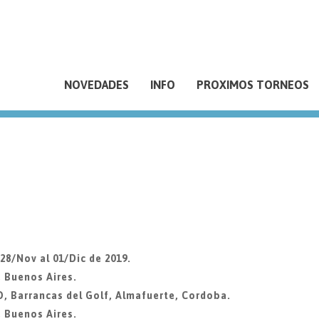
NOVEDADES
INFO
PROXIMOS TORNEOS
8/Nov al 01/Dic de 2019.
, Buenos Aires.
Barrancas del Golf, Almafuerte, Cordoba.
, Buenos Aires.