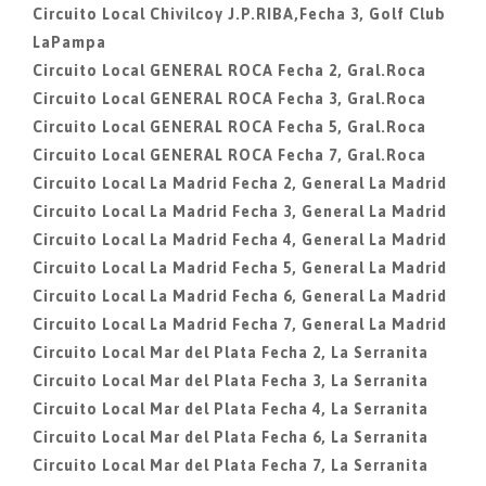
Circuito Local Chivilcoy J.P.RIBA,Fecha 3, Golf Club
LaPampa
Circuito Local GENERAL ROCA Fecha 2, Gral.Roca
Circuito Local GENERAL ROCA Fecha 3, Gral.Roca
Circuito Local GENERAL ROCA Fecha 5, Gral.Roca
Circuito Local GENERAL ROCA Fecha 7, Gral.Roca
Circuito Local La Madrid Fecha 2, General La Madrid
Circuito Local La Madrid Fecha 3, General La Madrid
Circuito Local La Madrid Fecha 4, General La Madrid
Circuito Local La Madrid Fecha 5, General La Madrid
Circuito Local La Madrid Fecha 6, General La Madrid
Circuito Local La Madrid Fecha 7, General La Madrid
Circuito Local Mar del Plata Fecha 2, La Serranita
Circuito Local Mar del Plata Fecha 3, La Serranita
Circuito Local Mar del Plata Fecha 4, La Serranita
Circuito Local Mar del Plata Fecha 6, La Serranita
Circuito Local Mar del Plata Fecha 7, La Serranita