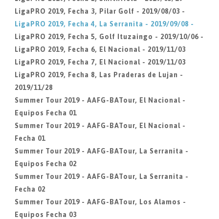
LigaPRO 2019, Fecha 3, Pilar Golf - 2019/08/03 -
LigaPRO 2019, Fecha 4, La Serranita - 2019/09/08 -
LigaPRO 2019, Fecha 5, Golf Ituzaingo - 2019/10/06 -
LigaPRO 2019, Fecha 6, El Nacional - 2019/11/03
LigaPRO 2019, Fecha 7, El Nacional - 2019/11/03
LigaPRO 2019, Fecha 8, Las Praderas de Lujan -
2019/11/28
Summer Tour 2019 - AAFG-BATour, El Nacional -
Equipos Fecha 01
Summer Tour 2019 - AAFG-BATour, El Nacional -
Fecha 01
Summer Tour 2019 - AAFG-BATour, La Serranita -
Equipos Fecha 02
Summer Tour 2019 - AAFG-BATour, La Serranita -
Fecha 02
Summer Tour 2019 - AAFG-BATour, Los Alamos -
Equipos Fecha 03