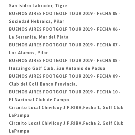
San Isidro Labrador, Tigre
BUENOS AIRES FOOTGOLF TOUR 2019 - FECHA 05 -
Sociedad Hebraica, Pilar
BUENOS AIRES FOOTGOLF TOUR 2019 - FECHA 06 -
La Serranita, Mar del Plata
BUENOS AIRES FOOTGOLF TOUR 2019 - FECHA 07 -
Los Alamos, Pilar
BUENOS AIRES FOOTGOLF TOUR 2019 - FECHA 08 -
Ituzaingo Golf Club, San Antonio de Padua
BUENOS AIRES FOOTGOLF TOUR 2019 - FECHA 09 -
Club del Golf Banco Provincia.
BUENOS AIRES FOOTGOLF TOUR 2019 - FECHA 10 -
El Nacional Club de Campo.
Circuito Local Chivilcoy J.P.RIBA,Fecha 1, Golf Club
LaPampa
Circuito Local Chivilcoy J.P.RIBA,Fecha 2, Golf Club
LaPampa