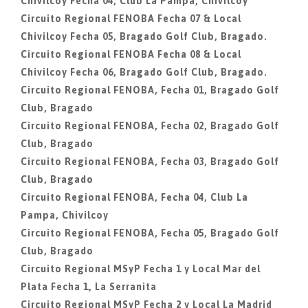
Chivilcoy Fecha 04, Club La Pampa, Chivilcoy
Circuito Regional FENOBA Fecha 07 & Local
Chivilcoy Fecha 05, Bragado Golf Club, Bragado.
Circuito Regional FENOBA Fecha 08 & Local
Chivilcoy Fecha 06, Bragado Golf Club, Bragado.
Circuito Regional FENOBA, Fecha 01, Bragado Golf
Club, Bragado
Circuito Regional FENOBA, Fecha 02, Bragado Golf
Club, Bragado
Circuito Regional FENOBA, Fecha 03, Bragado Golf
Club, Bragado
Circuito Regional FENOBA, Fecha 04, Club La
Pampa, Chivilcoy
Circuito Regional FENOBA, Fecha 05, Bragado Golf
Club, Bragado
Circuito Regional MSyP Fecha 1 y Local Mar del
Plata Fecha 1, La Serranita
Circuito Regional MSyP Fecha 2 y Local La Madrid