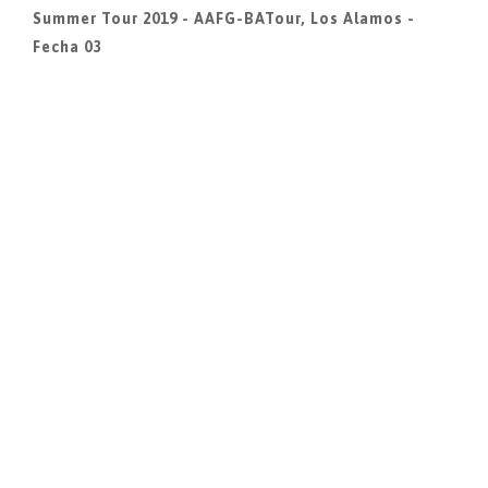
Summer Tour 2019 - AAFG-BATour, Los Alamos -
Fecha 03