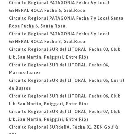
Circuito Regional PATAGONIA Fecha 6 y Local
GENERAL ROCA Fecha 6, Gral.Roca
Circuito Regional PATAGONIA Fecha 7 y Local Santa
Rosa Fecha 6, Santa Rosa.
Circuito Regional PATAGONIA Fecha 8 y Local
GENERAL ROCA Fecha 8, Gral.Roca
Circuito Regional SUR del LITORAL, Fecha 03, Club
Lib.San Martin, Puiggari, Entre Rios
Circuito Regional SUR del LITORAL, Fecha 04,
Marcos Juarez
Circuito Regional SUR del LITORAL, Fecha 05, Corral
de Bustos
Circuito Regional SUR del LITORAL, Fecha 06, Club
Lib.San Martin, Puiggari, Entre Rios
Circuito Regional SUR del LITORAL, Fecha 07, Club
Lib.San Martin, Puiggari, Entre Rios
Circuito Regional SURdeBA, Fecha 01, ZEN Golf &