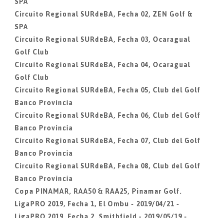
SPA
Circuito Regional SURdeBA, Fecha 02, ZEN Golf &
SPA
Circuito Regional SURdeBA, Fecha 03, Ocaragual
Golf Club
Circuito Regional SURdeBA, Fecha 04, Ocaragual
Golf Club
Circuito Regional SURdeBA, Fecha 05, Club del Golf
Banco Provincia
Circuito Regional SURdeBA, Fecha 06, Club del Golf
Banco Provincia
Circuito Regional SURdeBA, Fecha 07, Club del Golf
Banco Provincia
Circuito Regional SURdeBA, Fecha 08, Club del Golf
Banco Provincia
Copa PINAMAR, RAA50 & RAA25, Pinamar Golf.
LigaPRO 2019, Fecha 1, El Ombu - 2019/04/21 -
LigaPRO 2019, Fecha 2, Smithfield - 2019/05/19 -