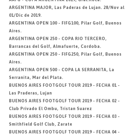
ARGENTINA MAJOR, Las Paderas de Lujan. 28/Nov al
01/Dic de 2019.
ARGENTINA OPEN 100 - FIFG100, Pilar Golf, Buenos
Aires.
ARGENTINA OPEN 250 - COPA RIO TERCERO,
Barrancas del Golf, Almafuerte, Cordoba.
ARGENTINA OPEN 250 - FIFG250, Pilar Golf, Buenos
Aires.
ARGENTINA OPEN 500 - COPA LA SERRANITA, La
Serranita, Mar del Plata.
BUENOS AIRES FOOTGOLF TOUR 2019 - FECHA 01 -
Las Praderas, Lujan
BUENOS AIRES FOOTGOLF TOUR 2019 - FECHA 02 -
Club Privado El Ombu, Tristan Suarez
BUENOS AIRES FOOTGOLF TOUR 2019 - FECHA 03 -
Smithfield Golf Club, Zarate
BUENOS AIRES FOOTGOLF TOUR 2019 - FECHA 04 -