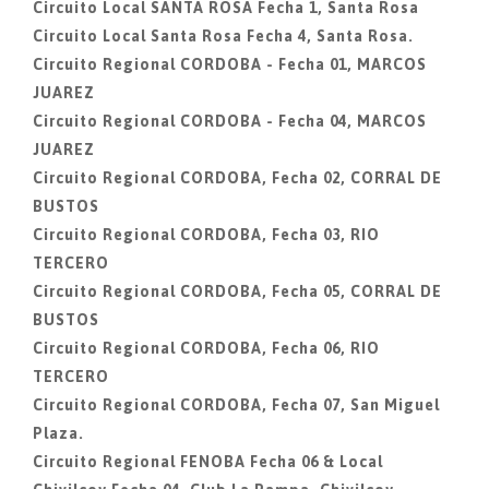
Circuito Local SANTA ROSA Fecha 1, Santa Rosa
Circuito Local Santa Rosa Fecha 4, Santa Rosa.
Circuito Regional CORDOBA - Fecha 01, MARCOS
JUAREZ
Circuito Regional CORDOBA - Fecha 04, MARCOS
JUAREZ
Circuito Regional CORDOBA, Fecha 02, CORRAL DE
BUSTOS
Circuito Regional CORDOBA, Fecha 03, RIO
TERCERO
Circuito Regional CORDOBA, Fecha 05, CORRAL DE
BUSTOS
Circuito Regional CORDOBA, Fecha 06, RIO
TERCERO
Circuito Regional CORDOBA, Fecha 07, San Miguel
Plaza.
Circuito Regional FENOBA Fecha 06 & Local