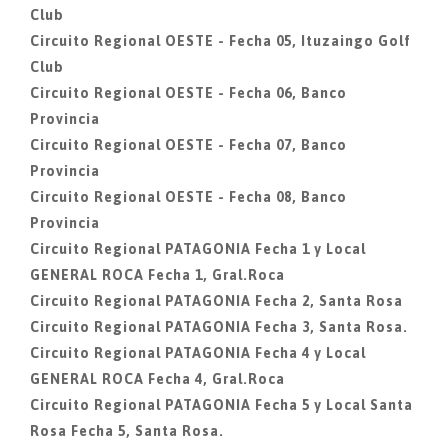
Club
Circuito Regional OESTE - Fecha 05, Ituzaingo Golf
Club
Circuito Regional OESTE - Fecha 06, Banco
Provincia
Circuito Regional OESTE - Fecha 07, Banco
Provincia
Circuito Regional OESTE - Fecha 08, Banco
Provincia
Circuito Regional PATAGONIA Fecha 1 y Local
GENERAL ROCA Fecha 1, Gral.Roca
Circuito Regional PATAGONIA Fecha 2, Santa Rosa
Circuito Regional PATAGONIA Fecha 3, Santa Rosa.
Circuito Regional PATAGONIA Fecha 4 y Local
GENERAL ROCA Fecha 4, Gral.Roca
Circuito Regional PATAGONIA Fecha 5 y Local Santa
Rosa Fecha 5, Santa Rosa.