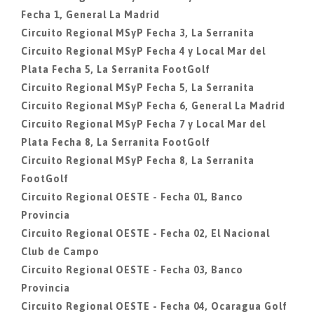
Fecha 1, General La Madrid
Circuito Regional MSyP Fecha 3, La Serranita
Circuito Regional MSyP Fecha 4 y Local Mar del
Plata Fecha 5, La Serranita FootGolf
Circuito Regional MSyP Fecha 5, La Serranita
Circuito Regional MSyP Fecha 6, General La Madrid
Circuito Regional MSyP Fecha 7 y Local Mar del
Plata Fecha 8, La Serranita FootGolf
Circuito Regional MSyP Fecha 8, La Serranita
FootGolf
Circuito Regional OESTE - Fecha 01, Banco
Provincia
Circuito Regional OESTE - Fecha 02, El Nacional
Club de Campo
Circuito Regional OESTE - Fecha 03, Banco
Provincia
Circuito Regional OESTE - Fecha 04, Ocaragua Golf