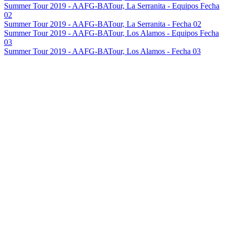
Summer Tour 2019 - AAFG-BATour, La Serranita - Equipos Fecha
02
Summer Tour 2019 - AAFG-BATour, La Serranita - Fecha 02
Summer Tour 2019 - AAFG-BATour, Los Alamos - Equipos Fecha
03
Summer Tour 2019 - AAFG-BATour, Los Alamos - Fecha 03