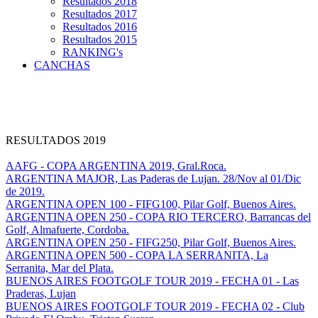
Resultados 2018
Resultados 2017
Resultados 2016
Resultados 2015
RANKING's
CANCHAS
RESULTADOS 2019
AAFG - COPA ARGENTINA 2019, Gral.Roca.
ARGENTINA MAJOR, Las Paderas de Lujan. 28/Nov al 01/Dic
de 2019.
ARGENTINA OPEN 100 - FIFG100, Pilar Golf, Buenos Aires.
ARGENTINA OPEN 250 - COPA RIO TERCERO, Barrancas del
Golf, Almafuerte, Cordoba.
ARGENTINA OPEN 250 - FIFG250, Pilar Golf, Buenos Aires.
ARGENTINA OPEN 500 - COPA LA SERRANITA, La
Serranita, Mar del Plata.
BUENOS AIRES FOOTGOLF TOUR 2019 - FECHA 01 - Las
Praderas, Lujan
BUENOS AIRES FOOTGOLF TOUR 2019 - FECHA 02 - Club