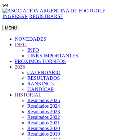
we
INGRESAR
REGISTRARSE
MENU
NOVEDADES
INFO
INFO
LINKS IMPORTANTES
PROXIMOS TORNEOS
2026
CALENDARIO
RESULTADOS
RANKING's
HANDICAP
HISTORIAL
Resultados 2025
Resultados 2024
Resultados 2023
Resultados 2022
Resultados 2021
Resultados 2020
Resultados 2019