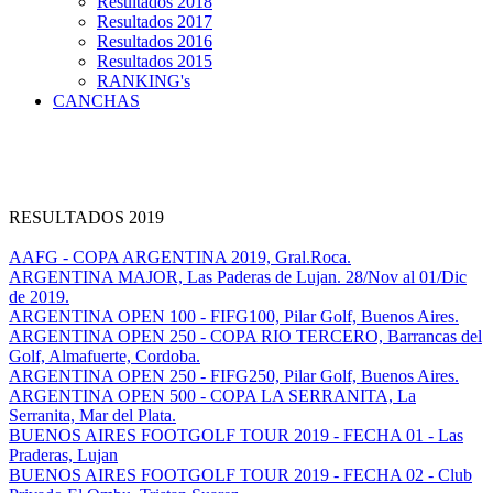
Resultados 2018
Resultados 2017
Resultados 2016
Resultados 2015
RANKING's
CANCHAS
RESULTADOS 2019
AAFG - COPA ARGENTINA 2019, Gral.Roca.
ARGENTINA MAJOR, Las Paderas de Lujan. 28/Nov al 01/Dic
de 2019.
ARGENTINA OPEN 100 - FIFG100, Pilar Golf, Buenos Aires.
ARGENTINA OPEN 250 - COPA RIO TERCERO, Barrancas del
Golf, Almafuerte, Cordoba.
ARGENTINA OPEN 250 - FIFG250, Pilar Golf, Buenos Aires.
ARGENTINA OPEN 500 - COPA LA SERRANITA, La
Serranita, Mar del Plata.
BUENOS AIRES FOOTGOLF TOUR 2019 - FECHA 01 - Las
Praderas, Lujan
BUENOS AIRES FOOTGOLF TOUR 2019 - FECHA 02 - Club