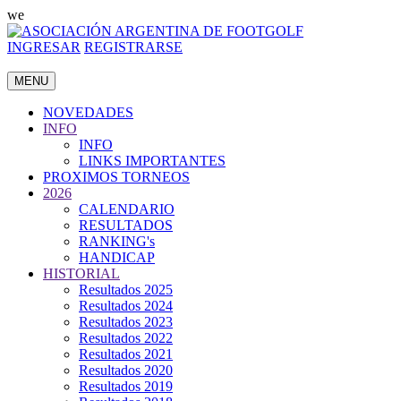
we
INGRESAR
REGISTRARSE
MENU
NOVEDADES
INFO
INFO
LINKS IMPORTANTES
PROXIMOS TORNEOS
2026
CALENDARIO
RESULTADOS
RANKING's
HANDICAP
HISTORIAL
Resultados 2025
Resultados 2024
Resultados 2023
Resultados 2022
Resultados 2021
Resultados 2020
Resultados 2019