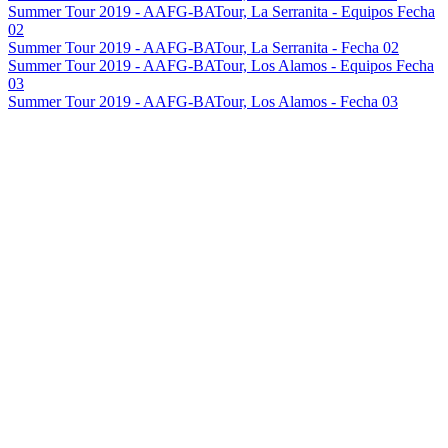
Summer Tour 2019 - AAFG-BATour, La Serranita - Equipos Fecha
02
Summer Tour 2019 - AAFG-BATour, La Serranita - Fecha 02
Summer Tour 2019 - AAFG-BATour, Los Alamos - Equipos Fecha
03
Summer Tour 2019 - AAFG-BATour, Los Alamos - Fecha 03