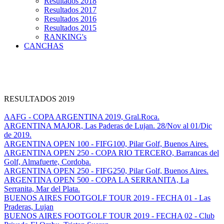
Resultados 2018
Resultados 2017
Resultados 2016
Resultados 2015
RANKING's
CANCHAS
RESULTADOS 2019
AAFG - COPA ARGENTINA 2019, Gral.Roca.
ARGENTINA MAJOR, Las Paderas de Lujan. 28/Nov al 01/Dic
de 2019.
ARGENTINA OPEN 100 - FIFG100, Pilar Golf, Buenos Aires.
ARGENTINA OPEN 250 - COPA RIO TERCERO, Barrancas del
Golf, Almafuerte, Cordoba.
ARGENTINA OPEN 250 - FIFG250, Pilar Golf, Buenos Aires.
ARGENTINA OPEN 500 - COPA LA SERRANITA, La
Serranita, Mar del Plata.
BUENOS AIRES FOOTGOLF TOUR 2019 - FECHA 01 - Las
Praderas, Lujan
BUENOS AIRES FOOTGOLF TOUR 2019 - FECHA 02 - Club