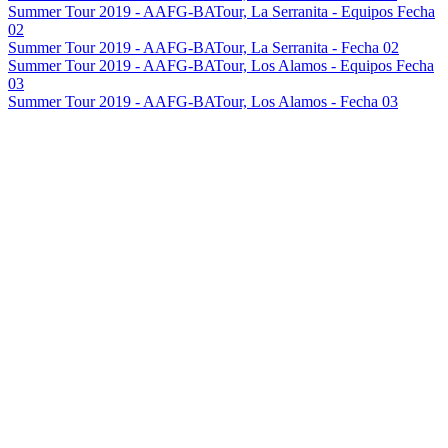
Summer Tour 2019 - AAFG-BATour, La Serranita - Equipos Fecha
02
Summer Tour 2019 - AAFG-BATour, La Serranita - Fecha 02
Summer Tour 2019 - AAFG-BATour, Los Alamos - Equipos Fecha
03
Summer Tour 2019 - AAFG-BATour, Los Alamos - Fecha 03