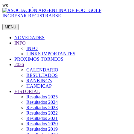
we
INGRESAR
REGISTRARSE
MENU
NOVEDADES
INFO
INFO
LINKS IMPORTANTES
PROXIMOS TORNEOS
2026
CALENDARIO
RESULTADOS
RANKING's
HANDICAP
HISTORIAL
Resultados 2025
Resultados 2024
Resultados 2023
Resultados 2022
Resultados 2021
Resultados 2020
Resultados 2019