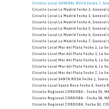
Circuito Local GENERAL ROCA Fecha 7, Gra
Circuito Local La Madrid Fecha 2, General 
Circuito Local La Madrid Fecha 3, General 
Circuito Local La Madrid Fecha 4, General 
Circuito Local La Madrid Fecha 5, General 
Circuito Local La Madrid Fecha 6, General 
Circuito Local La Madrid Fecha 7, General 
Circuito Local Mar del Plata Fecha 2, La Se
Circuito Local Mar del Plata Fecha 3, La Se
Circuito Local Mar del Plata Fecha 4, La Se
Circuito Local Mar del Plata Fecha 6, La Se
Circuito Local Mar del Plata Fecha 7, La Se
Circuito Local SANTA ROSA Fecha 1, Santa
Circuito Local Santa Rosa Fecha 4, Santa 
Circuito Regional CORDOBA - Fecha 01, 
Circuito Regional CORDOBA - Fecha 04, 
Circuito Regional CORDOBA, Fecha 02, C