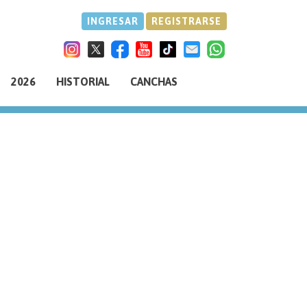
INGRESAR
REGISTRARSE
2026
HISTORIAL
CANCHAS