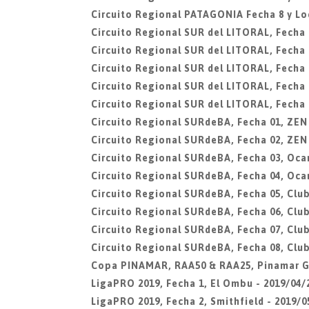
Circuito Regional PATAGONIA Fecha 8 y L
Circuito Regional SUR del LITORAL, Fecha 0
Circuito Regional SUR del LITORAL, Fecha 
Circuito Regional SUR del LITORAL, Fecha 
Circuito Regional SUR del LITORAL, Fecha 0
Circuito Regional SUR del LITORAL, Fecha 0
Circuito Regional SURdeBA, Fecha 01, ZEN
Circuito Regional SURdeBA, Fecha 02, ZEN
Circuito Regional SURdeBA, Fecha 03, Oca
Circuito Regional SURdeBA, Fecha 04, Oca
Circuito Regional SURdeBA, Fecha 05, Club
Circuito Regional SURdeBA, Fecha 06, Club
Circuito Regional SURdeBA, Fecha 07, Club
Circuito Regional SURdeBA, Fecha 08, Club
Copa PINAMAR, RAA50 & RAA25, Pinamar G
LigaPRO 2019, Fecha 1, El Ombu - 2019/04/
LigaPRO 2019, Fecha 2, Smithfield - 2019/0