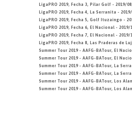
LigaPRO 2019, Fecha 3, Pilar Golf - 2019/08
LigaPRO 2019, Fecha 4, La Serranita - 2019/
LigaPRO 2019, Fecha 5, Golf Ituzaingo - 20
LigaPRO 2019, Fecha 6, El Nacional - 2019/
LigaPRO 2019, Fecha 7, El Nacional - 2019/
LigaPRO 2019, Fecha 8, Las Praderas de Luj
Summer Tour 2019 - AAFG-BATour, El Nacio
Summer Tour 2019 - AAFG-BATour, El Nacio
Summer Tour 2019 - AAFG-BATour, La Serra
Summer Tour 2019 - AAFG-BATour, La Serran
Summer Tour 2019 - AAFG-BATour, Los Ala
Summer Tour 2019 - AAFG-BATour, Los Alam