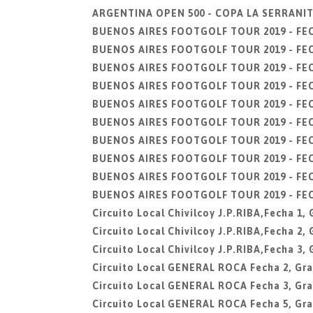
ARGENTINA OPEN 500 - COPA LA SERRANITA,
BUENOS AIRES FOOTGOLF TOUR 2019 - FECH
BUENOS AIRES FOOTGOLF TOUR 2019 - FECHA
BUENOS AIRES FOOTGOLF TOUR 2019 - FECHA
BUENOS AIRES FOOTGOLF TOUR 2019 - FECHA
BUENOS AIRES FOOTGOLF TOUR 2019 - FECHA
BUENOS AIRES FOOTGOLF TOUR 2019 - FECHA
BUENOS AIRES FOOTGOLF TOUR 2019 - FECH
BUENOS AIRES FOOTGOLF TOUR 2019 - FECHA
BUENOS AIRES FOOTGOLF TOUR 2019 - FECHA
BUENOS AIRES FOOTGOLF TOUR 2019 - FECH
Circuito Local Chivilcoy J.P.RIBA,Fecha 1
Circuito Local Chivilcoy J.P.RIBA,Fecha 2
Circuito Local Chivilcoy J.P.RIBA,Fecha 3
Circuito Local GENERAL ROCA Fecha 2, Gra
Circuito Local GENERAL ROCA Fecha 3, Gra
Circuito Local GENERAL ROCA Fecha 5, Gra