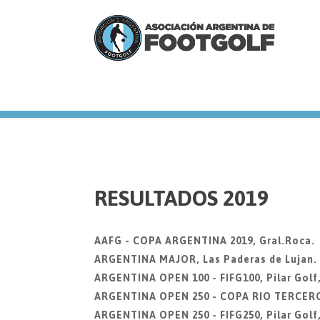
we
RESULTADOS 2019
AAFG - COPA ARGENTINA 2019, Gral.Roca.
ARGENTINA MAJOR, Las Paderas de Lujan. 2
ARGENTINA OPEN 100 - FIFG100, Pilar Golf
ARGENTINA OPEN 250 - COPA RIO TERCERO, 
ARGENTINA OPEN 250 - FIFG250, Pilar Golf