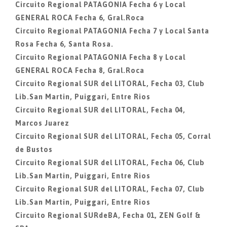
Circuito Regional PATAGONIA Fecha 6 y Local
GENERAL ROCA Fecha 6, Gral.Roca
Circuito Regional PATAGONIA Fecha 7 y Local Santa
Rosa Fecha 6, Santa Rosa.
Circuito Regional PATAGONIA Fecha 8 y Local
GENERAL ROCA Fecha 8, Gral.Roca
Circuito Regional SUR del LITORAL, Fecha 03, Club
Lib.San Martin, Puiggari, Entre Rios
Circuito Regional SUR del LITORAL, Fecha 04,
Marcos Juarez
Circuito Regional SUR del LITORAL, Fecha 05, Corral
de Bustos
Circuito Regional SUR del LITORAL, Fecha 06, Club
Lib.San Martin, Puiggari, Entre Rios
Circuito Regional SUR del LITORAL, Fecha 07, Club
Lib.San Martin, Puiggari, Entre Rios
Circuito Regional SURdeBA, Fecha 01, ZEN Golf &