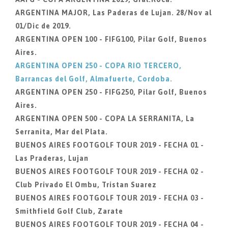
ARGENTINA MAJOR, Las Paderas de Lujan. 28/Nov al
01/Dic de 2019.
ARGENTINA OPEN 100 - FIFG100, Pilar Golf, Buenos
Aires.
ARGENTINA OPEN 250 - COPA RIO TERCERO,
Barrancas del Golf, Almafuerte, Cordoba.
ARGENTINA OPEN 250 - FIFG250, Pilar Golf, Buenos
Aires.
ARGENTINA OPEN 500 - COPA LA SERRANITA, La
Serranita, Mar del Plata.
BUENOS AIRES FOOTGOLF TOUR 2019 - FECHA 01 -
Las Praderas, Lujan
BUENOS AIRES FOOTGOLF TOUR 2019 - FECHA 02 -
Club Privado El Ombu, Tristan Suarez
BUENOS AIRES FOOTGOLF TOUR 2019 - FECHA 03 -
Smithfield Golf Club, Zarate
BUENOS AIRES FOOTGOLF TOUR 2019 - FECHA 04 -