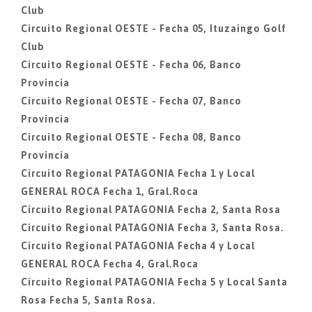
Club
Circuito Regional OESTE - Fecha 05, Ituzaingo Golf
Club
Circuito Regional OESTE - Fecha 06, Banco
Provincia
Circuito Regional OESTE - Fecha 07, Banco
Provincia
Circuito Regional OESTE - Fecha 08, Banco
Provincia
Circuito Regional PATAGONIA Fecha 1 y Local
GENERAL ROCA Fecha 1, Gral.Roca
Circuito Regional PATAGONIA Fecha 2, Santa Rosa
Circuito Regional PATAGONIA Fecha 3, Santa Rosa.
Circuito Regional PATAGONIA Fecha 4 y Local
GENERAL ROCA Fecha 4, Gral.Roca
Circuito Regional PATAGONIA Fecha 5 y Local Santa
Rosa Fecha 5, Santa Rosa.