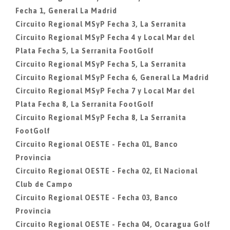
Fecha 1, General La Madrid
Circuito Regional MSyP Fecha 3, La Serranita
Circuito Regional MSyP Fecha 4 y Local Mar del
Plata Fecha 5, La Serranita FootGolf
Circuito Regional MSyP Fecha 5, La Serranita
Circuito Regional MSyP Fecha 6, General La Madrid
Circuito Regional MSyP Fecha 7 y Local Mar del
Plata Fecha 8, La Serranita FootGolf
Circuito Regional MSyP Fecha 8, La Serranita
FootGolf
Circuito Regional OESTE - Fecha 01, Banco
Provincia
Circuito Regional OESTE - Fecha 02, El Nacional
Club de Campo
Circuito Regional OESTE - Fecha 03, Banco
Provincia
Circuito Regional OESTE - Fecha 04, Ocaragua Golf