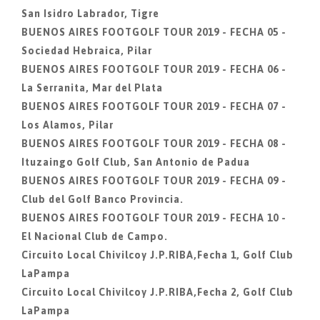
San Isidro Labrador, Tigre
BUENOS AIRES FOOTGOLF TOUR 2019 - FECHA 05 -
Sociedad Hebraica, Pilar
BUENOS AIRES FOOTGOLF TOUR 2019 - FECHA 06 -
La Serranita, Mar del Plata
BUENOS AIRES FOOTGOLF TOUR 2019 - FECHA 07 -
Los Alamos, Pilar
BUENOS AIRES FOOTGOLF TOUR 2019 - FECHA 08 -
Ituzaingo Golf Club, San Antonio de Padua
BUENOS AIRES FOOTGOLF TOUR 2019 - FECHA 09 -
Club del Golf Banco Provincia.
BUENOS AIRES FOOTGOLF TOUR 2019 - FECHA 10 -
El Nacional Club de Campo.
Circuito Local Chivilcoy J.P.RIBA,Fecha 1, Golf Club
LaPampa
Circuito Local Chivilcoy J.P.RIBA,Fecha 2, Golf Club
LaPampa