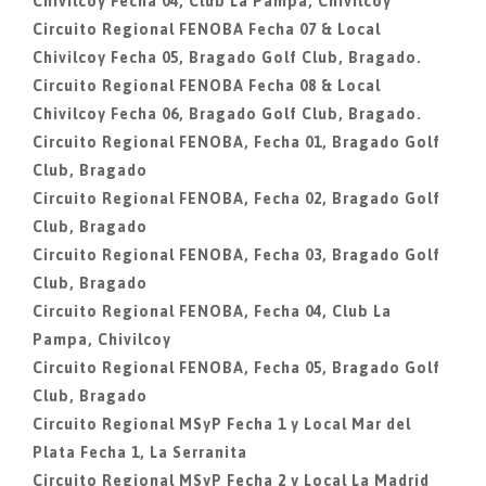
Chivilcoy Fecha 04, Club La Pampa, Chivilcoy
Circuito Regional FENOBA Fecha 07 & Local
Chivilcoy Fecha 05, Bragado Golf Club, Bragado.
Circuito Regional FENOBA Fecha 08 & Local
Chivilcoy Fecha 06, Bragado Golf Club, Bragado.
Circuito Regional FENOBA, Fecha 01, Bragado Golf
Club, Bragado
Circuito Regional FENOBA, Fecha 02, Bragado Golf
Club, Bragado
Circuito Regional FENOBA, Fecha 03, Bragado Golf
Club, Bragado
Circuito Regional FENOBA, Fecha 04, Club La
Pampa, Chivilcoy
Circuito Regional FENOBA, Fecha 05, Bragado Golf
Club, Bragado
Circuito Regional MSyP Fecha 1 y Local Mar del
Plata Fecha 1, La Serranita
Circuito Regional MSyP Fecha 2 y Local La Madrid