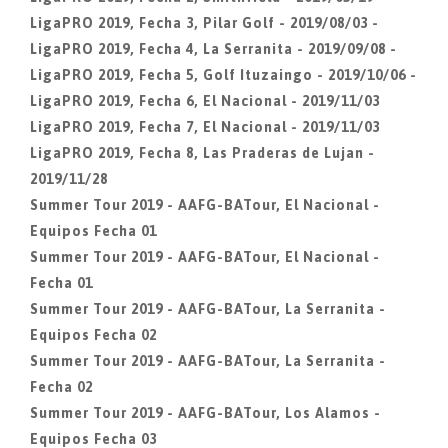
LigaPRO 2019, Fecha 3, Pilar Golf - 2019/08/03 -
LigaPRO 2019, Fecha 4, La Serranita - 2019/09/08 -
LigaPRO 2019, Fecha 5, Golf Ituzaingo - 2019/10/06 -
LigaPRO 2019, Fecha 6, El Nacional - 2019/11/03
LigaPRO 2019, Fecha 7, El Nacional - 2019/11/03
LigaPRO 2019, Fecha 8, Las Praderas de Lujan -
2019/11/28
Summer Tour 2019 - AAFG-BATour, El Nacional -
Equipos Fecha 01
Summer Tour 2019 - AAFG-BATour, El Nacional -
Fecha 01
Summer Tour 2019 - AAFG-BATour, La Serranita -
Equipos Fecha 02
Summer Tour 2019 - AAFG-BATour, La Serranita -
Fecha 02
Summer Tour 2019 - AAFG-BATour, Los Alamos -
Equipos Fecha 03