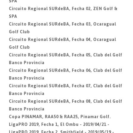
SPA
Circuito Regional SURdeBA, Fecha 02, ZEN Golf &
SPA
Circuito Regional SURdeBA, Fecha 03, Ocaragual
Golf Club
Circuito Regional SURdeBA, Fecha 04, Ocaragual
Golf Club
Circuito Regional SURdeBA, Fecha 05, Club del Golf
Banco Provincia
Circuito Regional SURdeBA, Fecha 06, Club del Golf
Banco Provincia
Circuito Regional SURdeBA, Fecha 07, Club del Golf
Banco Provincia
Circuito Regional SURdeBA, Fecha 08, Club del Golf
Banco Provincia
Copa PINAMAR, RAA50 & RAA25, Pinamar Golf.
LigaPRO 2019, Fecha 1, El Ombu - 2019/04/21 -
LigaPRO 2019, Fecha 2, Smithfield - 2019/05/19 -