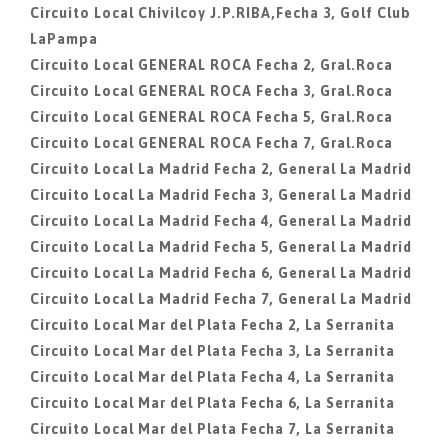
Circuito Local Chivilcoy J.P.RIBA,Fecha 3, Golf Club
LaPampa
Circuito Local GENERAL ROCA Fecha 2, Gral.Roca
Circuito Local GENERAL ROCA Fecha 3, Gral.Roca
Circuito Local GENERAL ROCA Fecha 5, Gral.Roca
Circuito Local GENERAL ROCA Fecha 7, Gral.Roca
Circuito Local La Madrid Fecha 2, General La Madrid
Circuito Local La Madrid Fecha 3, General La Madrid
Circuito Local La Madrid Fecha 4, General La Madrid
Circuito Local La Madrid Fecha 5, General La Madrid
Circuito Local La Madrid Fecha 6, General La Madrid
Circuito Local La Madrid Fecha 7, General La Madrid
Circuito Local Mar del Plata Fecha 2, La Serranita
Circuito Local Mar del Plata Fecha 3, La Serranita
Circuito Local Mar del Plata Fecha 4, La Serranita
Circuito Local Mar del Plata Fecha 6, La Serranita
Circuito Local Mar del Plata Fecha 7, La Serranita