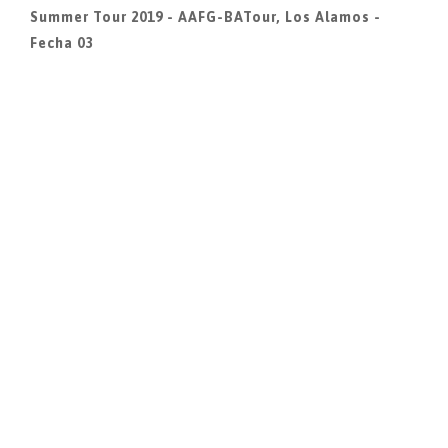
Summer Tour 2019 - AAFG-BATour, Los Alamos -
Fecha 03