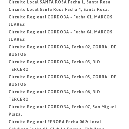
Circuito Local SANTA ROSA Fecha 1, Santa Rosa
Circuito Local Santa Rosa Fecha 4, Santa Rosa.
Circuito Regional CORDOBA - Fecha 01, MARCOS
JUAREZ
Circuito Regional CORDOBA - Fecha 04, MARCOS
JUAREZ
Circuito Regional CORDOBA, Fecha 02, CORRAL DE
BUSTOS
Circuito Regional CORDOBA, Fecha 03, RIO
TERCERO
Circuito Regional CORDOBA, Fecha 05, CORRAL DE
BUSTOS
Circuito Regional CORDOBA, Fecha 06, RIO
TERCERO
Circuito Regional CORDOBA, Fecha 07, San Miguel
Plaza.
Circuito Regional FENOBA Fecha 06 & Local