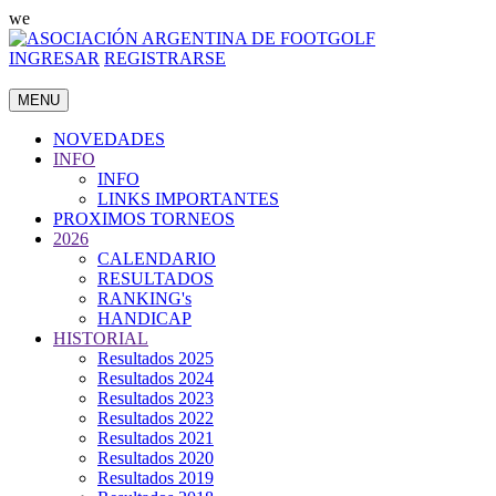
we
INGRESAR
REGISTRARSE
MENU
NOVEDADES
INFO
INFO
LINKS IMPORTANTES
PROXIMOS TORNEOS
2026
CALENDARIO
RESULTADOS
RANKING's
HANDICAP
HISTORIAL
Resultados 2025
Resultados 2024
Resultados 2023
Resultados 2022
Resultados 2021
Resultados 2020
Resultados 2019