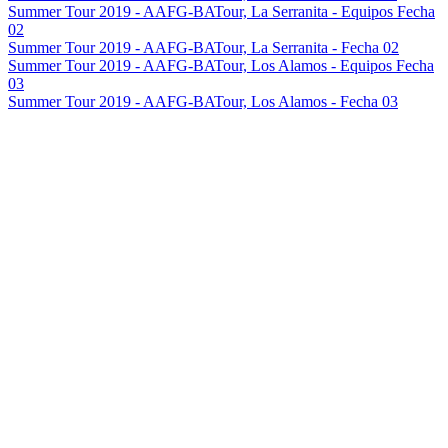
Summer Tour 2019 - AAFG-BATour, La Serranita - Equipos Fecha
02
Summer Tour 2019 - AAFG-BATour, La Serranita - Fecha 02
Summer Tour 2019 - AAFG-BATour, Los Alamos - Equipos Fecha
03
Summer Tour 2019 - AAFG-BATour, Los Alamos - Fecha 03