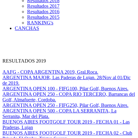
Resultados 2018
Resultados 2017
Resultados 2016
Resultados 2015
RANKING's
CANCHAS
RESULTADOS 2019
AAFG - COPA ARGENTINA 2019, Gral.Roca.
ARGENTINA MAJOR, Las Paderas de Lujan. 28/Nov al 01/Dic
de 2019.
ARGENTINA OPEN 100 - FIFG100, Pilar Golf, Buenos Aires.
ARGENTINA OPEN 250 - COPA RIO TERCERO, Barrancas del
Golf, Almafuerte, Cordoba.
ARGENTINA OPEN 250 - FIFG250, Pilar Golf, Buenos Aires.
ARGENTINA OPEN 500 - COPA LA SERRANITA, La
Serranita, Mar del Plata.
BUENOS AIRES FOOTGOLF TOUR 2019 - FECHA 01 - Las
Praderas, Lujan
BUENOS AIRES FOOTGOLF TOUR 2019 - FECHA 02 - Club